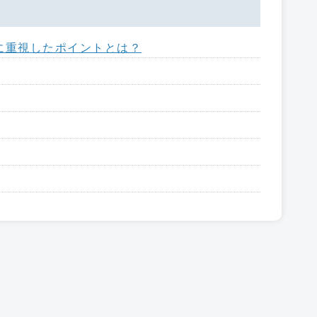
に重視したポイントとは？