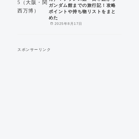
ガンダム館までの旅行記！攻略
ポイントや持ち物リストをまと
めた
2025年8月17日
スポンサーリンク