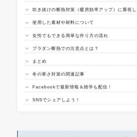
吹き抜けの断熱対策（暖房効率アップ）に重視し
使用した素材や材料について
女性でもできる簡単な作り方の流れ
プラダン断熱での注意点とは？
まとめ
冬の寒さ対策の関連記事
Facebookで最新情報＆雑学も配信！
SNSでシェアしよう！