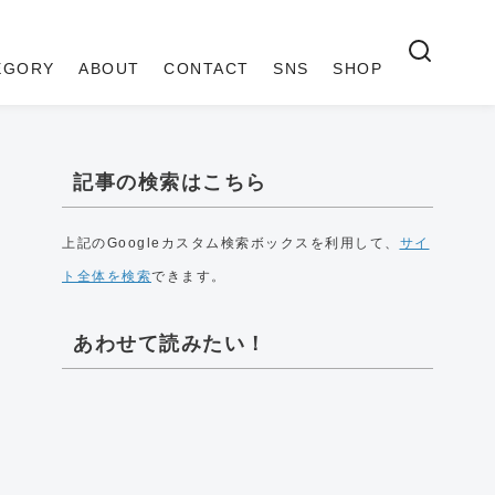
EGORY
ABOUT
CONTACT
SNS
SHOP
記事の検索はこちら
上記のGoogleカスタム検索ボックスを利用して、
サイ
ト全体を検索
できます。
あわせて読みたい！