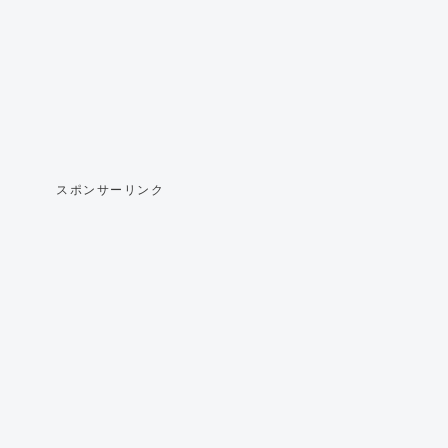
スポンサーリンク