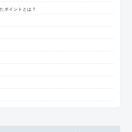
たポイントとは？