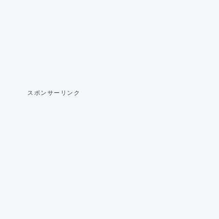
スポンサーリンク