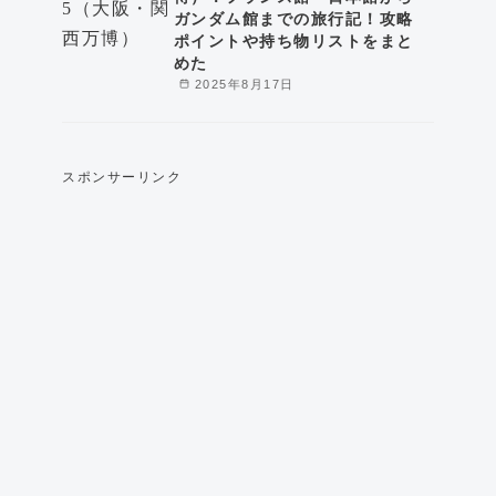
ガンダム館までの旅行記！攻略
ポイントや持ち物リストをまと
めた
2025年8月17日
スポンサーリンク