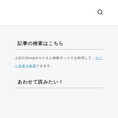
記事の検索はこちら
上記のGoogleカスタム検索ボックスを利用して、
サイ
ト全体を検索
できます。
あわせて読みたい！