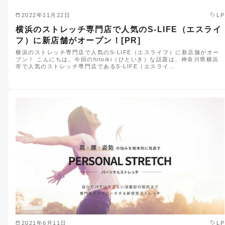
2022年11月22日
LP
横浜のストレッチ専門店で人気のS-LIFE（エスライ
フ）に新店舗がオープン！[PR]
横浜のストレッチ専門店で人気のS-LIFE（エスライフ）に新店舗がオー
プン！ こんにちは。今回のhitoiki（ひといき）な話題は、神奈川県横浜
市で人気のストレッチ専門店であるS-LIFE（エスライ…
2021年6月11日
LP