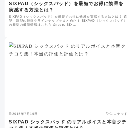
SIXPAD（シックスパッド）を最短でお得に効果を
実感する方法とは？
SIXPAD（シックスパッド）を最短でお得に効果を実感する方法とは？ 追
記！新型の特徴やラインナップをまとめた！ SIXPAD（シックスパッド）
の新型の最新情報はこちら &nbsp; SIX…
2015年7月19日
C.ロナウド
SIXPAD シックスパッド のリアルボイスと本音クチ