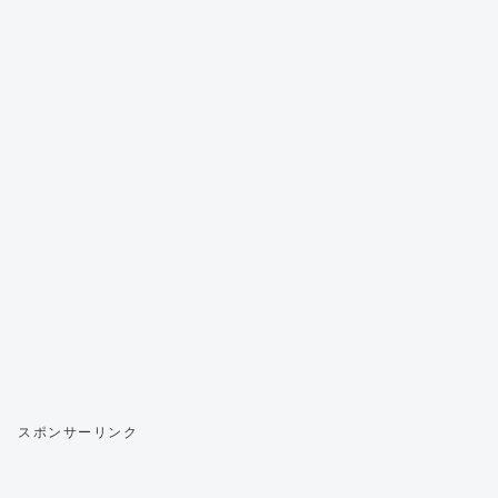
スポンサーリンク