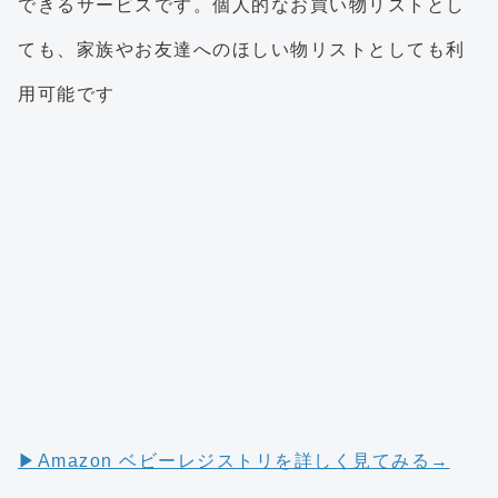
できるサービスです。個人的なお買い物リストとし
ても、家族やお友達へのほしい物リストとしても利
用可能です
▶︎Amazon ベビーレジストリを詳しく見てみる→