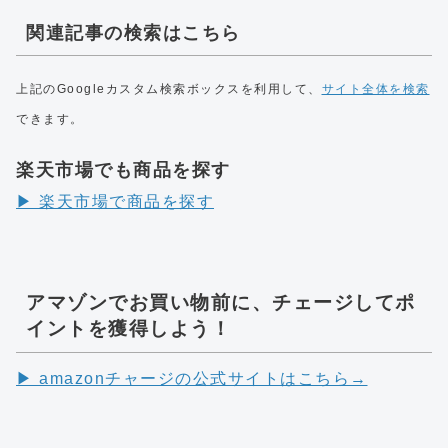
関連記事の検索はこちら
上記のGoogleカスタム検索ボックスを利用して、
サイト全体を検索
できます。
楽天市場でも商品を探す
▶︎ 楽天市場で商品を探す
アマゾンでお買い物前に、チェージしてポ
イントを獲得しよう！
▶︎ amazonチャージの公式サイトはこちら→