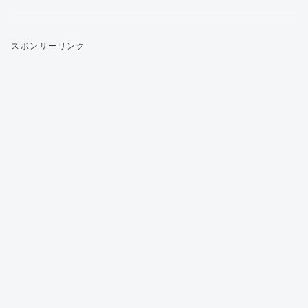
スポンサーリンク