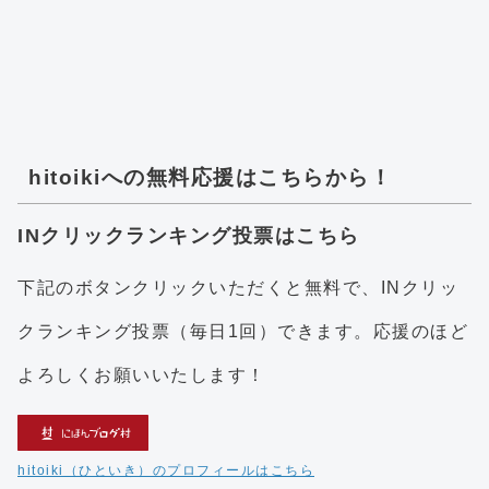
hitoikiへの無料応援はこちらから！
INクリックランキング投票はこちら
下記のボタンクリックいただくと無料で、INクリッ
クランキング投票（毎日1回）できます。応援のほど
よろしくお願いいたします！
hitoiki（ひといき）のプロフィールはこちら