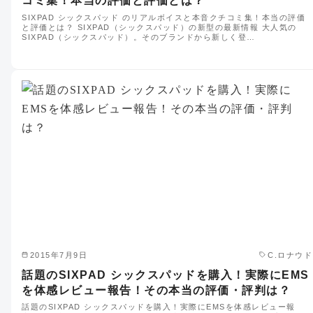
コミ集！本当の評価と評価とは？
SIXPAD シックスパッド のリアルボイスと本音クチコミ集！本当の評価
と評価とは？ SIXPAD（シックスパッド）の新型の最新情報 大人気の
SIXPAD（シックスパッド）。そのブランドから新しく登…
2015年7月9日
C.ロナウド
話題のSIXPAD シックスパッドを購入！実際にEMS
を体感レビュー報告！その本当の評価・評判は？
話題のSIXPAD シックスパッドを購入！実際にEMSを体感レビュー報