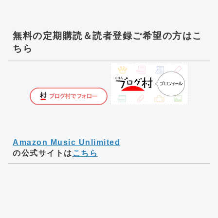
無料の定期購読＆読者登録ご希望の方はこ
ちら
Amazon Music Unlimited
の公式サイトは
こちら