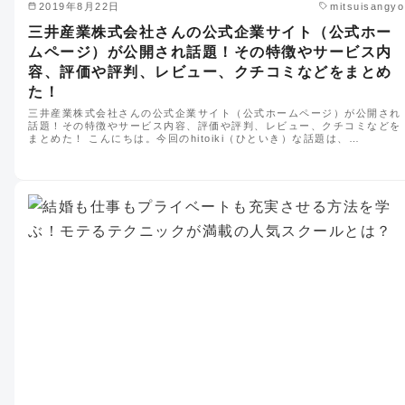
2019年8月22日
mitsuisangyo
三井産業株式会社さんの公式企業サイト（公式ホー
ムページ）が公開され話題！その特徴やサービス内
容、評価や評判、レビュー、クチコミなどをまとめ
た！
三井産業株式会社さんの公式企業サイト（公式ホームページ）が公開され
話題！その特徴やサービス内容、評価や評判、レビュー、クチコミなどを
まとめた！ こんにちは。今回のhitoiki（ひといき）な話題は、…