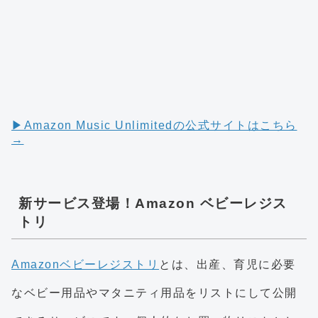
▶︎Amazon Music Unlimitedの公式サイトはこちら
→
新サービス登場！Amazon ベビーレジス
トリ
Amazonベビーレジストリ
とは、出産、育児に必要
なベビー用品やマタニティ用品をリストにして公開