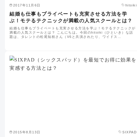
2017年11月6日
hitoiki
結婚も仕事もプライベートも充実させる方法を学
ぶ！モテるテクニックが満載の人気スクールとは？
結婚も仕事もプライベートも充実させる方法を学ぶ！モテるテクニックが
満載の人気スクールとは？ こんにちは。今回のhitoiki（ひといき）な話
題は、タレントの松尾知枝さん（V6と共演されたり、ワイドス…
2015年8月13日
SIXPAD