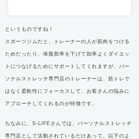
というものですね！
スポーツジムだと、トレーナーの人が筋肉をつける
ためだったり、体脂肪率を下げて効率よくダイエッ
トにつなげるためにサポートしてくれますが、パー
ソナルストレッチ専門店のトレーナーは、筋トレで
はなく柔軟性にフォーカスして、お客さんの悩みに
アプローチしてくれるのが特徴です。
ちなみに、S-LIFEさんでは、パーソナルストレッチ
専門店として活動されているだけあって、以下のよ