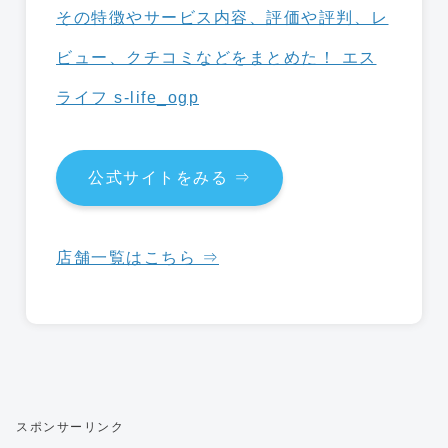
公式サイトをみる ⇒
店舗一覧はこちら ⇒
スポンサーリンク