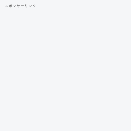
スポンサーリンク