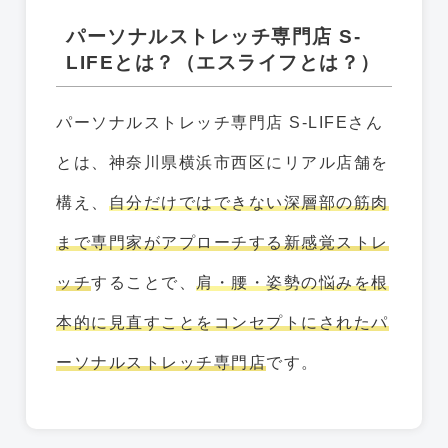
パーソナルストレッチ専門店 S-
LIFEとは？（エスライフとは？）
パーソナルストレッチ専門店 S-LIFEさん
とは、神奈川県横浜市西区にリアル店舗を
構え、
自分だけではできない深層部の筋肉
まで専門家がアプローチする新感覚ストレ
ッチ
することで、
肩・腰・姿勢の悩みを根
本的に見直すことをコンセプトにされたパ
ーソナルストレッチ専門店
です。