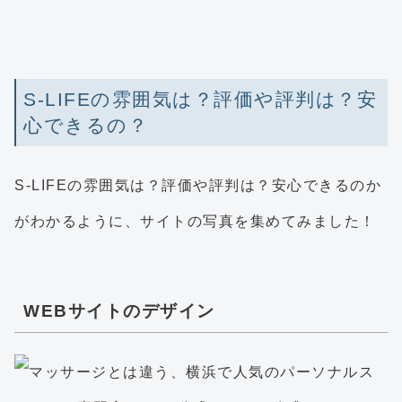
S-LIFEの雰囲気は？評価や評判は？安
心できるの？
S-LIFEの雰囲気は？評価や評判は？安心できるのか
がわかるように、サイトの写真を集めてみました！
WEBサイトのデザイン