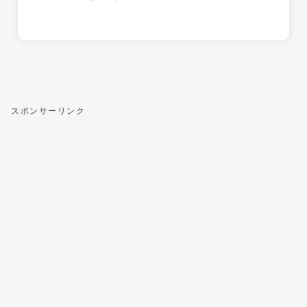
スポンサーリンク