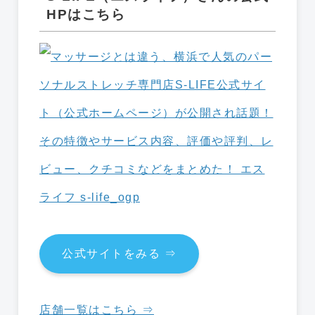
HPはこちら
公式サイトをみる ⇒
店舗一覧はこちら ⇒