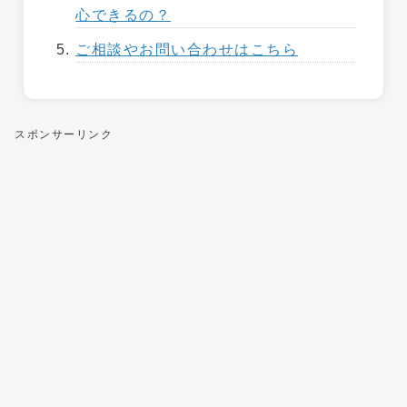
心できるの？
ご相談やお問い合わせはこちら
スポンサーリンク