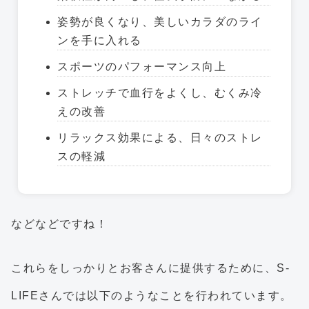
姿勢が良くなり、美しいカラダのライ
ンを手に入れる
スポーツのパフォーマンス向上
ストレッチで血行をよくし、むくみ冷
えの改善
リラックス効果による、日々のストレ
スの軽減
などなどですね！
これらをしっかりとお客さんに提供するために、S-
LIFEさんでは以下のようなことを行われています。