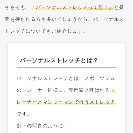
そもそも、
「パーソナルストレッチって何？」
と疑
問を持たれる方も多いでしょうから、パーソナルス
トレッチについてもご紹介します。
パーソナルストレッチとは？
パーソナルストレッチとは、スポーツジム
のトレーナー同様に、専門家と呼ばれる
ト
レーナーとマンツーマンで行うストレッチ
です。
以下の写真のように。