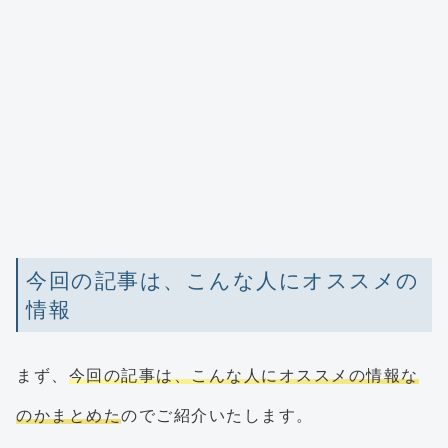
今回の記事は、こんな人にオススメの
情報
まず、
今回の記事は、こんな人にオススメの情報な
のかまとめた
のでご紹介いたします。