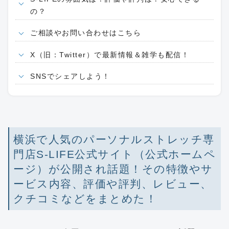
の？
ご相談やお問い合わせはこちら
X（旧：Twitter）で最新情報＆雑学も配信！
SNSでシェアしよう！
横浜で人気のパーソナルストレッチ専
門店S-LIFE公式サイト（公式ホームペ
ージ）が公開され話題！その特徴やサ
ービス内容、評価や評判、レビュー、
クチコミなどをまとめた！