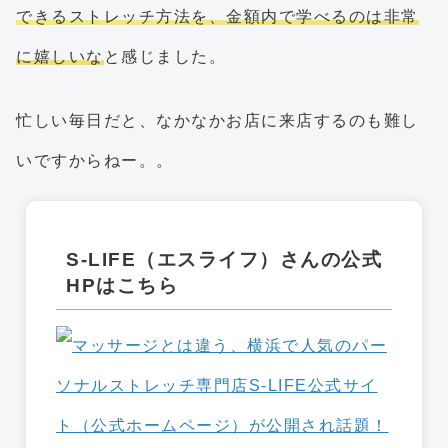
できるストレッチ方法を、金額内で学べるのは非常
に嬉しいな
と感じました。
忙しい毎日だと、なかなかお店に来店するのも難し
いですからねー。。
S-LIFE（エスライフ）さんの公式
HPはこちら