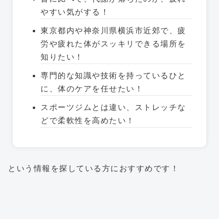
やすい気がする！
東京都内や神奈川県横浜市近郊で、疲
労や疲れた体がスッキリできる場所を
知りたい！
専門的な知識や技術を持っているひと
に、体のケアを任せたい！
スポーツジムとは違い、ストレッチな
どで柔軟性を高めたい！
という情報を探している方におすすめです！