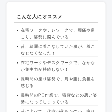
こんな人にオススメ
在宅ワークやテレワークで、腰痛や肩
こり、姿勢に悩んでいる！
昔、綺麗に着こなしていた服が、着こ
なせなくなった！
在宅ワークやデスクワークで、なかな
か集中力が持続しない！
長時間の座り姿勢で、肩や腰に負担を
感じる！
長時間のPC作業で、猫背などの悪い姿
勢になってしまっている！
昔に比べて、代謝が落ちたのか、疲れ