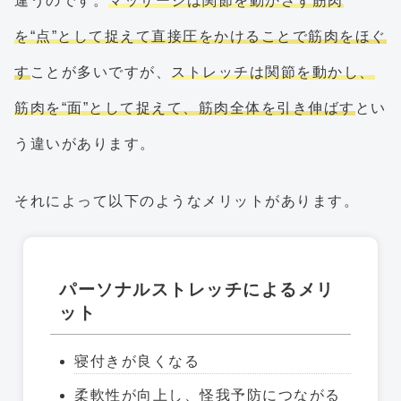
違うのです。
マッサージは関節を動かさず筋肉
を“点”として捉えて直接圧をかけることで筋肉をほぐ
す
ことが多いですが、
ストレッチは関節を動かし、
筋肉を“面”として捉えて、筋肉全体を引き伸ばす
とい
う違いがあります。
それによって以下のようなメリットがあります。
パーソナルストレッチによるメリ
ット
寝付きが良くなる
柔軟性が向上し、怪我予防につながる