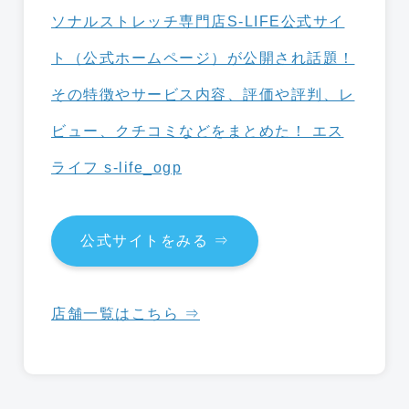
公式サイトをみる ⇒
店舗一覧はこちら ⇒