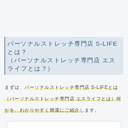
パーソナルストレッチ専門店 S-LIFE
とは？
（パーソナルストレッチ専門店 エス
ライフとは？）
まずは、
パーソナルストレッチ専門店 S-LIFEとは
（パーソナルストレッチ専門店 エスライフとは）何
かを、わかりやすく簡潔にご紹介
します。