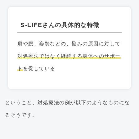
S-LIFEさんの具体的な特徴
肩や腰、姿勢などの、悩みの原因に対して
対処療法ではなく継続する身体へのサポー
ト
を促している
ということ、対処療法の例が以下のようなものにな
るそうです。