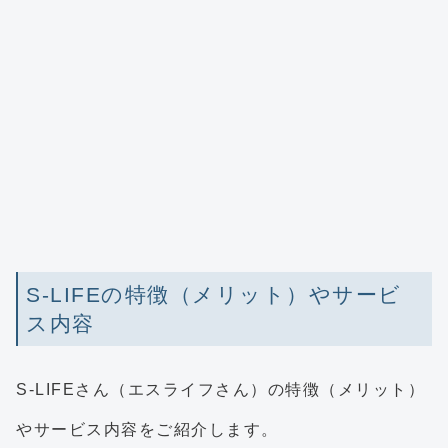
S-LIFEの特徴（メリット）やサービ
ス内容
S-LIFEさん（エスライフさん）の特徴（メリット）
やサービス内容をご紹介します。