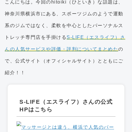
こんにちは。今回のhitoiki（ひといき）な話題は、
神奈川県横浜市にある、スポーツジムのようで運動
系のジムではなく、柔軟を中心としたパーソナルス
トレッチ専門店を手掛ける
S-LIFE（エスライフ）さ
んの人気サービスや評価・評判についてまとめた
の
で、公式サイト（オフィシャルサイト）とともにご
紹介！！
S-LIFE（エスライフ）さんの公式
HPはこちら