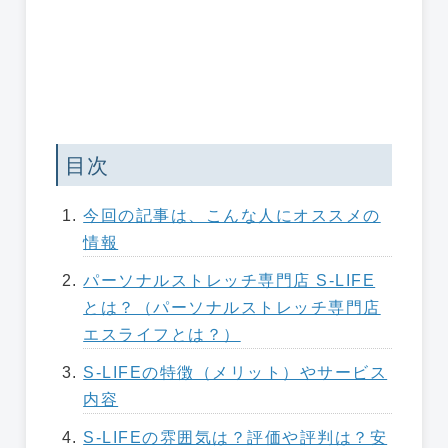
目次
今回の記事は、こんな人にオススメの
情報
パーソナルストレッチ専門店 S-LIFE
とは？（パーソナルストレッチ専門店
エスライフとは？）
S-LIFEの特徴（メリット）やサービス
内容
S-LIFEの雰囲気は？評価や評判は？安