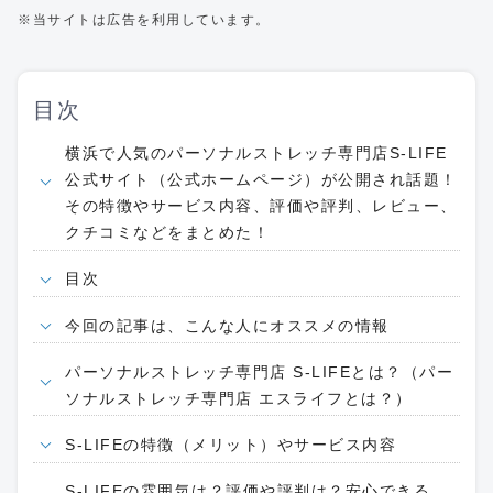
※当サイトは広告を利用しています。
目次
横浜で人気のパーソナルストレッチ専門店S-LIFE
公式サイト（公式ホームページ）が公開され話題！
その特徴やサービス内容、評価や評判、レビュー、
クチコミなどをまとめた！
目次
今回の記事は、こんな人にオススメの情報
パーソナルストレッチ専門店 S-LIFEとは？（パー
ソナルストレッチ専門店 エスライフとは？）
S-LIFEの特徴（メリット）やサービス内容
S-LIFEの雰囲気は？評価や評判は？安心できる