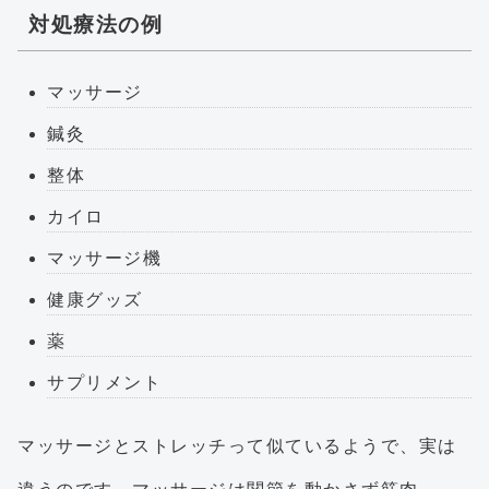
対処療法の例
マッサージ
鍼灸
整体
カイロ
マッサージ機
健康グッズ
薬
サプリメント
マッサージとストレッチって似ているようで、実は