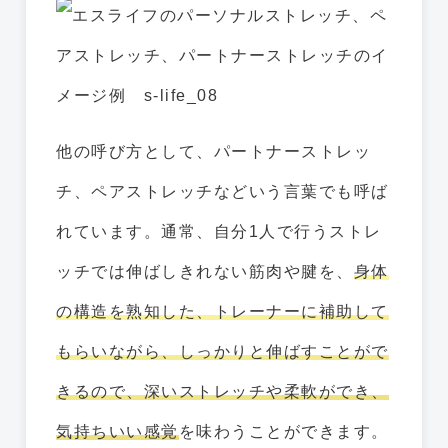
他の呼び方として、パートナーストレッ
チ、ペアストレッチなどいう言葉でも呼ば
れています。通常、自分1人で行うストレ
ッチでは伸ばしきれない筋肉や腱を、
身体
の構造を熟知した、トレーナーに補助して
もらいながら、しっかりと伸ばすことがで
きるので、深いストレッチや柔軟ができ、
気持ちいい感覚
を味わうことができます。