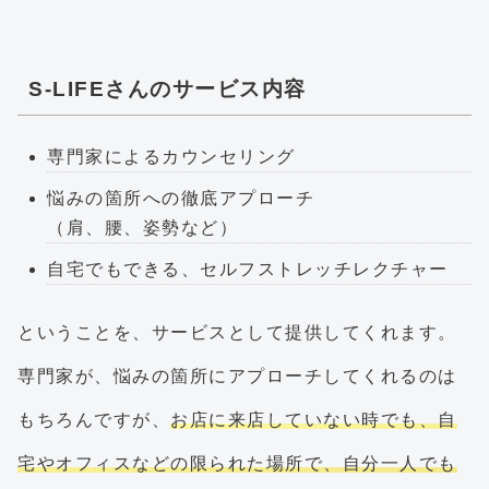
S-LIFEさんのサービス内容
専門家によるカウンセリング
悩みの箇所への徹底アプローチ
（肩、腰、姿勢など）
自宅でもできる、セルフストレッチレクチャー
ということを、サービスとして提供してくれます。
専門家が、悩みの箇所にアプローチしてくれるのは
もちろんですが、
お店に来店していない時でも、自
宅やオフィスなどの限られた場所で、自分一人でも