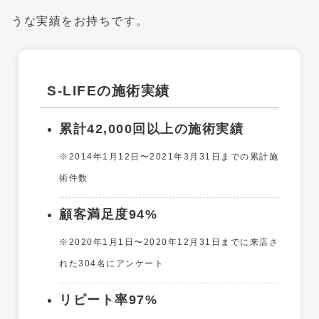
うな実績をお持ちです。
S-LIFEの施術実績
累計42,000回以上の施術実績
※2014年1月12日〜2021年3月31日までの累計施
術件数
顧客満足度94%
※2020年1月1日〜2020年12月31日までに来店さ
れた304名にアンケート
リピート率97%