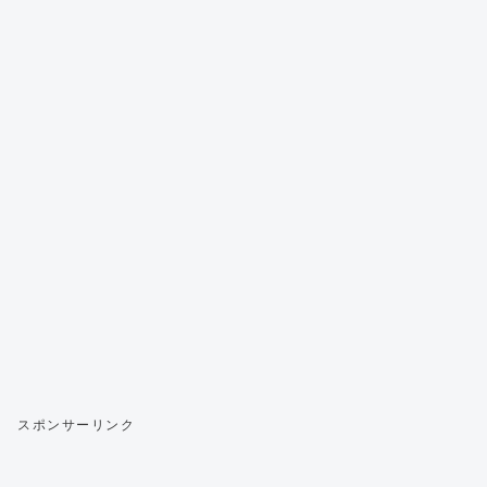
スポンサーリンク