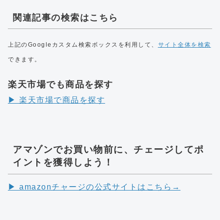
関連記事の検索はこちら
上記のGoogleカスタム検索ボックスを利用して、
サイト全体を検索
できます。
楽天市場でも商品を探す
▶︎ 楽天市場で商品を探す
アマゾンでお買い物前に、チェージしてポ
イントを獲得しよう！
▶︎ amazonチャージの公式サイトはこちら→