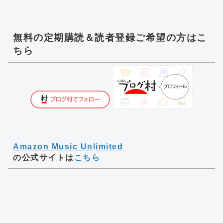
無料の定期購読＆読者登録ご希望の方はこ
ちら
Amazon Music Unlimited
の公式サイトは
こちら