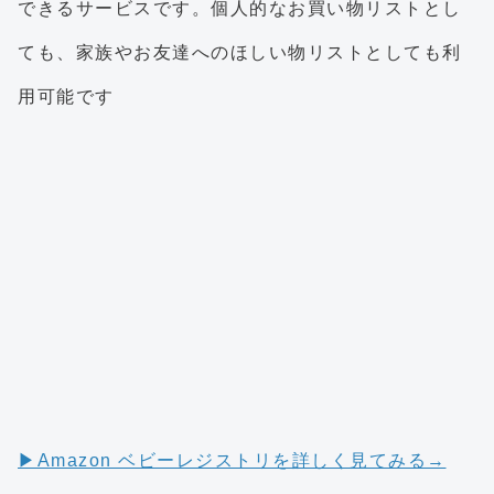
できるサービスです。個人的なお買い物リストとし
ても、家族やお友達へのほしい物リストとしても利
用可能です
▶︎Amazon ベビーレジストリを詳しく見てみる→