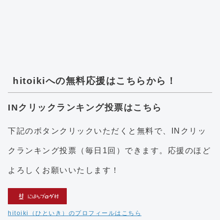
hitoikiへの無料応援はこちらから！
INクリックランキング投票はこちら
下記のボタンクリックいただくと無料で、INクリッ
クランキング投票（毎日1回）できます。応援のほど
よろしくお願いいたします！
hitoiki（ひといき）のプロフィールはこちら