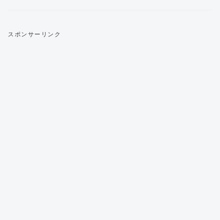
スポンサーリンク