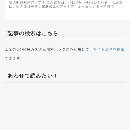
宅の断熱効果アップ！ こんにちは。今回のhitoiki（ひといき）な話題
は、吹き抜けを持つ家庭必見のアイデア！ホームセンターで誰で…
記事の検索はこちら
上記のGoogleカスタム検索ボックスを利用して、
サイト全体を検索
できます。
あわせて読みたい！