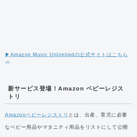
▶︎Amazon Music Unlimitedの公式サイトはこちら
→
新サービス登場！Amazon ベビーレジス
トリ
Amazonベビーレジストリ
とは、出産、育児に必要
なベビー用品やマタニティ用品をリストにして公開