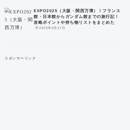
EXPO2025（大阪・関西万博）！フランス
館・日本館からガンダム館までの旅行記！
攻略ポイントや持ち物リストをまとめた
2025年8月17日
スポンサーリンク