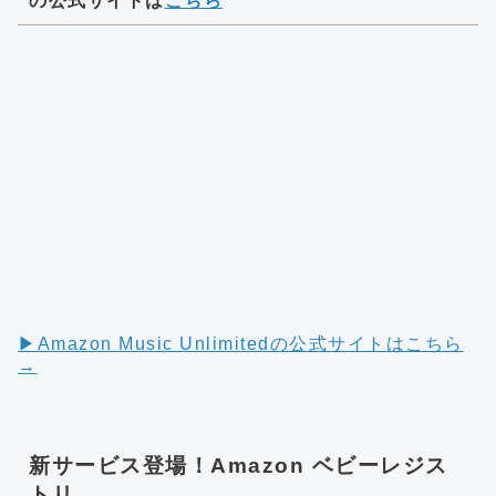
の公式サイトは
こちら
▶︎Amazon Music Unlimitedの公式サイトはこちら
→
新サービス登場！Amazon ベビーレジス
トリ