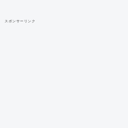
スポンサーリンク