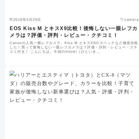
2018年3月29日
camera
EOS Kiss M とキスX9比較！後悔しない一眼レフカ
メラは？評価・評判・レビュー・クチコミ！
Canonの人気一眼レフカメラ、Kiss M とキスX9のスペックなど徹底比較
した！買って後悔しない一眼レフカメラは？評価・評判・レビュー・クチ
コミ付き！ こんにちは。今回のhitoiki（ひといき…