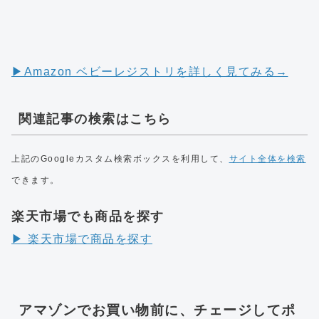
▶︎Amazon ベビーレジストリを詳しく見てみる→
関連記事の検索はこちら
上記のGoogleカスタム検索ボックスを利用して、
サイト全体を検索
できます。
楽天市場でも商品を探す
▶︎ 楽天市場で商品を探す
アマゾンでお買い物前に、チェージしてポ