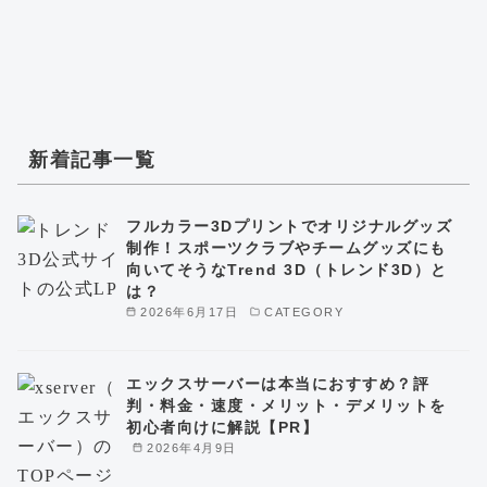
新着記事一覧
フルカラー3Dプリントでオリジナルグッズ
制作！スポーツクラブやチームグッズにも
向いてそうなTrend 3D（トレンド3D）と
は？
2026年6月17日
CATEGORY
エックスサーバーは本当におすすめ？評
判・料金・速度・メリット・デメリットを
初心者向けに解説【PR】
2026年4月9日