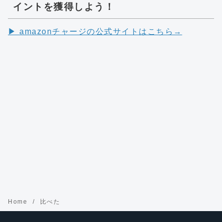
イントを獲得しよう！
▶︎ amazonチャージの公式サイトはこちら→
Home
比べた