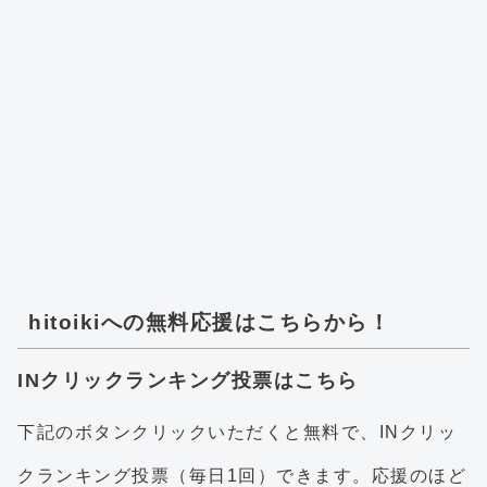
hitoikiへの無料応援はこちらから！
INクリックランキング投票はこちら
下記のボタンクリックいただくと無料で、INクリッ
クランキング投票（毎日1回）できます。応援のほど