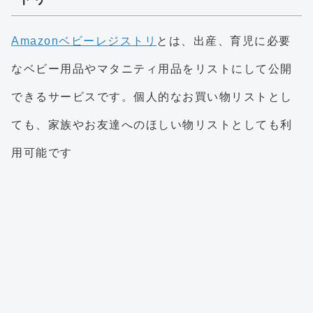
Amazonベビーレジストリ
とは、出産、育児に必要
なベビー用品やマタニティ用品をリストにして公開
できるサービスです。個人的なお買い物リストとし
ても、家族やお友達へのほしい物リストとしても利
用可能です