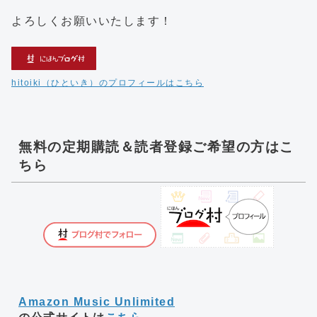
よろしくお願いいたします！
hitoiki（ひといき）のプロフィールはこちら
無料の定期購読＆読者登録ご希望の方はこ
ちら
Amazon Music Unlimited