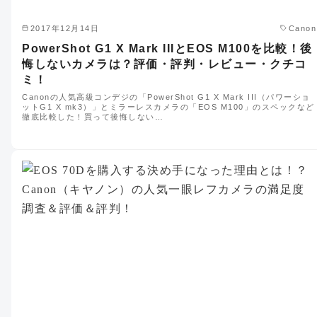
2017年12月14日
Canon
PowerShot G1 X Mark IIIとEOS M100を比較！後
悔しないカメラは？評価・評判・レビュー・クチコ
ミ！
Canonの人気高級コンデジの「PowerShot G1 X Mark III（パワーショ
ットG1 X mk3）」とミラーレスカメラの「EOS M100」のスペックなど
徹底比較した！買って後悔しない…