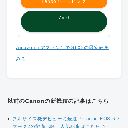
Yahooショッピング
7net
Amazon（アマゾン）でG1X3の最安値を
みる→
以前のCanonの新機種の記事はこちら
フルサイズ機デビューに最適『Canon EOS 6D
マーク2の徹底比較』人気記事はこちら⇒