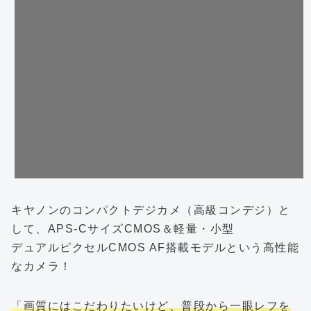
キヤノンのコンパクトデジカメ（高級コンデジ）と
して、APS-CサイズCMOS＆軽量・小型
デュアルピクセルCMOS AF搭載モデルという高性能
なカメラ！
「画質にはこだわりたいけど、普段から一眼レフを