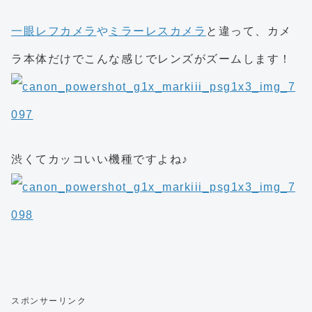
一眼レフカメラ
や
ミラーレスカメラ
と違って、カメ
ラ本体だけでこんな感じでレンズがズームします！
渋くてカッコいい機種ですよね♪
スポンサーリンク