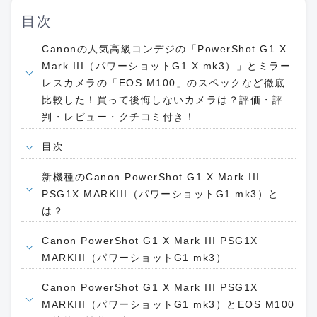
目次
Canonの人気高級コンデジの「PowerShot G1 X
Mark III（パワーショットG1 X mk3）」とミラー
レスカメラの「EOS M100」のスペックなど徹底
比較した！買って後悔しないカメラは？評価・評
判・レビュー・クチコミ付き！
目次
新機種のCanon PowerShot G1 X Mark III
PSG1X MARKIII（パワーショットG1 mk3）と
は？
Canon PowerShot G1 X Mark III PSG1X
MARKIII（パワーショットG1 mk3）
Canon PowerShot G1 X Mark III PSG1X
MARKIII（パワーショットG1 mk3）とEOS M100