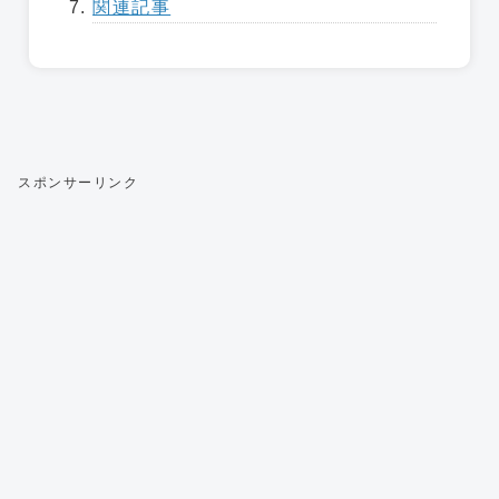
関連記事
スポンサーリンク