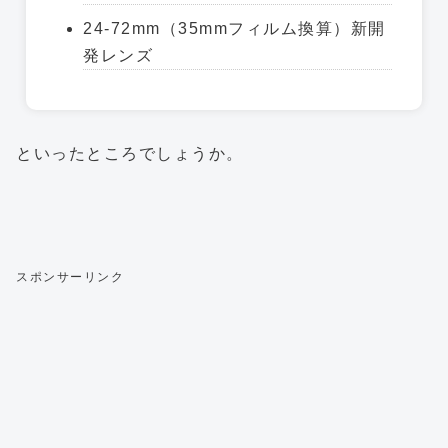
24-72mm（35mmフィルム換算）新開
発レンズ
といったところでしょうか。
スポンサーリンク