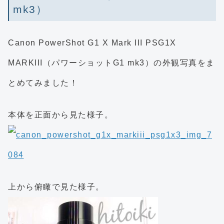
mk3）
Canon PowerShot G1 X Mark III PSG1X
MARKIII（パワーショットG1 mk3）の外観写真をま
とめてみました！
本体を正面から見た様子。
上から俯瞰で見た様子。