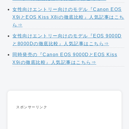
女性向けエントリー向けのモデル『Canon EOS
X9iとEOS Kiss X8iの徹底比較』人気記事はこち
ら⇒
女性向けエントリー向けのモデル『EOS 9000D
と8000Dの徹底比較』人気記事はこちら⇒
同時発売の『Canon EOS 9000DとEOS Kiss
X9iの徹底比較』人気記事はこちら⇒
スポンサーリンク