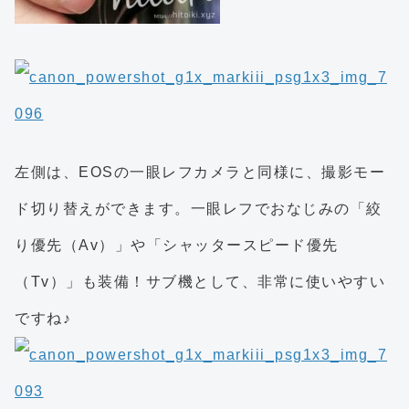
左側は、EOSの一眼レフカメラと同様に、撮影モー
ド切り替えができます。一眼レフでおなじみの「絞
り優先（Av）」や「シャッタースピード優先
（Tv）」も装備！サブ機として、非常に使いやすい
ですね♪