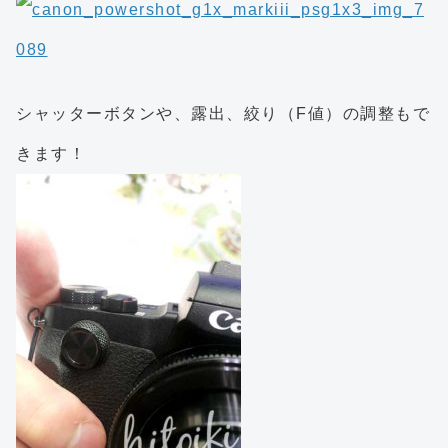
シャッターボタンや、露出、絞り（F値）の調整もで
きます！