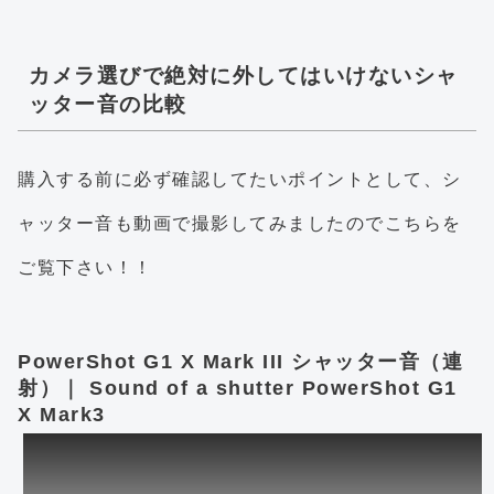
カメラ選びで絶対に外してはいけないシャ
ッター音の比較
購入する前に必ず確認してたいポイントとして、シ
ャッター音も動画で撮影してみましたのでこちらを
ご覧下さい！！
PowerShot G1 X Mark III シャッター音（連
射）｜ Sound of a shutter PowerShot G1
X Mark3