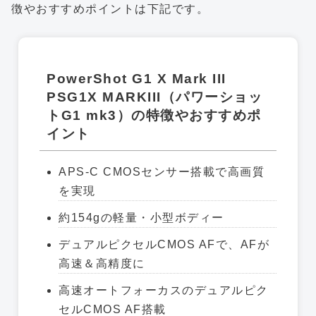
徴やおすすめポイントは下記です。
PowerShot G1 X Mark III
PSG1X MARKIII（パワーショッ
トG1 mk3）の特徴やおすすめポ
イント
APS-C CMOSセンサー搭載で高画質
を実現
約154gの軽量・小型ボディー
デュアルピクセルCMOS AFで、AFが
高速＆高精度に
高速オートフォーカスのデュアルピク
セルCMOS AF搭載