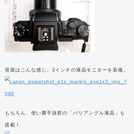
背面はこんな感じ。3インチの液晶モニターを装備。
もちろん、使い勝手抜群の「バリアングル液晶」も
搭載！