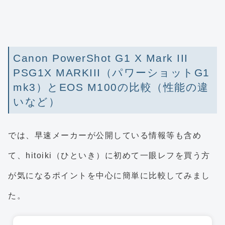
Canon PowerShot G1 X Mark III
PSG1X MARKIII（パワーショットG1
mk3）とEOS M100の比較（性能の違
いなど）
では、早速メーカーが公開している情報等も含め
て、hitoiki（ひといき）に初めて一眼レフを買う方
が気になるポイントを中心に簡単に比較してみまし
た。