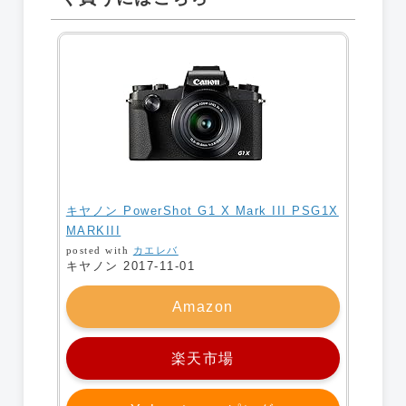
キヤノン PowerShot G1 X Mark III PSG1X
MARKIII
posted with
カエレバ
キヤノン 2017-11-01
Amazon
楽天市場