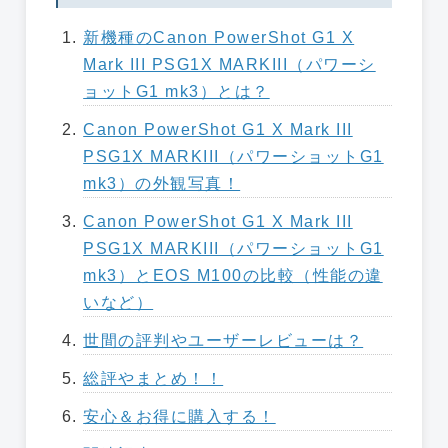
新機種のCanon PowerShot G1 X
Mark III PSG1X MARKIII（パワーシ
ョットG1 mk3）とは？
Canon PowerShot G1 X Mark III
PSG1X MARKIII（パワーショットG1
mk3）の外観写真！
Canon PowerShot G1 X Mark III
PSG1X MARKIII（パワーショットG1
mk3）とEOS M100の比較（性能の違
いなど）
世間の評判やユーザーレビューは？
総評やまとめ！！
安心＆お得に購入する！