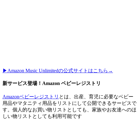
▶︎Amazon Music Unlimitedの公式サイトはこちら→
新サービス登場！Amazon ベビーレジストリ
Amazonベビーレジストリ
とは、出産、育児に必要なベビー
用品やマタニティ用品をリストにして公開できるサービスで
す。個人的なお買い物リストとしても、家族やお友達へのほ
しい物リストとしても利用可能です