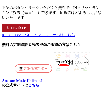
下記のボタンクリックいただくと無料で、INクリックラン
キング投票（毎日1回）できます。応援のほどよろしくお願
いいたします！
hitoiki（ひといき）のプロフィールはこちら
無料の定期購読＆読者登録ご希望の方はこちら
Amazon Music Unlimited
の公式サイトは
こちら