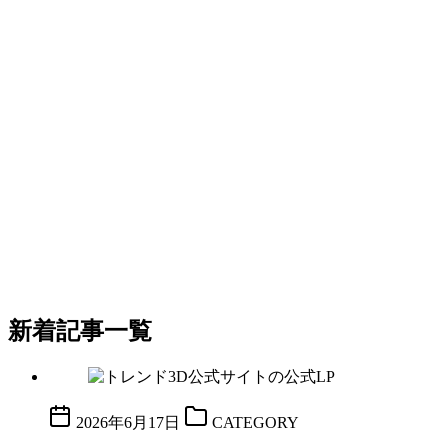
新着記事一覧
2026年6月17日
CATEGORY