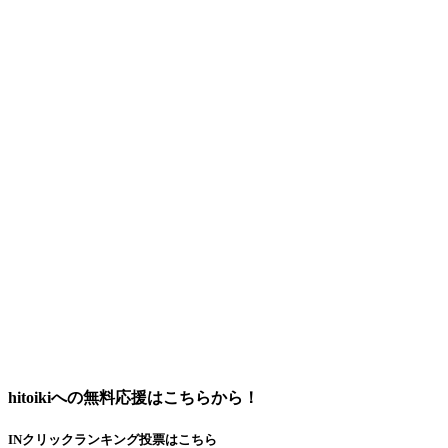
hitoikiへの無料応援はこちらから！
INクリックランキング投票はこちら