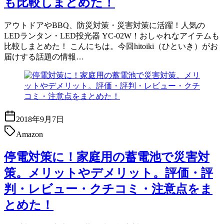
も比較しまとめた！
アウトドアやBBQ、防災対策・災害対策に活躍！人気の
LEDランタン・LED投光器 YC-02W！おしゃれなアイテムも
比較しまとめた！ こんにちは。今回hitoiki（ひといき）がお
届けする話題の情報…
2018年9月7日
Amazon
停電対策に！家庭用の蓄電池で災害対
策。メリットやデメリット。評価・評
判・レビュー・クチコミ・注意点をま
とめた！