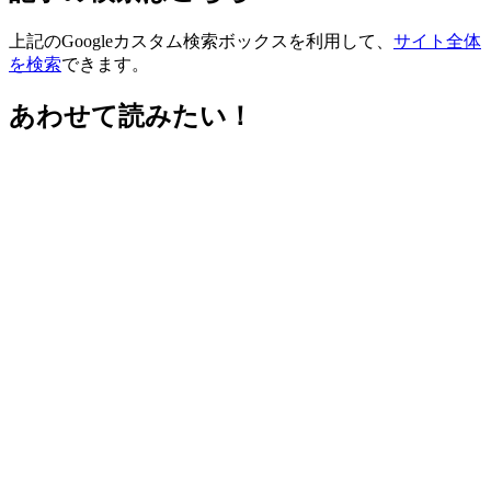
上記のGoogleカスタム検索ボックスを利用して、
サイト全体
を検索
できます。
あわせて読みたい！