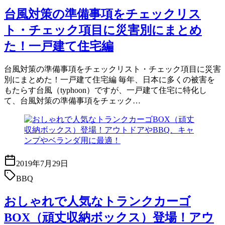
台風対策の準備事項をチェックリス
ト・チェック項目に災害別にまとめ
た！一戸建て住宅編
台風対策の準備事項をチェックリスト・チェック項目に災害
別にまとめた！一戸建て住宅編 毎年、日本に多くの被害を
もたらす台風（typhoon）ですが、一戸建て住宅に特化し
て、台風対策の準備事項をチェック…
2019年7月29日
BBQ
おしゃれで人気なトランクカーゴ
BOX（頑丈収納ボックス）登場！アウ