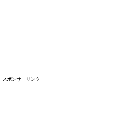
スポンサーリンク