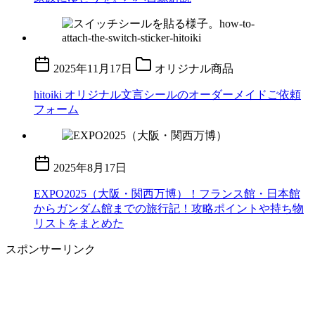
2025年11月17日
オリジナル商品
hitoiki オリジナル文言シールのオーダーメイドご依頼
フォーム
2025年8月17日
EXPO2025（大阪・関西万博）！フランス館・日本館
からガンダム館までの旅行記！攻略ポイントや持ち物
リストをまとめた
スポンサーリンク