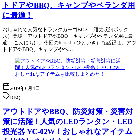
トドアやBBQ、キャンプやベランダ用
に最適！
おしゃれで人気なトランクカーゴBOX（頑丈収納ボック
ス）登場！アウトドアやBBQ、キャンプやベランダ用に最
適！ こんにちは。今回のhitoiki（ひといき）な話題は、アウ
トドアやBBQ、キャンプやベ…
2019年6月4日
BBQ
アウトドアやBBQ、防災対策・災害対
策に活躍！人気のLEDランタン・LED
投光器 YC-02W！おしゃれなアイテム