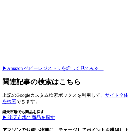
▶︎Amazon ベビーレジストリを詳しく見てみる→
関連記事の検索はこちら
上記のGoogleカスタム検索ボックスを利用して、
サイト全体
を検索
できます。
楽天市場でも商品を探す
▶︎ 楽天市場で商品を探す
アマゾンでお買い物前に、チェージしてポイントを獲得しよ