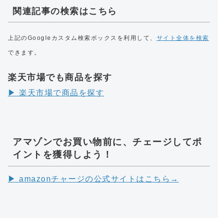
関連記事の検索はこちら
上記のGoogleカスタム検索ボックスを利用して、
サイト全体を検索
できます。
楽天市場でも商品を探す
▶︎ 楽天市場で商品を探す
アマゾンでお買い物前に、チェージしてポ
イントを獲得しよう！
▶︎ amazonチャージの公式サイトはこちら→