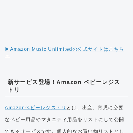
▶︎Amazon Music Unlimitedの公式サイトはこちら
→
新サービス登場！Amazon ベビーレジス
トリ
Amazonベビーレジストリ
とは、出産、育児に必要
なベビー用品やマタニティ用品をリストにして公開
できるサービスです。個人的なお買い物リストとし