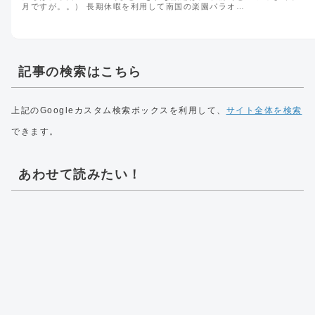
月ですが。。） 長期休暇を利用して南国の楽園パラオ…
記事の検索はこちら
上記のGoogleカスタム検索ボックスを利用して、
サイト全体を検索
できます。
あわせて読みたい！