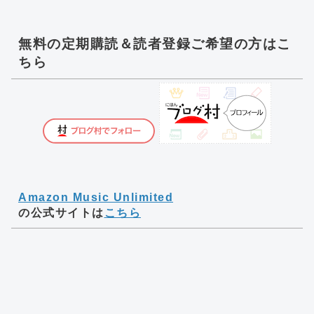
無料の定期購読＆読者登録ご希望の方はこ
ちら
Amazon Music Unlimited
の公式サイトは
こちら