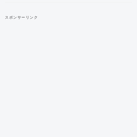
スポンサーリンク