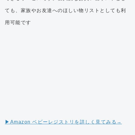
ても、家族やお友達へのほしい物リストとしても利
用可能です
▶︎Amazon ベビーレジストリを詳しく見てみる→