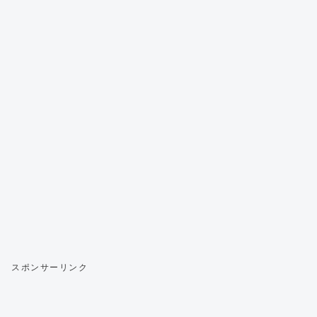
スポンサーリンク