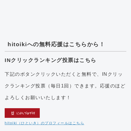
hitoikiへの無料応援はこちらから！
INクリックランキング投票はこちら
下記のボタンクリックいただくと無料で、INクリッ
クランキング投票（毎日1回）できます。応援のほど
よろしくお願いいたします！
hitoiki（ひといき）のプロフィールはこちら