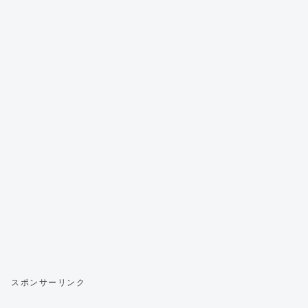
スポンサーリンク