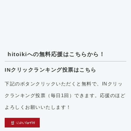
hitoikiへの無料応援はこちらから！
INクリックランキング投票はこちら
下記のボタンクリックいただくと無料で、INクリッ
クランキング投票（毎日1回）できます。応援のほど
よろしくお願いいたします！