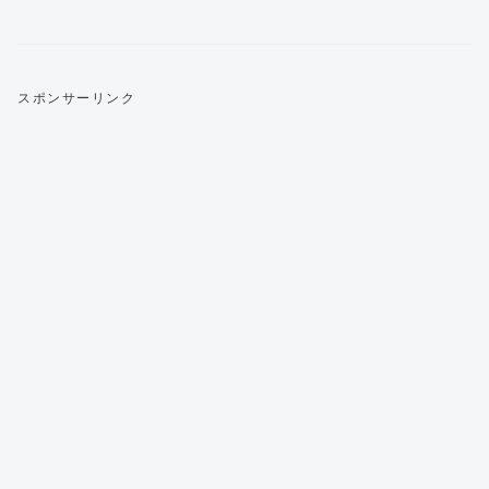
スポンサーリンク