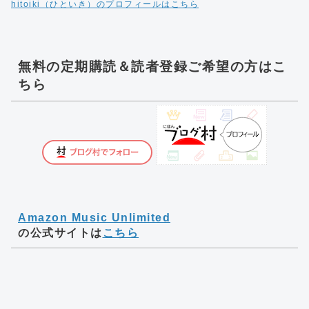
hitoiki（ひといき）のプロフィールはこちら
無料の定期購読＆読者登録ご希望の方はこ
ちら
Amazon Music Unlimited
の公式サイトは
こちら