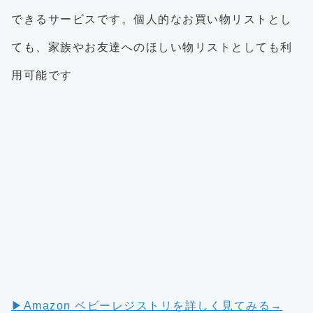
できるサービスです。個人的なお買い物リストとし
ても、家族やお友達へのほしい物リストとしても利
用可能です
▶︎Amazon ベビーレジストリを詳しく見てみる→