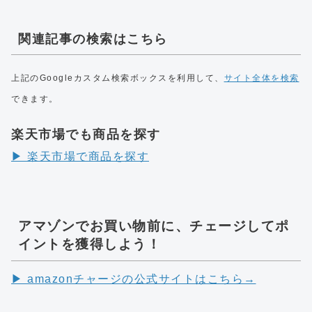
関連記事の検索はこちら
上記のGoogleカスタム検索ボックスを利用して、
サイト全体を検索
できます。
楽天市場でも商品を探す
▶︎ 楽天市場で商品を探す
アマゾンでお買い物前に、チェージしてポ
イントを獲得しよう！
▶︎ amazonチャージの公式サイトはこちら→