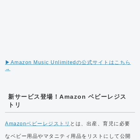
▶︎Amazon Music Unlimitedの公式サイトはこちら
→
新サービス登場！Amazon ベビーレジス
トリ
Amazonベビーレジストリ
とは、出産、育児に必要
なベビー用品やマタニティ用品をリストにして公開