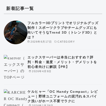
新着記事一覧
フルカラー3Dプリントでオリジナルグッズ
制作！スポーツクラブやチームグッズにも
向いてそうなTrend 3D（トレンド3D）と
は？
2026年6月17日
CATEGORY
エックスサーバーは本当におすすめ？評
判・料金・速度・メリット・デメリットを
初心者向けに解説【PR】
2026年4月9日
ケルヒャー「OC Handy Compact」レビ
ュー｜野球ユニフォームの泥汚れ＆スパイ
ク洗いがホース不要でラクに
2026年1月29日