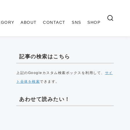
EGORY
ABOUT
CONTACT
SNS
SHOP
記事の検索はこちら
上記のGoogleカスタム検索ボックスを利用して、
サイ
ト全体を検索
できます。
あわせて読みたい！