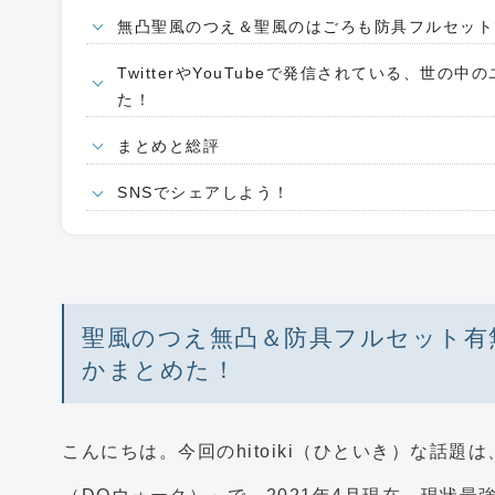
無凸聖風のつえ＆聖風のはごろも防具フルセット
TwitterやYouTubeで発信されている、世
た！
まとめと総評
SNSでシェアしよう！
聖風のつえ無凸＆防具フルセット有
かまとめた！
こんにちは。今回のhitoiki（ひといき）な話題は