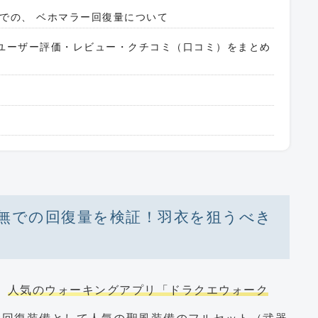
での、 ベホマラー回復量について
の中のユーザー評価・レビュー・クチコミ（口コミ）をまとめ
無での回復量を検証！羽衣を狙うべき
、
人気のウォーキングアプリ「ドラクエウォーク