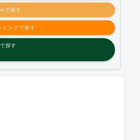
zonで探す
ョッピングで探す
etで探す