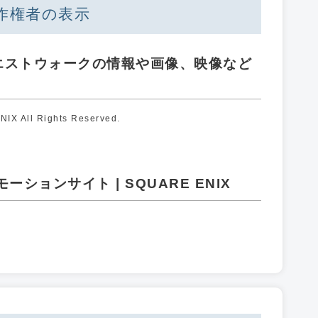
作権者の表示
エストウォークの情報や画像、映像など
X All Rights Reserved.
ションサイト | SQUARE ENIX