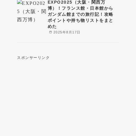
EXPO2025（大阪・関西万
博）！フランス館・日本館から
ガンダム館までの旅行記！攻略
ポイントや持ち物リストをまと
めた
2025年8月17日
スポンサーリンク