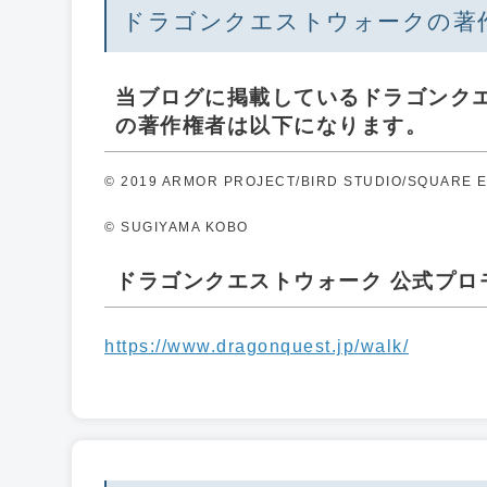
ドラゴンクエストウォークの著
当ブログに掲載しているドラゴンク
の著作権者は以下になります。
© 2019 ARMOR PROJECT/BIRD STUDIO/SQUARE ENI
© SUGIYAMA KOBO
ドラゴンクエストウォーク 公式プロモー
https://www.dragonquest.jp/walk/