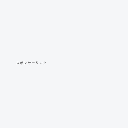
スポンサーリンク