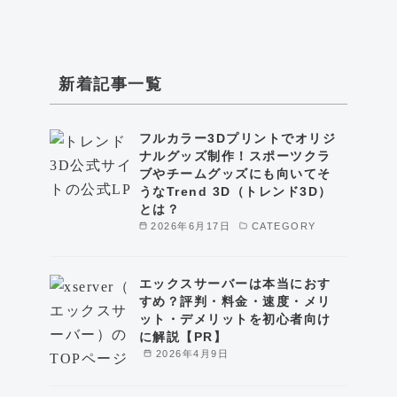
新着記事一覧
フルカラー3Dプリントでオリジ
ナルグッズ制作！スポーツクラ
ブやチームグッズにも向いてそ
うなTrend 3D（トレンド3D）
とは？
2026年6月17日
CATEGORY
エックスサーバーは本当におす
すめ？評判・料金・速度・メリ
ット・デメリットを初心者向け
に解説【PR】
2026年4月9日