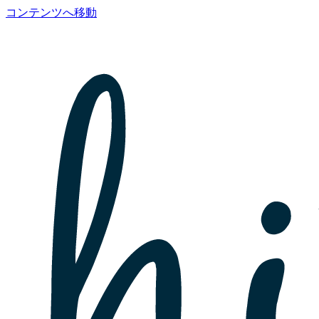
コンテンツへ移動