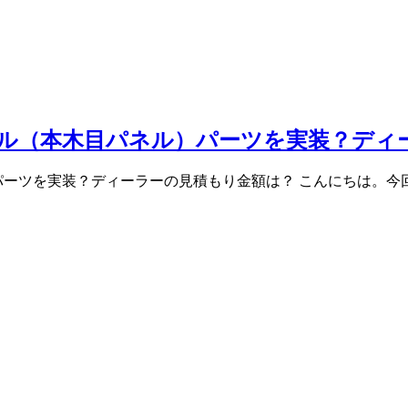
パネル（本木目パネル）パーツを実装？デ
ーツを実装？ディーラーの見積もり金額は？ こんにちは。今回のh