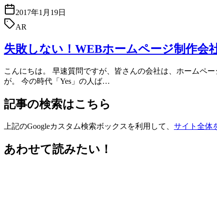
2017年1月19日
AR
失敗しない！WEBホームページ制作会
こんにちは。 早速質問ですが、皆さんの会社は、ホームペー
が。 今の時代「Yes」の人ば…
記事の検索はこちら
上記のGoogleカスタム検索ボックスを利用して、
サイト全体
あわせて読みたい！