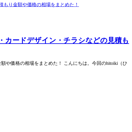
券・カードデザイン・チラシなどの見積も
価格の相場をまとめた！ こんにちは。今回のhitoiki（ひ