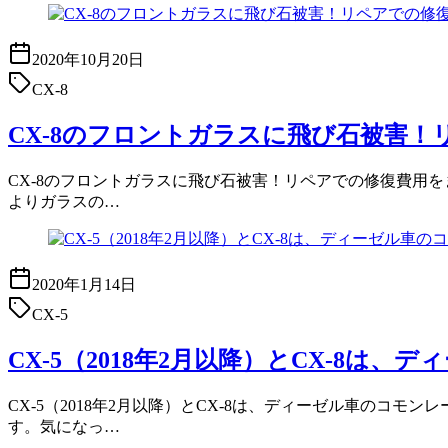
2020年10月20日
CX-8
CX-8のフロントガラスに飛び石被害
CX-8のフロントガラスに飛び石被害！リペアでの修復費用をまと
よりガラスの…
2020年1月14日
CX-5
CX-5（2018年2月以降）とCX-8
CX-5（2018年2月以降）とCX-8は、ディーゼル車のコモ
す。気になっ…