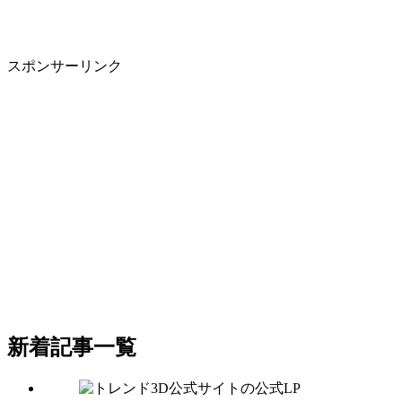
スポンサーリンク
新着記事一覧