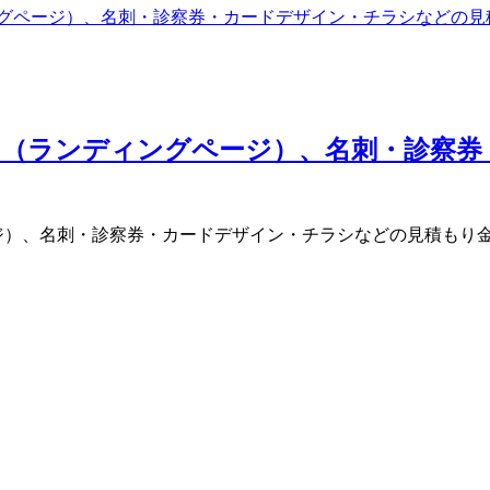
LP（ランディングページ）、名刺・診察
）、名刺・診察券・カードデザイン・チラシなどの見積もり金額や