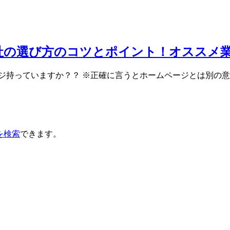
社の選び方のコツとポイント！オススメ
ジ持っていますか？？ ※正確に言うとホームページとは別の意
を検索
できます。