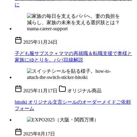
に
2025年11月24日
子ども服サブスク＋ママの再就職＆転職支援で奥様と
家族にゆとりを。パパ目線解説
2025年11月17日
オリジナル商品
hitoiki オリジナル文言シールのオーダーメイドご依頼
フォーム
2025年8月17日