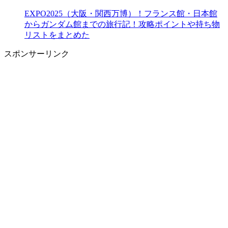
EXPO2025（大阪・関西万博）！フランス館・日本館
からガンダム館までの旅行記！攻略ポイントや持ち物
リストをまとめた
スポンサーリンク