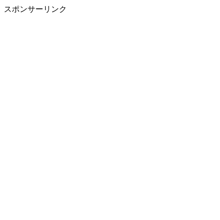
スポンサーリンク