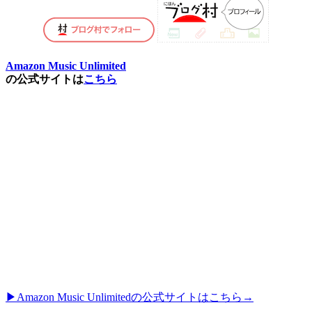
Amazon Music Unlimited
の公式サイトは
こちら
▶︎Amazon Music Unlimitedの公式サイトはこちら→