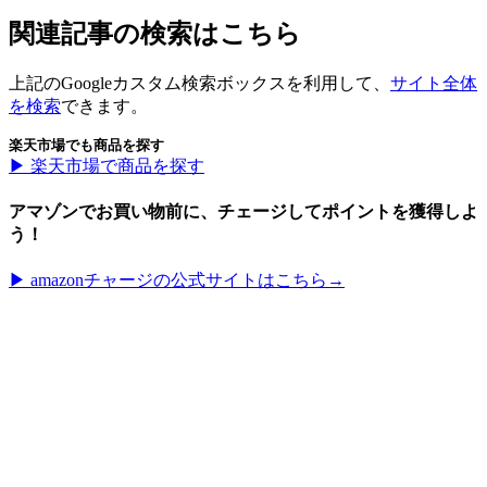
関連記事の検索はこちら
上記のGoogleカスタム検索ボックスを利用して、
サイト全体
を検索
できます。
楽天市場でも商品を探す
▶︎ 楽天市場で商品を探す
アマゾンでお買い物前に、チェージしてポイントを獲得しよ
う！
▶︎ amazonチャージの公式サイトはこちら→