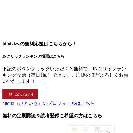
hitoikiへの無料応援はこちらから！
INクリックランキング投票はこちら
下記のボタンクリックいただくと無料で、INクリックラン
キング投票（毎日1回）できます。応援のほどよろしくお願
いいたします！
hitoiki（ひといき）のプロフィールはこちら
無料の定期購読＆読者登録ご希望の方はこちら