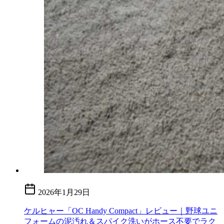
2026年1月29日
ケルヒャー「OC Handy Compact」レビュー｜野球ユニ
フォームの泥汚れ＆スパイク洗いがホース不要でラク