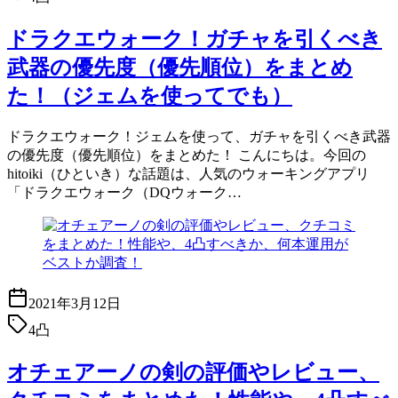
ドラクエウォーク！ガチャを引くべき
武器の優先度（優先順位）をまとめ
た！（ジェムを使ってでも）
ドラクエウォーク！ジェムを使って、ガチャを引くべき武器
の優先度（優先順位）をまとめた！ こんにちは。今回の
hitoiki（ひといき）な話題は、人気のウォーキングアプリ
「ドラクエウォーク（DQウォーク…
2021年3月12日
4凸
オチェアーノの剣の評価やレビュー、