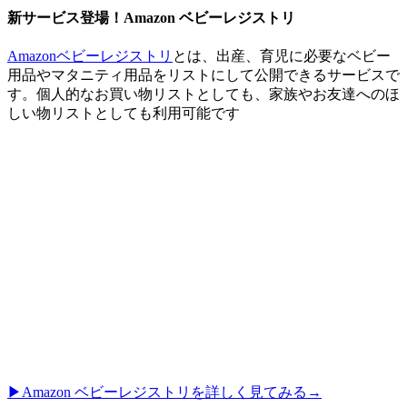
新サービス登場！Amazon ベビーレジストリ
Amazonベビーレジストリ
とは、出産、育児に必要なベビー
用品やマタニティ用品をリストにして公開できるサービスで
す。個人的なお買い物リストとしても、家族やお友達へのほ
しい物リストとしても利用可能です
▶︎Amazon ベビーレジストリを詳しく見てみる→