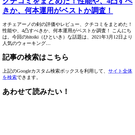
クチコミをまとめた！性能や、4凸すべ
きか、何本運用がベストか調査！
オチェアーノの剣の評価やレビュー、クチコミをまとめた！
性能や、4凸すべきか、何本運用がベストか調査！ こんにち
は。今回のhitoiki（ひといき）な話題は、2021年3月12日より
人気のウォーキング…
記事の検索はこちら
上記のGoogleカスタム検索ボックスを利用して、
サイト全体
を検索
できます。
あわせて読みたい！