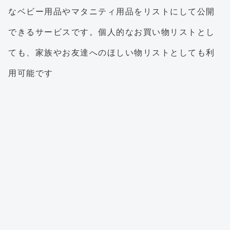
なベビー用品やマタニティ用品をリストにして公開
できるサービスです。個人的なお買い物リストとし
ても、家族やお友達へのほしい物リストとしても利
用可能です