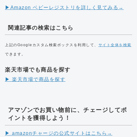
▶︎Amazon ベビーレジストリを詳しく見てみる→
関連記事の検索はこちら
上記のGoogleカスタム検索ボックスを利用して、
サイト全体を検索
できます。
楽天市場でも商品を探す
▶︎ 楽天市場で商品を探す
アマゾンでお買い物前に、チェージしてポ
イントを獲得しよう！
▶︎ amazonチャージの公式サイトはこちら→