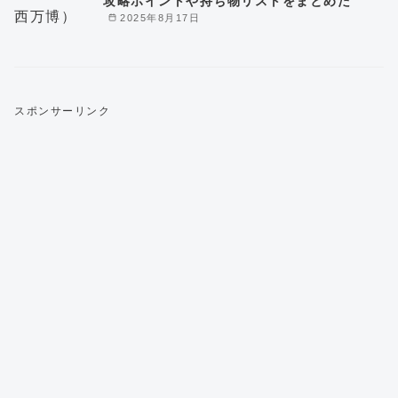
攻略ポイントや持ち物リストをまとめた
2025年8月17日
スポンサーリンク