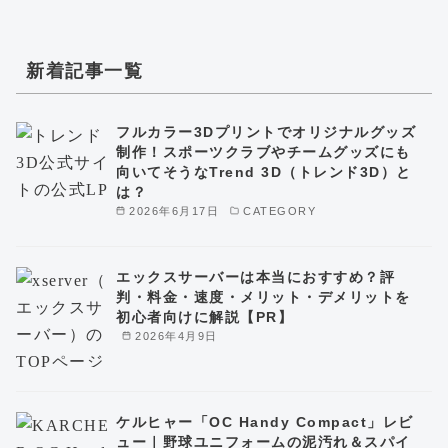
新着記事一覧
フルカラー3Dプリントでオリジナルグッズ
制作！スポーツクラブやチームグッズにも
向いてそうなTrend 3D（トレンド3D）と
は？
2026年6月17日
CATEGORY
エックスサーバーは本当におすすめ？評
判・料金・速度・メリット・デメリットを
初心者向けに解説【PR】
2026年4月9日
ケルヒャー「OC Handy Compact」レビ
ュー｜野球ユニフォームの泥汚れ＆スパイ