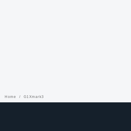
Home
G1Xmark3