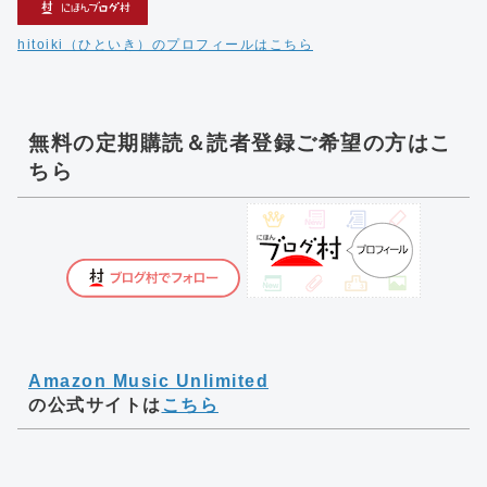
hitoiki（ひといき）のプロフィールはこちら
無料の定期購読＆読者登録ご希望の方はこ
ちら
Amazon Music Unlimited
の公式サイトは
こちら