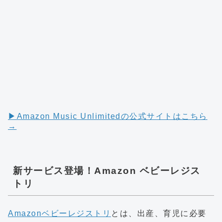
▶︎Amazon Music Unlimitedの公式サイトはこちら
→
新サービス登場！Amazon ベビーレジス
トリ
Amazonベビーレジストリ
とは、出産、育児に必要