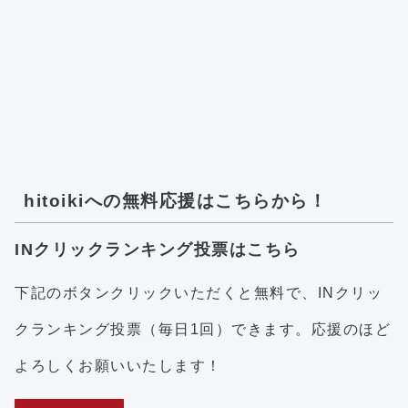
hitoikiへの無料応援はこちらから！
INクリックランキング投票はこちら
下記のボタンクリックいただくと無料で、INクリッ
クランキング投票（毎日1回）できます。応援のほど
よろしくお願いいたします！