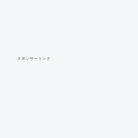
スポンサーリンク