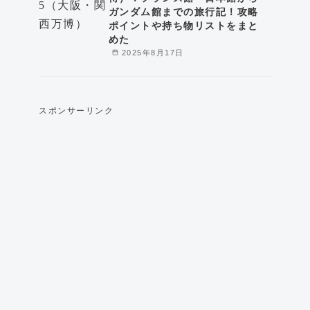
ガンダム館までの旅行記！攻略
ポイントや持ち物リストをまと
めた
2025年8月17日
スポンサーリンク