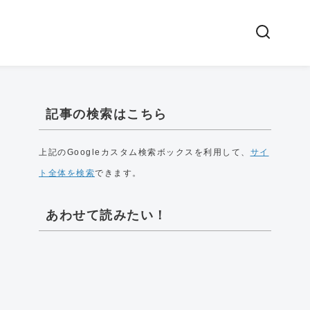
記事の検索はこちら
上記のGoogleカスタム検索ボックスを利用して、
サイ
ト全体を検索
できます。
あわせて読みたい！