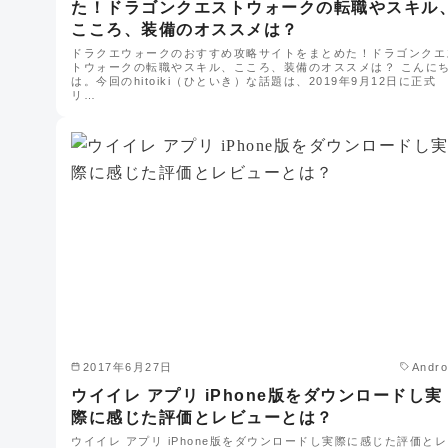
た！ドラゴンクエストウォークの転職やスキル
こころ、装備のオススメは？
ドラクエウォークのおすすめ攻略サイトをまとめた！ドラゴンクエ
トウォークの転職やスキル、こころ、装備のオススメは？ こんに
は。今回のhitoiki（ひといき）な話題は、2019年9月12日に正式
リ…
2017年6月27日
Andro
ウイイレ アプリ iPhone版をダウンロードし実
際に感じた評価とレビューとは？
ウイイレ アプリ iPhone版をダウンロードし実際に感じた評価とレ