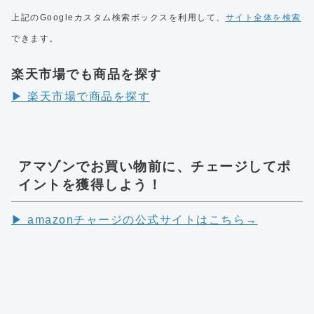
上記のGoogleカスタム検索ボックスを利用して、
サイト全体を検索
できます。
楽天市場でも商品を探す
▶︎ 楽天市場で商品を探す
アマゾンでお買い物前に、チェージしてポ
イントを獲得しよう！
▶︎ amazonチャージの公式サイトはこちら→