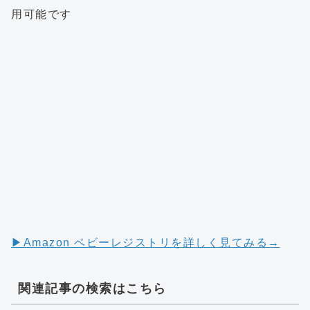
用可能です
▶︎Amazon ベビーレジストリを詳しく見てみる→
関連記事の検索はこちら