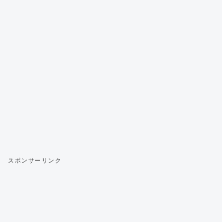
スポンサーリンク