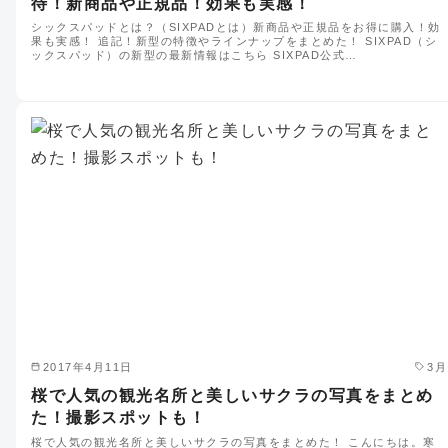
待！新商品や正規品！効果も実感！
シックスパッドとは？（SIXPADとは）新商品や正規品をお得に購入！効
果も実感！ 追記！新型の特徴やラインナップをまとめた！ SIXPAD（シ
ックスパッド）の新型の最新情報はこちら SIXPAD公式…
2017年4月11日
3月
桜で人気の観光名所と美しいサクラの写真をまとめ
た！撮影スポットも！
桜で人気の観光名所と美しいサクラの写真をまとめた！ こんにちは。寒