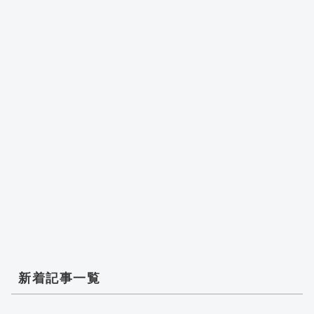
新着記事一覧