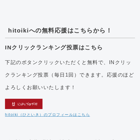
hitoikiへの無料応援はこちらから！
INクリックランキング投票はこちら
下記のボタンクリックいただくと無料で、INクリッ
クランキング投票（毎日1回）できます。応援のほど
よろしくお願いいたします！
hitoiki（ひといき）のプロフィールはこちら