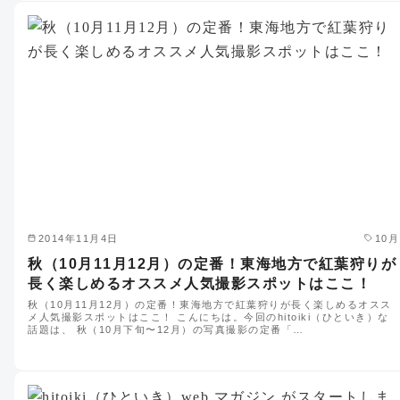
2014年11月4日
10月
秋（10月11月12月）の定番！東海地方で紅葉狩りが
長く楽しめるオススメ人気撮影スポットはここ！
秋（10月11月12月）の定番！東海地方で紅葉狩りが長く楽しめるオスス
メ人気撮影スポットはここ！ こんにちは。今回のhitoiki（ひといき）な
話題は、 秋（10月下旬〜12月）の写真撮影の定番「…