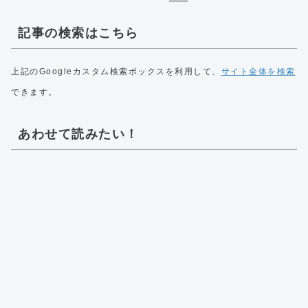
記事の検索はこちら
上記のGoogleカスタム検索ボックスを利用して、
サイト全体を検索
できます。
あわせて読みたい！