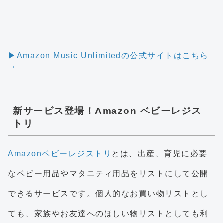
▶︎Amazon Music Unlimitedの公式サイトはこちら
→
新サービス登場！Amazon ベビーレジス
トリ
Amazonベビーレジストリ
とは、出産、育児に必要
なベビー用品やマタニティ用品をリストにして公開
できるサービスです。個人的なお買い物リストとし
ても、家族やお友達へのほしい物リストとしても利