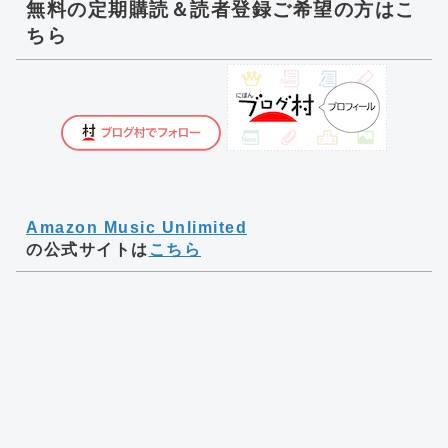
無料の定期購読＆読者登録ご希望の方はこ
ちら
Amazon Music Unlimited
の公式サイトは
こちら