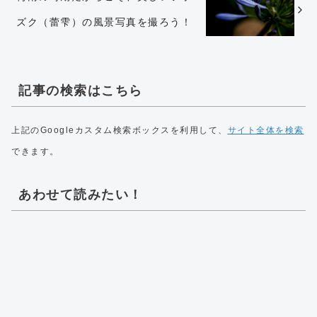
ズク（蕾雫）の風景写真を撮ろう！
記事の検索はこちら
上記のGoogleカスタム検索ボックスを利用して、
サイト全体を検索
できます。
あわせて読みたい！