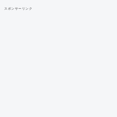
スポンサーリンク