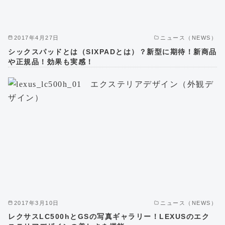
2017年4月27日
ニュース（NEWS）
シックスパッドとは（SIXPADとは）？新型に期待！新商品
や正規品！効果も実感！
2017年3月10日
ニュース（NEWS）
レクサスLC500hとGSの写真ギャラリー！LEXUSのエク