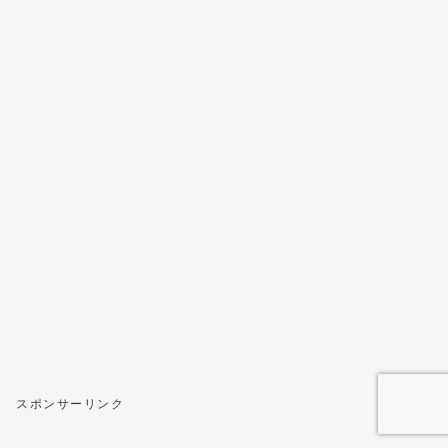
スポンサーリンク