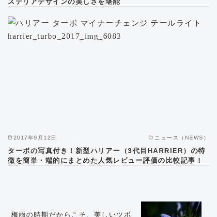
ステリアデザインの美しさを堪能
2017年9月12日
ニュース（NEWS）
ターボの写真付き！新型ハリアー（3代目HARRIER）の特
徴を簡単・端的にまとめた人気レビュー評価の比較記事！
梅雨の時期だからこそ、美しいツボ