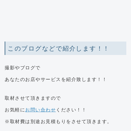
このブログなどで紹介します！！
撮影やブログで
あなたのお店やサービスを紹介致します！！
取材させて頂きますので
お気軽に
お問い合わせ
ください！！
※取材費は別途お見積もりをさせて頂きます。