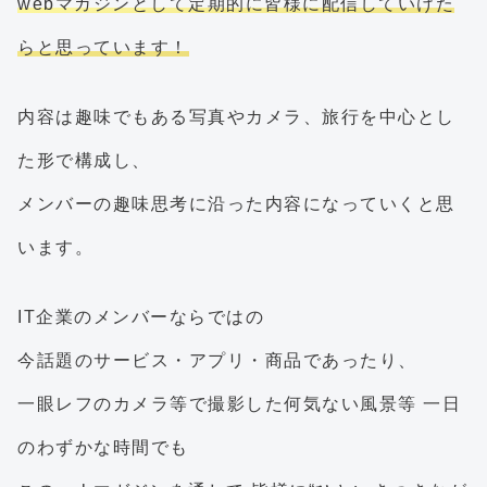
webマガジンとして定期的に皆様に配信していけた
らと思っています！
内容は趣味でもある写真やカメラ、旅行を中心とし
た形で構成し、
メンバーの趣味思考に沿った内容になっていくと思
います。
IT企業のメンバーならではの
今話題のサービス・アプリ・商品であったり、
一眼レフのカメラ等で撮影した何気ない風景等 一日
のわずかな時間でも