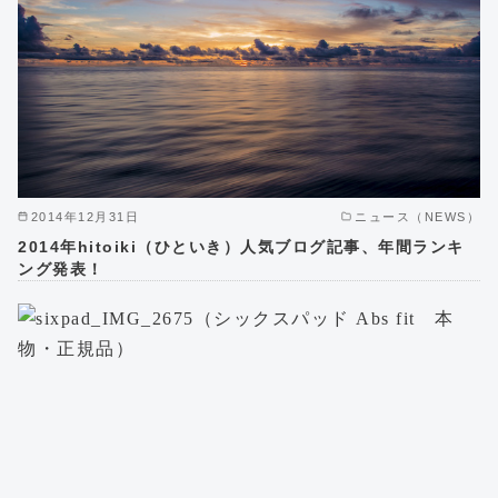
2014年12月31日
ニュース（NEWS）
2014年hitoiki（ひといき）人気ブログ記事、年間ランキ
ング発表！