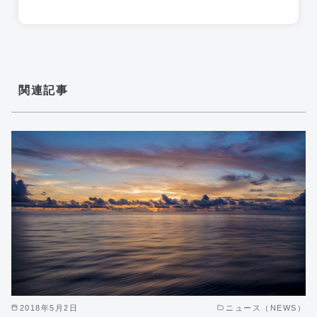
関連記事
2018年5月2日
ニュース（NEWS）