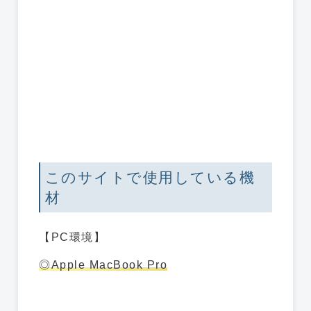
このサイトで使用している機
材
【PC環境】
◎Apple MacBook Pro