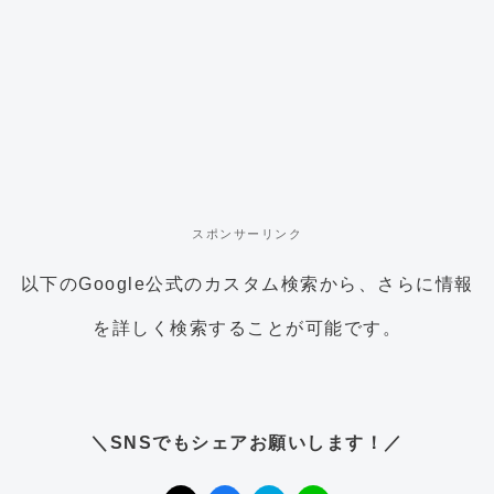
スポンサーリンク
以下のGoogle公式のカスタム検索から、さらに情報
を詳しく検索することが可能です。
＼SNSでもシェアお願いします！／