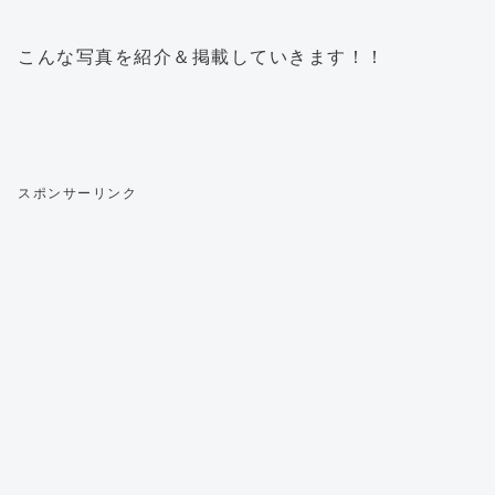
こんな写真を紹介＆掲載していきます！！
スポンサーリンク