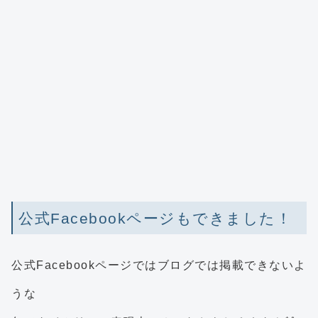
公式Facebookページもできました！
公式Facebookページではブログでは掲載できないよ
うな