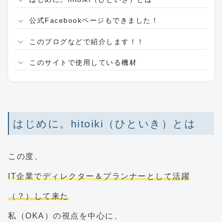
公式Facebookページもできました！
このブログなどで紹介します！！
このサイトで使用している機材
はじめに。hitoiki（ひといき）とは
この度、
IT企業でディレクター＆プランナーとして活躍
（？）して来た
私（OKA）の視点を中心に、