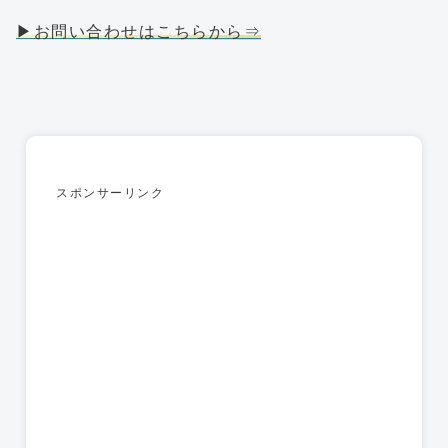
▶お問い合わせはこちらから⇒
スポンサーリンク