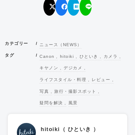
カテゴリー
ニュース（NEWS）
タグ
Canon
hitoiki
ひといき
カメラ
キヤノン
デジカメ
ライフスタイル・料理
レビュー
写真
旅行・撮影スポット
疑問を解決
風景
hitoiki（ ひといき ）