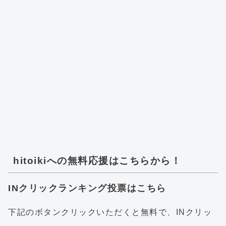
hitoikiへの無料応援はこちらから！
INクリックランキング投票はこちら
下記のボタンクリックいただくと無料で、INクリッ