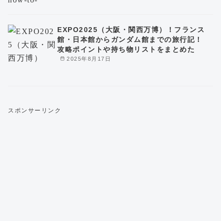
EXPO2025（大阪・関西万博）！フランス
館・日本館からガンダム館までの旅行記！
攻略ポイントや持ち物リストをまとめた
2025年8月17日
スポンサーリンク