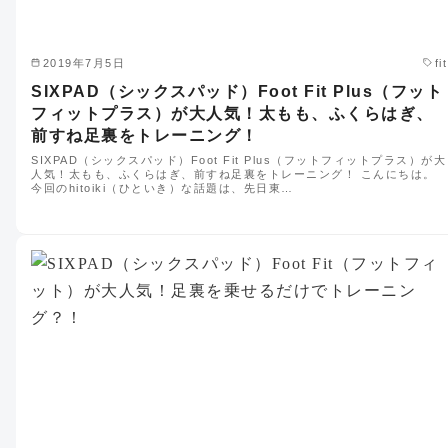
2019年7月5日
fit
SIXPAD（シックスパッド）Foot Fit Plus（フット
フィットプラス）が大人気！太もも、ふくらはぎ、
前すね足裏をトレーニング！
SIXPAD（シックスパッド）Foot Fit Plus（フットフィットプラス）が大
人気！太もも、ふくらはぎ、前すね足裏をトレーニング！ こんにちは。
今回のhitoiki（ひといき）な話題は、先日東…