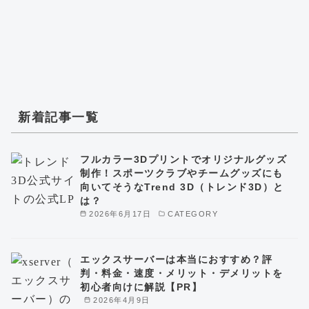
新着記事一覧
フルカラー3Dプリントでオリジナルグッズ
制作！スポーツクラブやチームグッズにも
向いてそうなTrend 3D（トレンド3D）と
は？
2026年6月17日
CATEGORY
エックスサーバーは本当におすすめ？評
判・料金・速度・メリット・デメリットを
初心者向けに解説【PR】
2026年4月9日