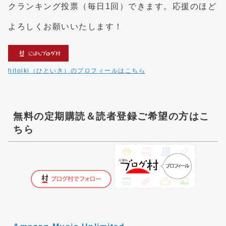
クランキング投票（毎日1回）できます。応援のほど
よろしくお願いいたします！
hitoiki（ひといき）のプロフィールはこちら
無料の定期購読＆読者登録ご希望の方はこ
ちら