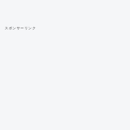
スポンサーリンク