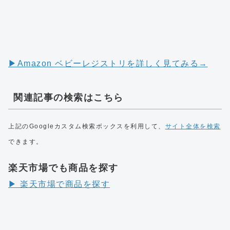
▶︎Amazon ベビーレジストリを詳しく見てみる→
関連記事の検索はこちら
上記のGoogleカスタム検索ボックスを利用して、
サイト全体を検索
できます。
楽天市場でも商品を探す
▶︎ 楽天市場で商品を探す