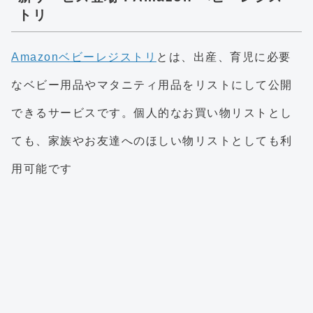
トリ
Amazonベビーレジストリ
とは、出産、育児に必要
なベビー用品やマタニティ用品をリストにして公開
できるサービスです。個人的なお買い物リストとし
ても、家族やお友達へのほしい物リストとしても利
用可能です