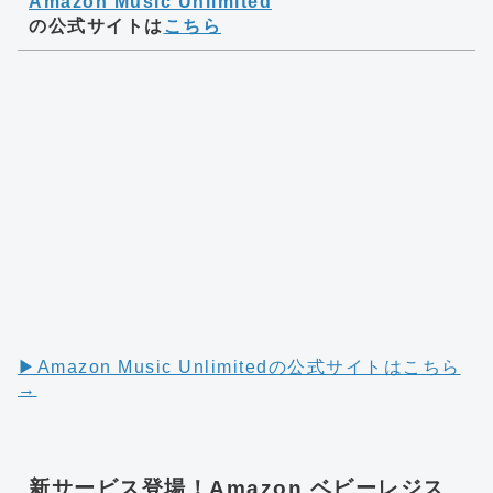
Amazon Music Unlimited
の公式サイトは
こちら
▶︎Amazon Music Unlimitedの公式サイトはこちら
→
新サービス登場！Amazon ベビーレジス