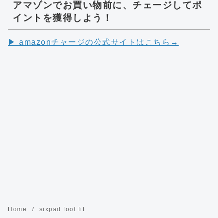
アマゾンでお買い物前に、チェージしてポ
イントを獲得しよう！
▶︎ amazonチャージの公式サイトはこちら→
Home
sixpad foot fit