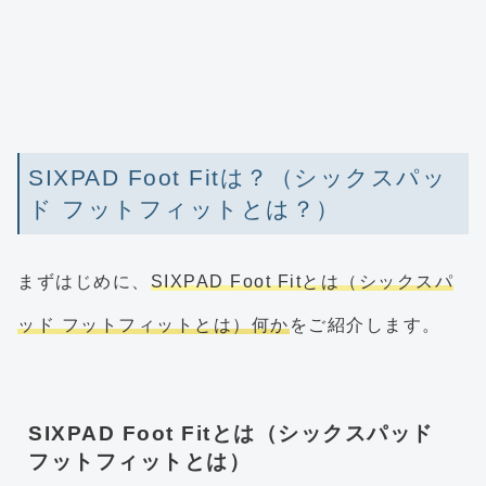
SIXPAD Foot Fitは？（シックスパッ
ド フットフィットとは？）
まずはじめに、
SIXPAD Foot Fitとは（シックスパ
ッド フットフィットとは）何か
をご紹介します。
SIXPAD Foot Fitとは（シックスパッド
フットフィットとは）