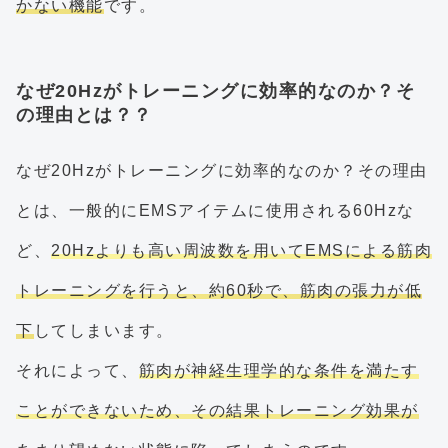
かない機能
です。
なぜ20Hzがトレーニングに効率的なのか？そ
の理由とは？？
なぜ20Hzがトレーニングに効率的なのか？その理由
とは、一般的にEMSアイテムに使用される60Hzな
ど、
20Hzよりも高い周波数を用いてEMSによる筋肉
トレーニングを行うと、約60秒で、筋肉の張力が低
下
してしまいます。
それによって、
筋肉が神経生理学的な条件を満たす
ことができないため、その結果トレーニング効果が