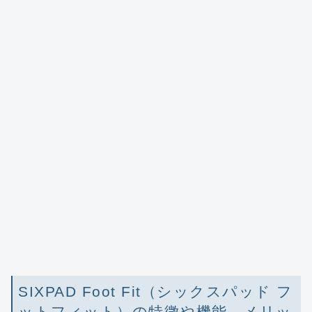
SIXPAD Foot Fit（シックスパッド フ
ットフィット）の特徴や機能、メリッ