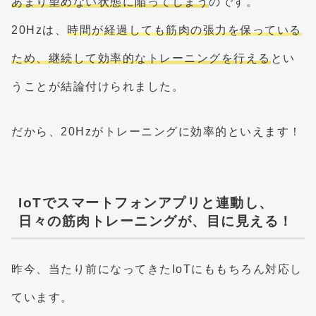
あまり望めない状態に陥ってしまう
のです。
20Hzは、
時間が経過しても筋肉の張力を保っている
ため、継続して効率的なトレーニングを行える
とい
うことが結論付けられました。
だから、20Hzがトレーニングに効率的といえます！
IoTでスマートフォンアプリと連動し、
日々の筋肉トレーニングが、目に見える！
昨今、当たり前になってきたIoTにももちろん対応し
ています。