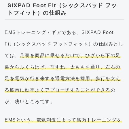
SIXPAD Foot Fit（シックスパッド フッ
トフィット）の仕組み
EMSトレーニング・ギアである、SIXPAD Foot
Fit（シックスパッド フットフィット）の仕組みとし
ては、
足裏を商品に乗せるだけで、ひざから下の足
裏からふくらはぎ、前すね、太ももを通り、左右の
足を電気が行き来する通電方法を採用。歩行を支え
る筋肉に効率よくアプローチすることができる
の
が、凄いところです。
EMSという、電気刺激によって筋肉トレーニングを