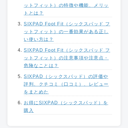
ットフィット）の特徴や機能、メリッ
トとは？
SIXPAD Foot Fit（シックスパッド フ
ットフィット）の一番効果がある正し
い使い方は？
SIXPAD Foot Fit（シックスパッド フ
ットフィット）の注意事項や注意点・
危険なことは？
SIXPAD（シックスパッド）の評価や
評判、クチコミ（口コミ）、レビュー
をまとめた
お得にSIXPAD（シックスパッド）を
購入