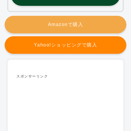
Amazonで購入
Yahoo!ショッピングで購入
スポンサーリンク