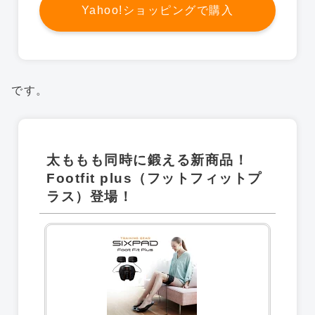
Yahoo!ショッピングで購入
です。
太ももも同時に鍛える新商品！
Footfit plus（フットフィットプ
ラス）登場！