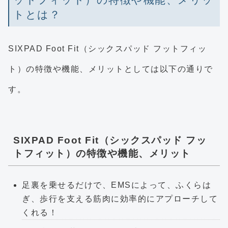
トとは？
SIXPAD Foot Fit（シックスパッド フットフィッ
ト）の特徴や機能、メリットとしては以下の通りで
す。
SIXPAD Foot Fit（シックスパッド フッ
トフィット）の特徴や機能、メリット
足裏を乗せるだけで、EMSによって、ふくらは
ぎ、歩行を支える筋肉に効率的にアプローチして
くれる！