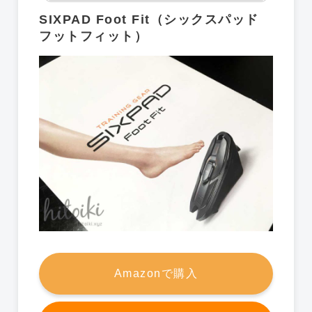
SIXPAD Foot Fit（シックスパッド
フットフィット）
Amazonで購入