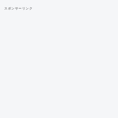
スポンサーリンク