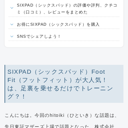
SIXPAD（シックスパッド）の評価や評判、クチコ
ミ（口コミ）、レビューをまとめた
お得にSIXPAD（シックスパッド）を購入
SNSでシェアしよう！
SIXPAD（シックスパッド）Foot
Fit（フットフィット）が大人気！
は、足裏を乗せるだけでトレーニン
グ？！
こんにちは。今回のhitoiki（ひといき）な話題は、
先日東証マザーズ上場で話題となった、株式会社