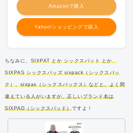
Amazonで購入
Yahoo!ショッピングで購入
ちなみに、
SIXPAT とか シックスパット とか、
SIXPAS シックスパッズ sixpack（シックスパッ
ク）、sixpax（シックスパックス）などと、よく間
違えている人がいますが、正しいブランド名は
SIXPAD（シックスパッド）
ですよ！