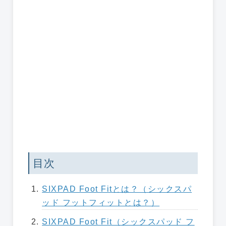
目次
SIXPAD Foot Fitとは？（シックスパ
ッド フットフィットとは？）
SIXPAD Foot Fit（シックスパッド フ