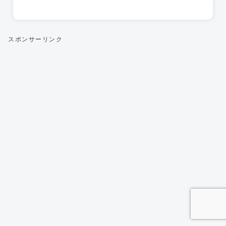
スポンサーリンク