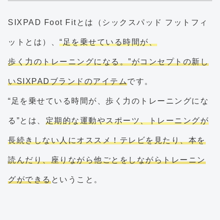
SIXPAD Foot Fitとは（シックスパッド フットフィ
ットとは）、
“足を乗せている時間が、
歩く力のトレーニングになる。”がコンセプトの新し
いSIXPADブランドのアイテム
です。
“足を乗せている時間が、歩く力のトレーニングにな
る”とは、
定期的な運動やスポーツ、トレーニングが
長続きしない人にオススメ！テレビを見たり、本を
読んだり、座りながら他ごとをしながらトレーニン
グができる
ということ。