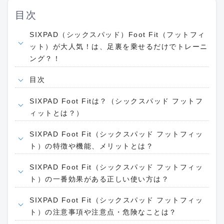
目次
SIXPAD（シックスパッド）Foot Fit（フットフィ
ット）が大人気！は、足裏を乗せるだけでトレーニ
ング？！
目次
SIXPAD Foot Fitは？（シックスパッド フットフ
ィットとは？）
SIXPAD Foot Fit（シックスパッド フットフィッ
ト）の特徴や機能、メリットとは？
SIXPAD Foot Fit（シックスパッド フットフィッ
ト）の一番効果がある正しい使い方は？
SIXPAD Foot Fit（シックスパッド フットフィッ
ト）の注意事項や注意点・危険なことは？