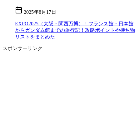
2025年8月17日
EXPO2025（大阪・関西万博）！フランス館・日本館
からガンダム館までの旅行記！攻略ポイントや持ち物
リストをまとめた
スポンサーリンク