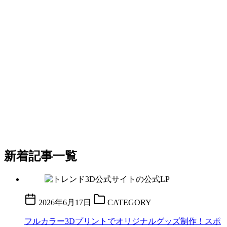
新着記事一覧
2026年6月17日
CATEGORY
フルカラー3Dプリントでオリジナルグッズ制作！スポ