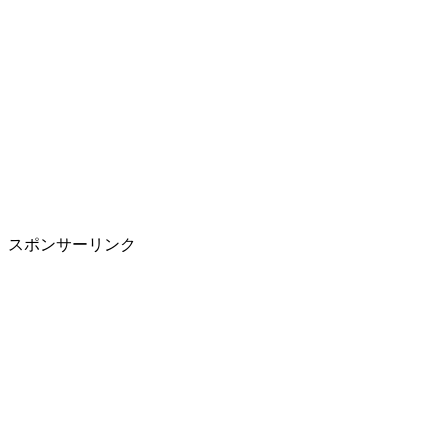
スポンサーリンク