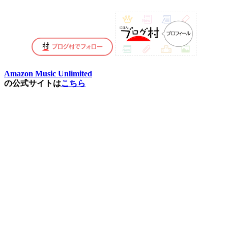
Amazon Music Unlimited
の公式サイトは
こちら