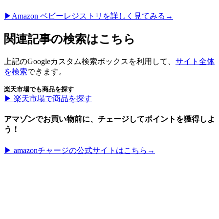
▶︎Amazon ベビーレジストリを詳しく見てみる→
関連記事の検索はこちら
上記のGoogleカスタム検索ボックスを利用して、
サイト全体
を検索
できます。
楽天市場でも商品を探す
▶︎ 楽天市場で商品を探す
アマゾンでお買い物前に、チェージしてポイントを獲得しよ
う！
▶︎ amazonチャージの公式サイトはこちら→