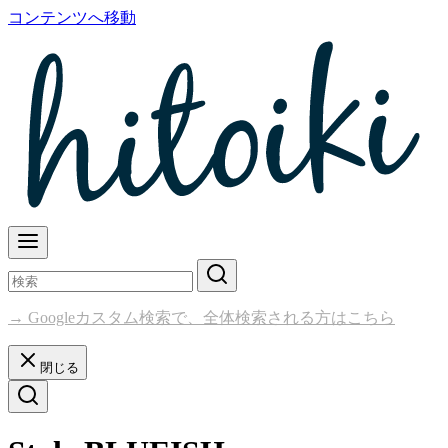
コンテンツへ移動
→ Googleカスタム検索で、全体検索される方はこちら
閉じる