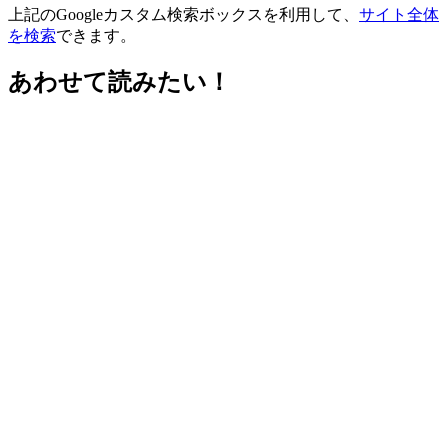
上記のGoogleカスタム検索ボックスを利用して、
サイト全体
を検索
できます。
あわせて読みたい！