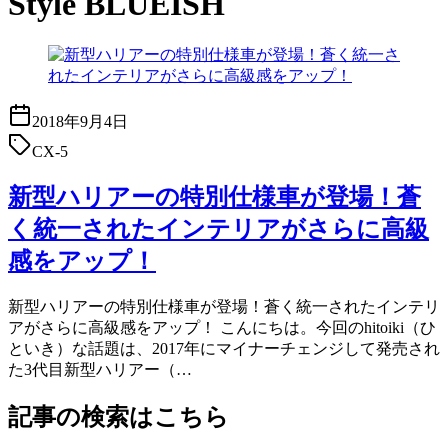
Style BLUEISH
2018年9月4日
CX-5
新型ハリアーの特別仕様車が登場！蒼
く統一されたインテリアがさらに高級
感をアップ！
新型ハリアーの特別仕様車が登場！蒼く統一されたインテリ
アがさらに高級感をアップ！ こんにちは。今回のhitoiki（ひ
といき）な話題は、2017年にマイナーチェンジして発売され
た3代目新型ハリアー（…
記事の検索はこちら