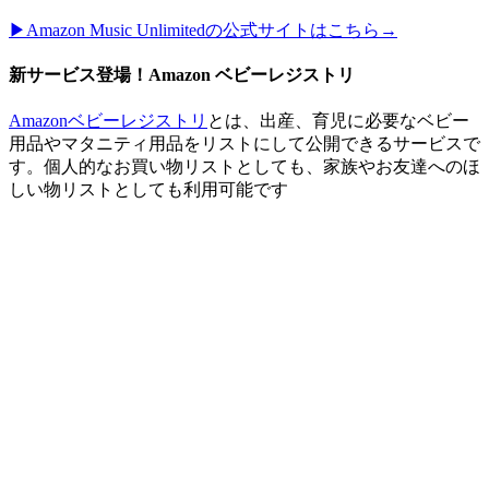
▶︎Amazon Music Unlimitedの公式サイトはこちら→
新サービス登場！Amazon ベビーレジストリ
Amazonベビーレジストリ
とは、出産、育児に必要なベビー
用品やマタニティ用品をリストにして公開できるサービスで
す。個人的なお買い物リストとしても、家族やお友達へのほ
しい物リストとしても利用可能です