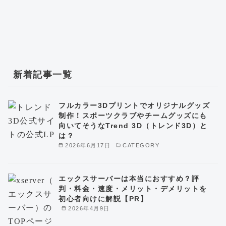
新着記事一覧
フルカラー3Dプリントでオリジナルグッズ
制作！スポーツクラブやチームグッズにも
向いてそうなTrend 3D（トレンド3D）と
は？
2026年6月17日
CATEGORY
エックスサーバーは本当におすすめ？評
判・料金・速度・メリット・デメリットを
初心者向けに解説【PR】
2026年4月9日