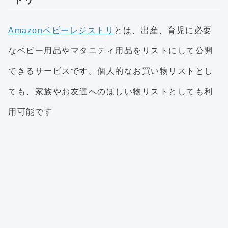
Amazonベビーレジストリ
とは、出産、育児に必要
なベビー用品やマタニティ用品をリストにして公開
できるサービスです。個人的なお買い物リストとし
ても、家族やお友達へのほしい物リストとしても利
用可能です