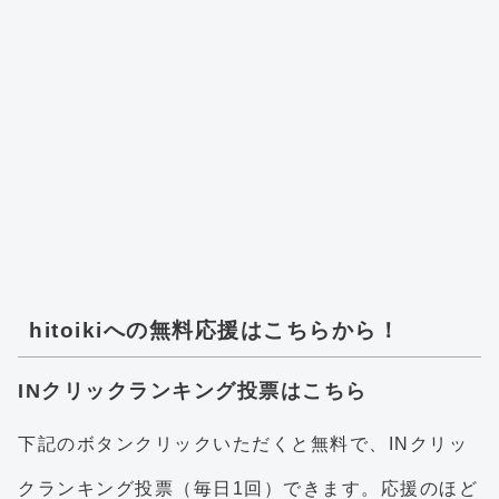
hitoikiへの無料応援はこちらから！
INクリックランキング投票はこちら
下記のボタンクリックいただくと無料で、INクリッ
クランキング投票（毎日1回）できます。応援のほど