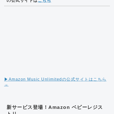
の公式サイトは
こちら
▶︎Amazon Music Unlimitedの公式サイトはこちら
→
新サービス登場！Amazon ベビーレジス
トリ