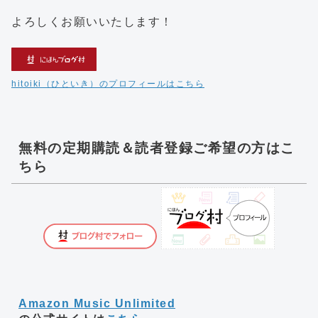
よろしくお願いいたします！
hitoiki（ひといき）のプロフィールはこちら
無料の定期購読＆読者登録ご希望の方はこ
ちら
Amazon Music Unlimited