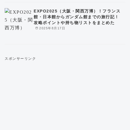
EXPO2025（大阪・関西万博）！フランス
館・日本館からガンダム館までの旅行記！
攻略ポイントや持ち物リストをまとめた
2025年8月17日
スポンサーリンク