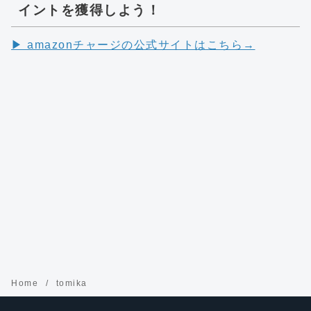
イントを獲得しよう！
▶︎ amazonチャージの公式サイトはこちら→
Home
tomika