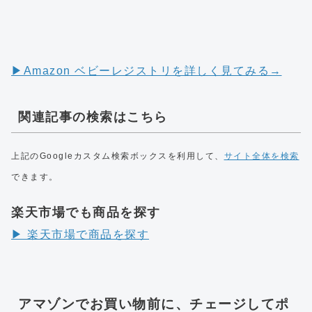
▶︎Amazon ベビーレジストリを詳しく見てみる→
関連記事の検索はこちら
上記のGoogleカスタム検索ボックスを利用して、
サイト全体を検索
できます。
楽天市場でも商品を探す
▶︎ 楽天市場で商品を探す
アマゾンでお買い物前に、チェージしてポ