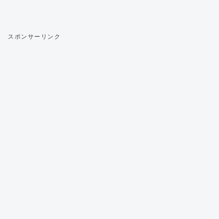
スポンサーリンク