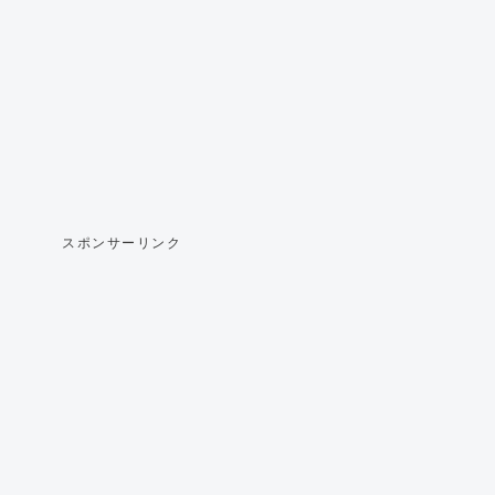
スポンサーリンク