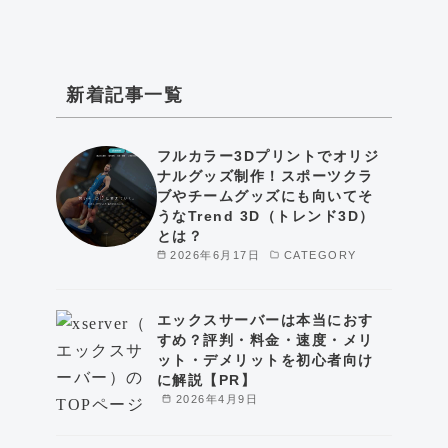
新着記事一覧
フルカラー3Dプリントでオリジ
ナルグッズ制作！スポーツクラ
ブやチームグッズにも向いてそ
うなTrend 3D（トレンド3D）
とは？
2026年6月17日
CATEGORY
エックスサーバーは本当におす
すめ？評判・料金・速度・メリ
ット・デメリットを初心者向け
に解説【PR】
2026年4月9日