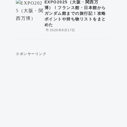
EXPO2025（大阪・関西万
博）！フランス館・日本館から
ガンダム館までの旅行記！攻略
ポイントや持ち物リストをまと
めた
2025年8月17日
スポンサーリンク