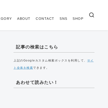
EGORY
ABOUT
CONTACT
SNS
SHOP
記事の検索はこちら
上記のGoogleカスタム検索ボックスを利用して、
サイ
ト全体を検索
できます。
あわせて読みたい！