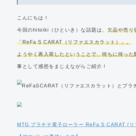
こんにちは！
今回のhitoiki（ひといき）な話題は、
欠品や売り
「ReFa S CARAT（リファエスカラット）」。
ようやく再入荷したということで、待ちに待った
事として感想をまじえながらご紹介！
MTG プラチナ電子ローラー ReFa S CARAT (リ