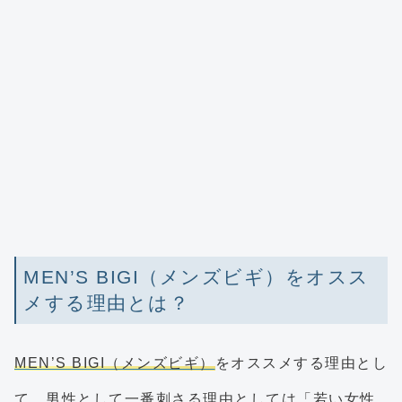
MEN’S BIGI（メンズビギ）をオスス
メする理由とは？
MEN’S BIGI（メンズビギ）
をオススメする理由とし
て、男性として一番刺さる理由としては
「若い女性