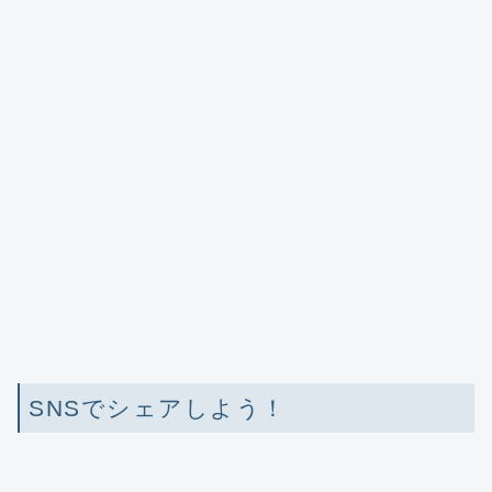
SNSでシェアしよう！