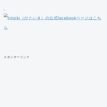
スポンサーリンク