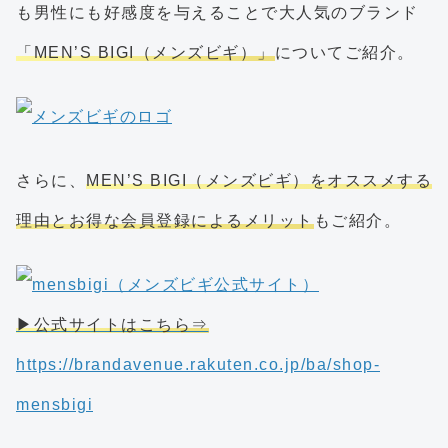
も男性にも好感度を与えることで大人気のブランド
「MEN’S BIGI（メンズビギ）」
についてご紹介。
さらに、
MEN’S BIGI（メンズビギ）をオススメする
理由とお得な会員登録によるメリット
もご紹介。
▶公式サイトはこちら⇒
https://brandavenue.rakuten.co.jp/ba/shop-
mensbigi