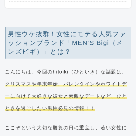
男性ウケ抜群！女性にモテる人気ファ
ッションブランド「MEN’S Bigi（メ
ンズビギ）」とは？
こんにちは。今回のhitoiki（ひといき）な話題は、
クリスマスや年末年始、バレンタインやホワイトデ
ーに向けて大好きな彼女と素敵なデートなど、ひと
ときを過ごしたい男性必見の情報！！
ここぞという大切な勝負の日に重宝し、若い女性に