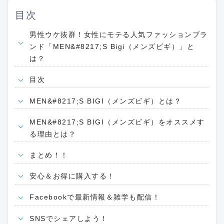
目次
男性ウケ抜群！女性にモテる人気ファッションブラ
ンド「MEN&#8217;S Bigi（メンズビギ）」と
は？
目次
MEN&#8217;S BIGI（メンズビギ）とは？
MEN&#8217;S BIGI（メンズビギ）をオススメす
る理由とは？
まとめ！！
安心＆お得に購入する！
Facebookで最新情報＆雑学も配信！
SNSでシェアしよう！