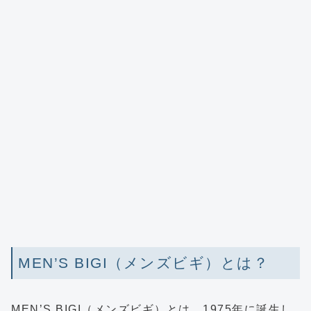
MEN’S BIGI（メンズビギ）とは？
MEN’S BIGI（メンズビギ）
とは、1975年に誕生し