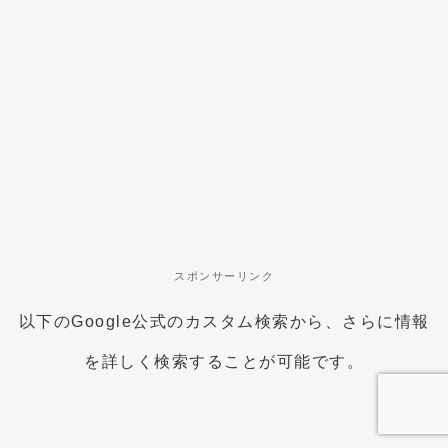
スポンサーリンク
以下のGoogle公式のカスタム検索から、さらに情報
を詳しく検索することが可能です。