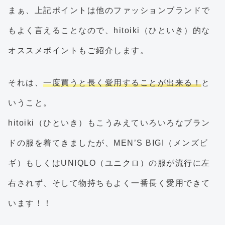
まぁ、上記ポイントは他のファッションブランドで
もよく言えることなので、hitoiki（ひといき）的な
オススメポイントもご紹介します。
それは、
一度買うと長く愛用することが出来る！
と
いうこと。
hitoiki（ひといき）もこうみえていろいろなブラン
ドの服を着てきましたが、MEN’S BIGI（メンズビ
ギ）もしくはUNIQLO（ユニクロ）の服が流行に左
右されず、そして物持ちもよく一番長く愛用できて
います！！