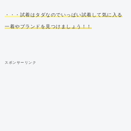
・・・試着はタダなのでいっぱい試着して気に入る
一着やブランドを見つけましょう！！
スポンサーリンク