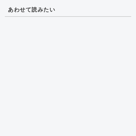
あわせて読みたい