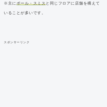
※主に
ポール・スミス
と同じフロアに店舗を構えて
いることが多いです。
スポンサーリンク