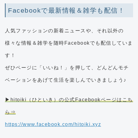
Facebookで最新情報＆雑学も配信！
人気ファッションの新着ニュースや、それ以外の
様々な情報＆雑学を随時Facebookでも配信していま
す！
ぜひページに「いいね！」を押して、どんどんモチ
ベーションをあげて生活を楽しんでいきましょう♪
▶hitoiki（ひといき）の公式Facebookページはこち
ら⇒
https://www.facebook.com/hitoiki.xyz