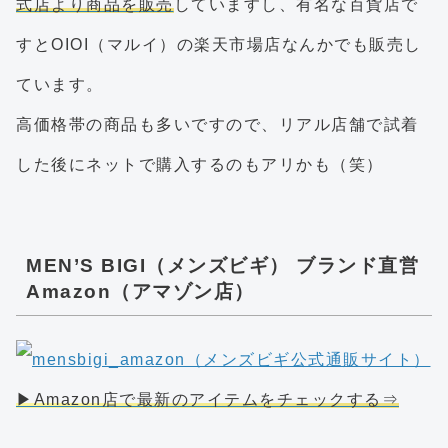
式店より商品を販売
していますし、有名な百貨店で
すとOIOI（マルイ）の楽天市場店なんかでも販売し
ています。
高価格帯の商品も多いですので、リアル店舗で試着
した後にネットで購入するのもアリかも（笑）
MEN’S BIGI（メンズビギ） ブランド直営
Amazon（アマゾン店）
▶Amazon店で最新のアイテムをチェックする⇒