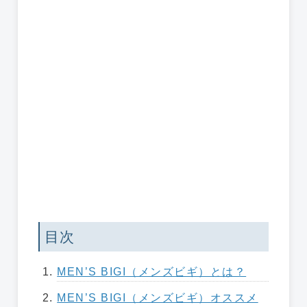
目次
MEN’S BIGI（メンズビギ）とは？
MEN’S BIGI（メンズビギ）オススメ