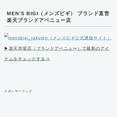
MEN’S BIGI（メンズビギ） ブランド直営
楽天ブランドアベニュー店
▶楽天市場店（ブランドアベニュー）で最新のアイ
テムをチェックする⇒
スポンサーリンク