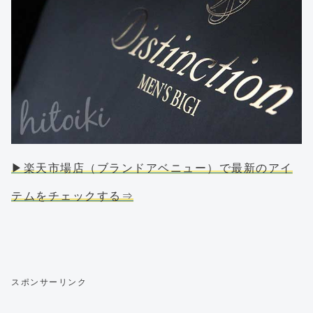
▶楽天市場店（ブランドアベニュー）で最新のアイ
テムをチェックする⇒
スポンサーリンク