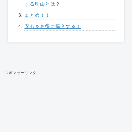
する理由とは？
まとめ！！
安心＆お得に購入する！
スポンサーリンク