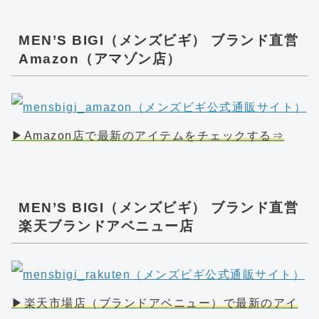
MEN’S BIGI（メンズビギ） ブランド直営
Amazon（アマゾン店）
▶Amazon店で最新のアイテムをチェックする⇒
MEN’S BIGI（メンズビギ） ブランド直営
楽天ブランドアベニュー店
▶楽天市場店（ブランドアベニュー）で最新のアイ