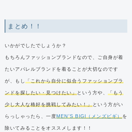
まとめ！！
いかがでしたでしょうか？
もちろんファッションブランドなので、ご自身が着
たいアパレルブランドを着ることが大切なのです
が、もし
「これから自分に似合うファッションブラ
ンドを探したい・見つけたい」
という方や、
「もう
少し大人な格好を挑戦してみたい！」
という方がい
らっしゃったら、一度
MEN’S BIGI（メンズビギ）
を
除いてみることをオススメします！！