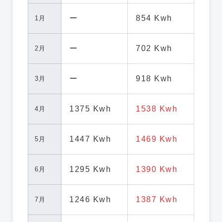
ー
854 Kwh
1月
ー
702 Kwh
2月
ー
918 Kwh
3月
1375 Kwh
1538 Kwh
4月
1447 Kwh
1469 Kwh
5月
1295 Kwh
1390 Kwh
6月
1246 Kwh
1387 Kwh
7月