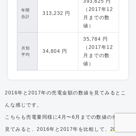
393,625 円
（2017年12
年間
313,232 円
合計
月までの数
値）
35,784 円
（2017年12
月別
34,804 円
平均
月までの数
値）
2016年と2017年の売電金額の数値を見てみるとこ
んな感じです。
こちらも売電量同様に4月〜6月までの数値の傾向を
見てみると、2016年と2017年を比較して、
2017年