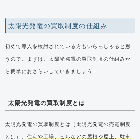
太陽光発電の買取制度の仕組み
初めて導入を検討されている方もいらっしゃると思
うので、まずは、太陽光発電の買取制度の仕組みか
ら簡単におさらいしていきましょう！
太陽光発電の買取制度とは
太陽光発電の買取制度とは（太陽光発電の売電制度
とは）、
住宅や工場、ビルなどの屋根や屋上、駐車