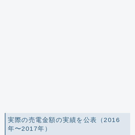
実際の売電金額の実績を公表（2016
年〜2017年）