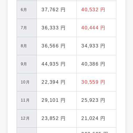
37,762 円
40,532 円
6月
36,333 円
40,444 円
7月
36,566 円
34,933 円
8月
44,935 円
40,386 円
9月
22,394 円
30,559 円
10月
29,101 円
25,923 円
11月
23,852 円
21,024 円
12月