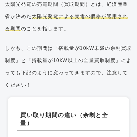
太陽光発電の売電期間（買取期間）とは、経済産業
省が決めた
太陽光発電による売電の価格が適用され
る期間
のことを指します。
しかも、この期間は「搭載量が10kW未満の余剰買取
制度」と「搭載量が10kW以上の全量買取制度」によ
っても下記のように変わってきますので、注意して
ください！
買い取り期間の違い（余剰と全
量）