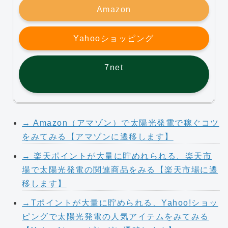
Amazon
Yahooショッピング
7net
→ Amazon（アマゾン）で太陽光発電で稼ぐコツ
をみてみる【アマゾンに遷移します】
→ 楽天ポイントが大量に貯めれられる、楽天市
場で太陽光発電の関連商品をみる【楽天市場に遷
移します】
→Tポイントが大量に貯められる、Yahoo!ショッ
ピングで太陽光発電の人気アイテムをみてみる