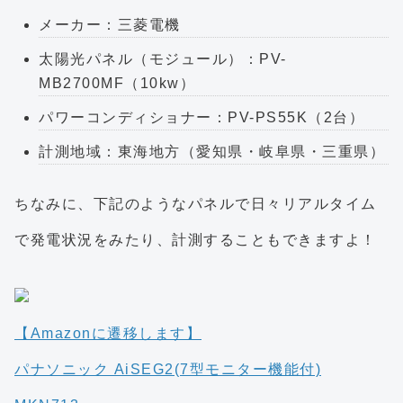
メーカー：三菱電機
太陽光パネル（モジュール）：PV-
MB2700MF（10kw）
パワーコンディショナー：PV-PS55K（2台）
計測地域：東海地方（愛知県・岐阜県・三重県）
ちなみに、下記のようなパネルで日々リアルタイム
で発電状況をみたり、計測することもできますよ！
【Amazonに遷移します】
パナソニック AiSEG2(7型モニター機能付)