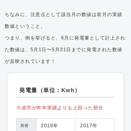
ちなみに、注意点として該当月の数値は前月の実績
数値ということ。
つまり、例を挙げると、6月に発電量として計上され
た数値は、5月1日〜5月31日までに発電された数値
が反映されています！
発電量（単位：Kwh）
※赤字が昨年実績よりも上回った部分
2016年
2017年
西暦