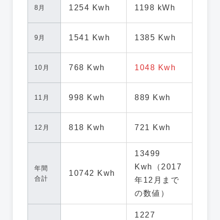
1254 Kwh
1198 kWh
8月
1541 Kwh
1385 Kwh
9月
768 Kwh
1048 Kwh
10月
998 Kwh
889 Kwh
11月
818 Kwh
721 Kwh
12月
13499
Kwh（2017
年間
10742 Kwh
合計
年12月まで
の数値）
1227