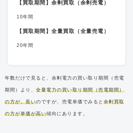
【買取期間】余剰買取（余剰売電）
10年間
【買取期間】全量買取（全量売電）
20年間
年数だけで見ると、余剰電力の買い取り期間（売電
期間）より、
全量電力の買い取り期間（売電期間）
の方が、長い
のですが、売電単価でみると
余剰買取
の方が単価が高い
傾向にあります。