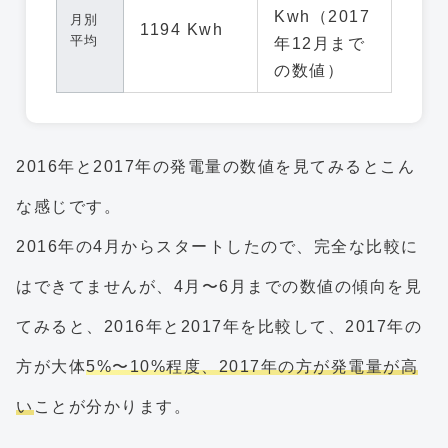
Kwh（2017
月別
1194 Kwh
平均
年12月まで
の数値）
2016年と2017年の発電量の数値を見てみるとこん
な感じです。
2016年の4月からスタートしたので、完全な比較に
はできてませんが、4月〜6月までの数値の傾向を見
てみると、2016年と2017年を比較して、2017年の
方が大体
5%〜10%程度、2017年の方が発電量が高
い
ことが分かります。