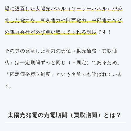
場に設置した太陽光パネル（ソーラーパネル）が発
電した電力を、東京電力や関西電力、中部電力など
の電力会社が必ず買い取ってくれる制度
です！
その際の発電した電力の売値（販売価格・買取価
格）は一定期間ずっと同じ（＝固定）であるため、
「固定価格買取制度」という名前でも呼ばれていま
す。
太陽光発電の売電期間（買取期間）とは？