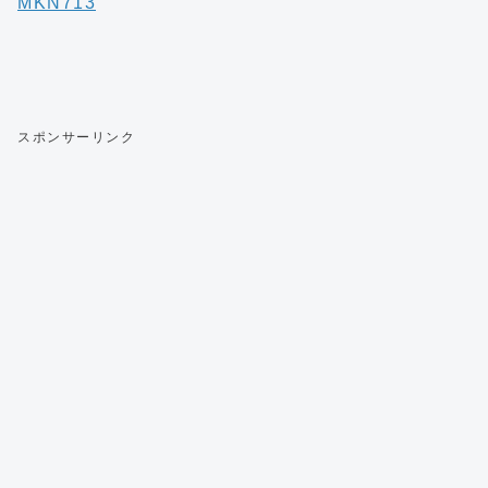
MKN713
スポンサーリンク