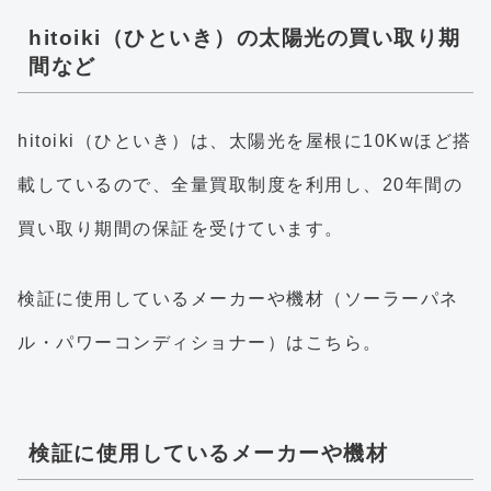
hitoiki（ひといき）の太陽光の買い取り期
間など
hitoiki（ひといき）は、太陽光を屋根に10Kwほど搭
載しているので、全量買取制度を利用し、20年間の
買い取り期間の保証を受けています。
検証に使用しているメーカーや機材（ソーラーパネ
ル・パワーコンディショナー）はこちら。
検証に使用しているメーカーや機材