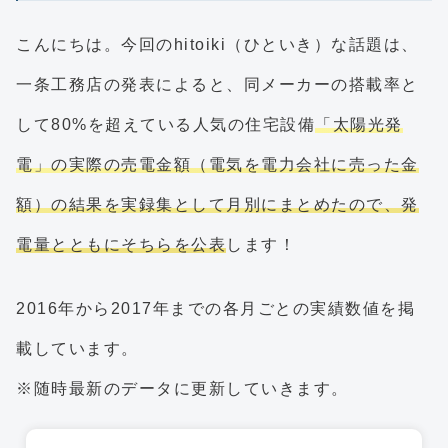
こんにちは。今回のhitoiki（ひといき）な話題は、
一条工務店の発表によると、同メーカーの搭載率と
して80%を超えている人気の住宅設備
「太陽光発
電」の実際の売電金額（電気を電力会社に売った金
額）の結果を実録集として月別にまとめたので、発
電量とともにそちらを公表
します！
2016年から2017年までの各月ごとの実績数値を掲
載しています。
※随時最新のデータに更新していきます。