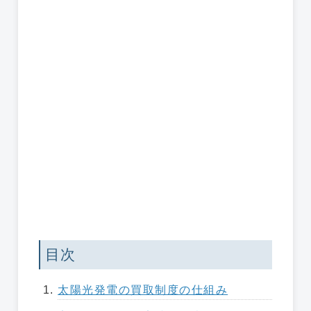
目次
太陽光発電の買取制度の仕組み