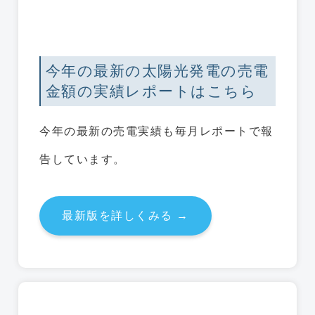
今年の最新の太陽光発電の売電
金額の実績レポートはこちら
今年の最新の売電実績も毎月レポートで報
告しています。
最新版を詳しくみる →