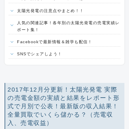
太陽光発電の注意点やまとめ！！
人気の関連記事！各年別の太陽光発電の売電実績レ
ポート集！
Facebookで最新情報＆雑学も配信！
SNSでシェアしよう！
2017年12月分更新！太陽光発電 実際
の売電金額の実績と結果をレポート形
式で月別で公表！最新版の収入結果！
全量買取でいくら儲かる？（売電収
入、売電収益）