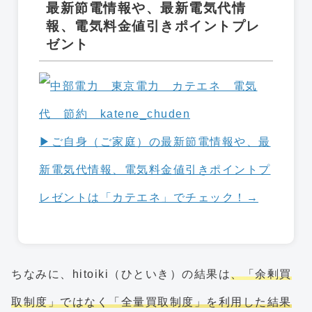
最新節電情報や、最新電気代情
報、電気料金値引きポイントプレ
ゼント
▶︎ご自身（ご家庭）の最新節電情報や、最
新電気代情報、電気料金値引きポイントプ
レゼントは「カテエネ」でチェック！→
ちなみに、hitoiki（ひといき）の結果は
、「余剰買
取制度」ではなく「全量買取制度」を利用した結果