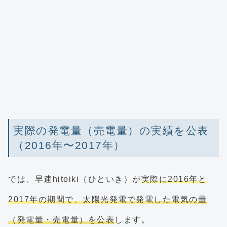
実際の発電量（売電量）の実績を公表
（2016年〜2017年）
では、早速hitoiki（ひといき）が
実際に2016年と
2017年の期間で、太陽光発電で発電した電気の量
（発電量・売電量）を公表
します。