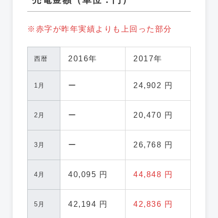
※赤字が昨年実績よりも上回った部分
2016年
2017年
西暦
ー
24,902 円
1月
ー
20,470 円
2月
ー
26,768 円
3月
40,095 円
44,848 円
4月
42,194 円
42,836 円
5月