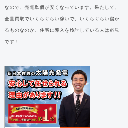
なので、売電単価が安くなっています。果たして、
全量買取でいくらぐらい稼いで、いくらぐらい儲か
るものなのか、住宅に導入を検討している人は必見
です！