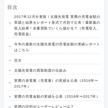
目次
2017年12月分更新！太陽光発電 実際の売電金額の
実績と結果をレポート形式で月別で公表！最新版の
収入結果！全量買取でいくら儲かる？（売電収入、
売電収益）
今年の最新の太陽光発電の売電金額の実績レポート
はこちら
目次
太陽光発電の買取制度の仕組み
実際の発電量（売電量）の実績を公表（2016年〜
2017年）
実際の売電金額の実績を公表（2016年〜2017年）
世間の評判やユーザーレビューは？