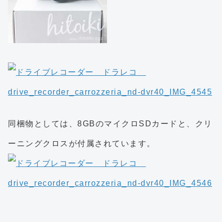
同梱物としては、8GBのマイクロSDカードと、クリ
ーニングクロスが付属されています。