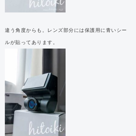
違う角度からも。レンズ部分には保護用に青いシー
ルが貼ってあります。