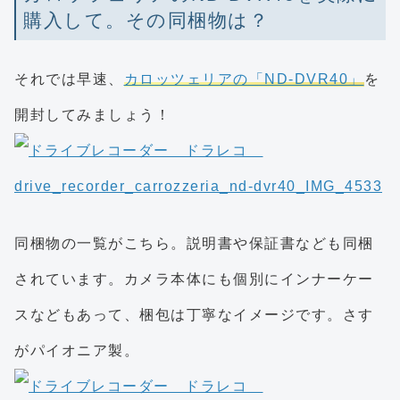
購入して。その同梱物は？
それでは早速、
カロッツェリアの「ND-DVR40」
を
開封してみましょう！
同梱物の一覧がこちら。説明書や保証書なども同梱
されています。カメラ本体にも個別にインナーケー
スなどもあって、梱包は丁寧なイメージです。さす
がパイオニア製。