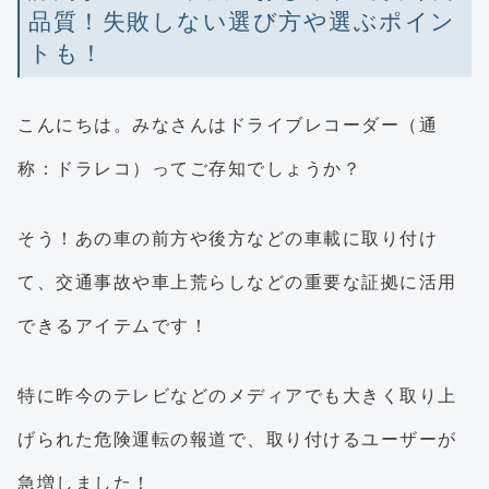
品質！失敗しない選び方や選ぶポイン
トも！
こんにちは。みなさんはドライブレコーダー（通
称：ドラレコ）ってご存知でしょうか？
そう！あの車の前方や後方などの車載に取り付け
て、交通事故や車上荒らしなどの重要な証拠に活用
できるアイテムです！
特に昨今のテレビなどのメディアでも大きく取り上
げられた危険運転の報道で、取り付けるユーザーが
急増しました！