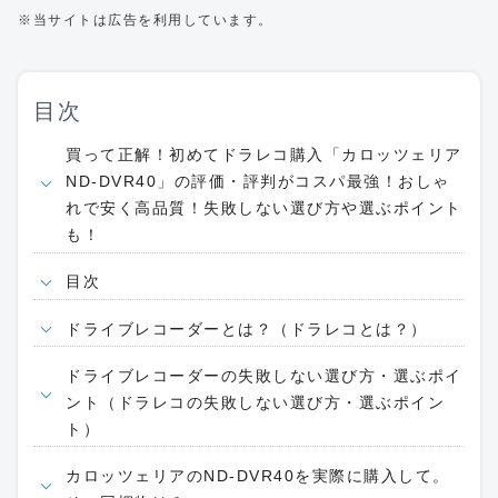
※当サイトは広告を利用しています。
目次
買って正解！初めてドラレコ購入「カロッツェリア
ND-DVR40」の評価・評判がコスパ最強！おしゃ
れで安く高品質！失敗しない選び方や選ぶポイント
も！
目次
ドライブレコーダーとは？（ドラレコとは？）
ドライブレコーダーの失敗しない選び方・選ぶポイ
ント（ドラレコの失敗しない選び方・選ぶポイン
ト）
カロッツェリアのND-DVR40を実際に購入して。