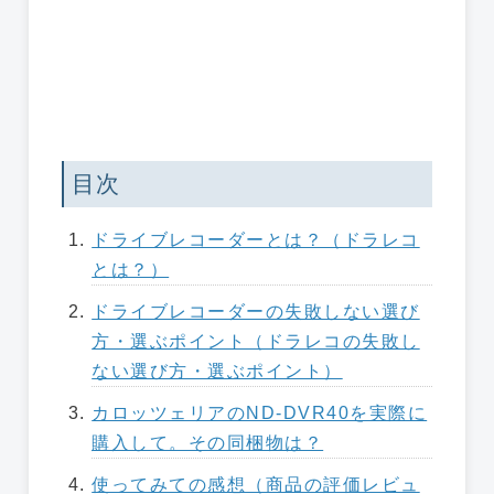
目次
ドライブレコーダーとは？（ドラレコ
とは？）
ドライブレコーダーの失敗しない選び
方・選ぶポイント（ドラレコの失敗し
ない選び方・選ぶポイント）
カロッツェリアのND-DVR40を実際に
購入して。その同梱物は？
使ってみての感想（商品の評価レビュ