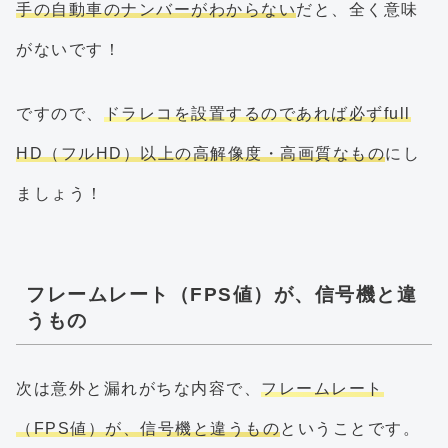
手の自動車のナンバーがわからない
だと、全く意味
がないです！
ですので、
ドラレコを設置するのであれば必ずfull
HD（フルHD）以上の高解像度・高画質なもの
にし
ましょう！
フレームレート（FPS値）が、信号機と違
うもの
次は意外と漏れがちな内容で、
フレームレート
（FPS値）が、信号機と違うもの
ということです。