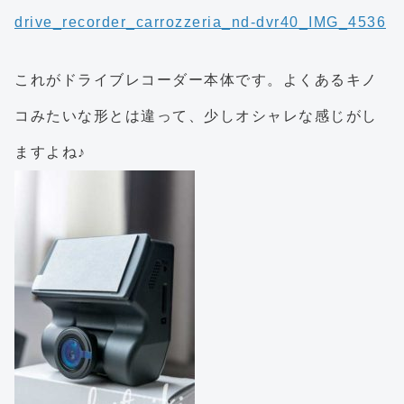
これがドライブレコーダー本体です。よくあるキノ
コみたいな形とは違って、少しオシャレな感じがし
ますよね♪