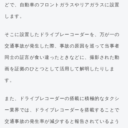
どで、自動車のフロントガラスやリアガラスに設置
します。
そこに設置したドライブレーコーダーを、万が一の
交通事故が発生した際、事故の原因を巡って当事者
同士の証言が食い違ったときなどに、撮影された動
画を証拠のひとつとして活用して解明したりしま
す。
また、ドライブレコーダーの搭載に積極的なタクシ
ー業界では、ドライブレコーダーを搭載することで
交通事故の発生率が減少すると報告されているよう