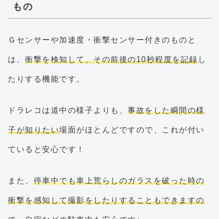
もの
Ｇセンサーや加速度・衝撃センサー付きのものと
は、
衝撃を検知して、その前後の10秒程度を記録
し
たりする機能です。
ドラレコは道中の様子よりも、
事故をした瞬間の様
子が知りたい
場面がほとんどですので、これが付い
ていると安心です！
また、
停車中でも車上荒らしのガラスを破った時の
衝撃を感知して撮影をしたりすることもできますの