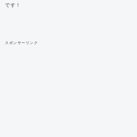
です！
スポンサーリンク