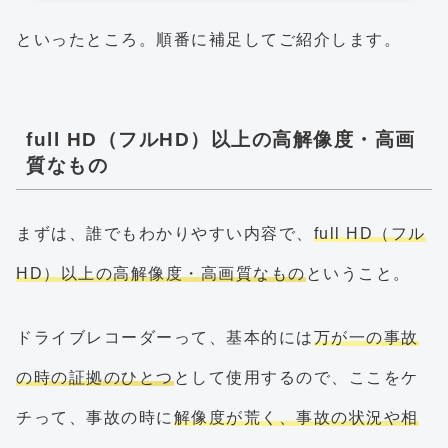
といったところ。順番に補足してご紹介します。
full HD（フルHD）以上の高解像度・高画
質なもの
まずは、誰でもわかりやすい内容で、
full HD（フル
HD）以上の高解像度・高画質なもの
ということ。
ドライブレコーダーって、基本的には
万が一の事故
の時の証拠のひとつ
として使用するので、ここをケ
チって、事故の時に
解像度が荒く、事故の状況や相