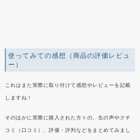
使ってみての感想（商品の評価レビュ
ー）
これはまた実際に取り付けて感想やレビューを記載
しますね！
そのほかに実際に購入された方々の、生の声やクチ
コミ（口コミ）、評価・評判などをまとめてみまし