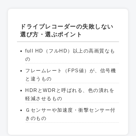
ドライブレコーダーの失敗しない
選び方・選ぶポイント
full HD（フルHD）以上の高画質なも
の
フレームレート（FPS値）が、信号機
と違うもの
HDRとWDRと呼ばれる、色の潰れを
軽減させるもの
Ｇセンサーや加速度・衝撃センサー付
きのもの