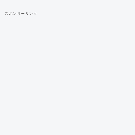
スポンサーリンク