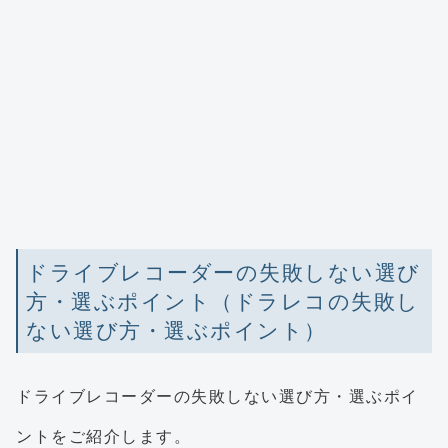
ドライブレコーダーの失敗しない選び
方・選ぶポイント（ドラレコの失敗し
ない選び方・選ぶポイント）
ドライブレコーダーの失敗しない選び方・選ぶポイ
ントをご紹介します。