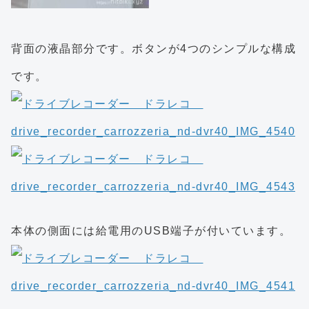
背面の液晶部分です。ボタンが4つのシンプルな構成
です。
本体の側面には給電用のUSB端子が付いています。