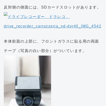
反対側の側面には、SDカードスロットがあります。
本体前面の上部に、フロントガラスに貼る用の両面
テープ（写真の白い部分）がついています。