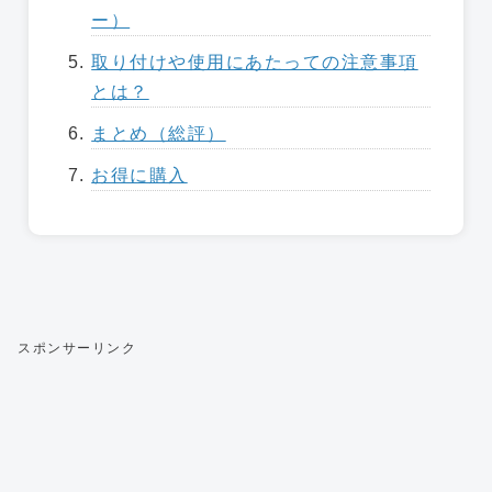
ー）
取り付けや使用にあたっての注意事項
とは？
まとめ（総評）
お得に購入
スポンサーリンク