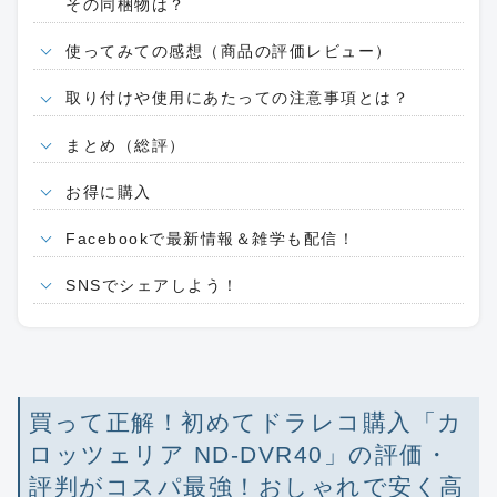
その同梱物は？
使ってみての感想（商品の評価レビュー）
取り付けや使用にあたっての注意事項とは？
まとめ（総評）
お得に購入
Facebookで最新情報＆雑学も配信！
SNSでシェアしよう！
買って正解！初めてドラレコ購入「カ
ロッツェリア ND-DVR40」の評価・
評判がコスパ最強！おしゃれで安く高