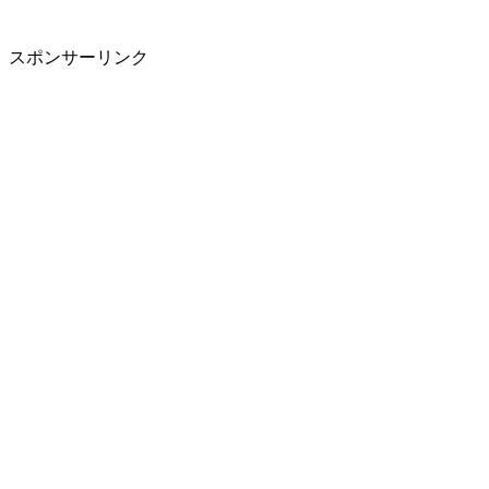
スポンサーリンク