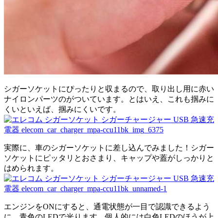
シガーソケットにぴったりと収まるので、取り出し用に赤い
ナイロンパーツのがついています。とはいえ、これも掴みに
くいといえば、掴みにくいです。
実際に、車のシガーソケットに差し込んでみました！シガー
ソケットにピッタリとおさまり、キャップや蓋がしっかりと
はめられます。
エンジンをONにすると、通電状態が一目で認識できるよう
に、青色のLEDで光ります。個人的には白色LEDのほうが上