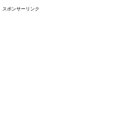
スポンサーリンク