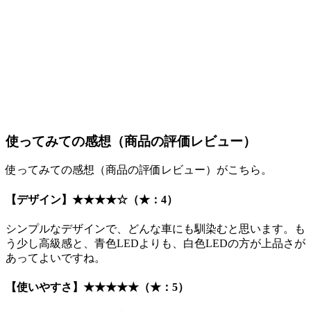
使ってみての感想（商品の評価レビュー）
使ってみての感想（商品の評価レビュー）がこちら。
【デザイン】
★★★★☆（★：4）
シンプルなデザインで、どんな車にも馴染むと思います。も
う少し高級感と、青色LEDよりも、白色LEDの方が上品さが
あってよいですね。
【使いやすさ】
★★★★★（★：5）