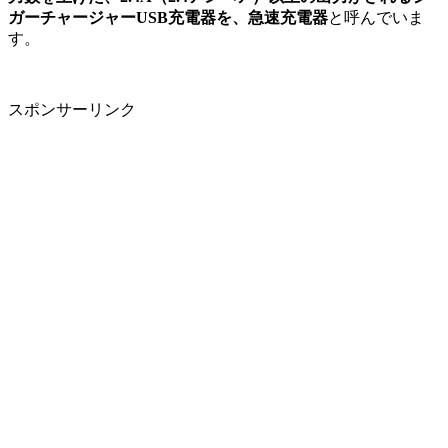
ガーチャージャーUSB充電器を、急速充電器
と呼んでいま
す。
スポンサーリンク