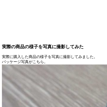
実際の商品の様子を写真に撮影してみた
実際に購入した商品の様子を写真に撮影してみました。
パッケージ写真がこちら。