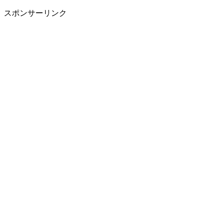
スポンサーリンク