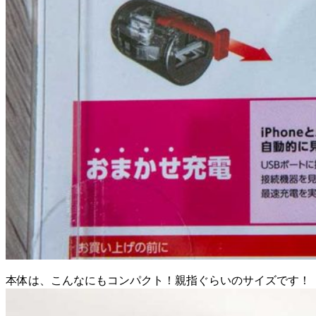
本体は、こんなにもコンパクト！親指ぐらいのサイズです！