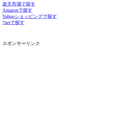
楽天市場で探す
Amazonで探す
Yahooショッピングで探す
7netで探す
スポンサーリンク