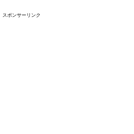
スポンサーリンク