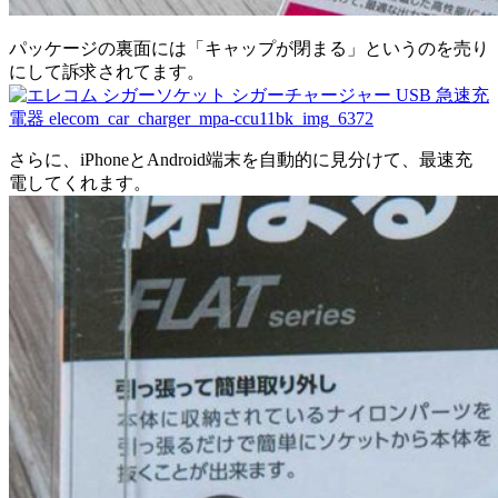
パッケージの裏面には「キャップが閉まる」というのを売り
にして訴求されてます。
さらに、iPhoneとAndroid端末を自動的に見分けて、最速充
電してくれます。