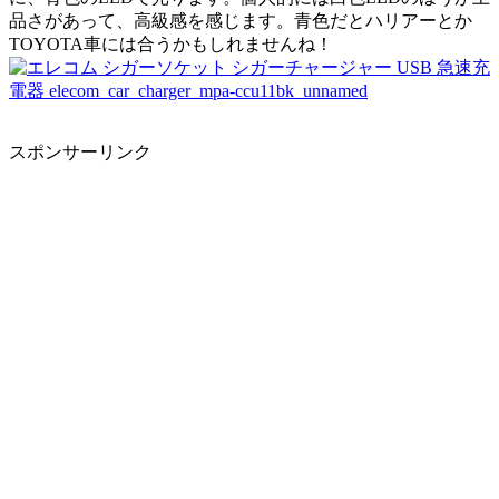
品さがあって、高級感を感じます。青色だとハリアーとか
TOYOTA車には合うかもしれませんね！
スポンサーリンク