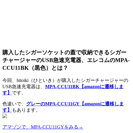
購入したシガーソケットの蓋で収納できるシガー
チャージャーのUSB急速充電器、エレコムのMPA-
CCU11BK（黒色）とは？
今回、hitoiki（ひといき）が購入したシガーチャージャーの
USB急速充電器は、
MPA-CCU11BK
【amazonに遷移しま
す】
です。
色違いで、
グレーのMPA-CCU11GY
【amazonに遷移しま
す】
もあります。
アマゾンで、MPA-CCU11GYをみる→