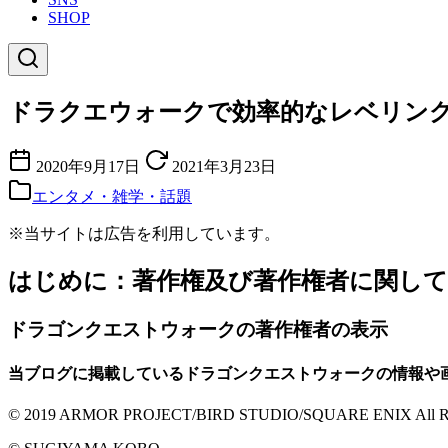
SHOP
ドラクエウォークで効率的なレベリン
2020年9月17日
2021年3月23日
エンタメ・雑学・話題
※当サイトは広告を利用しています。
はじめに：著作権及び著作権者に関して
ドラゴンクエストウォークの著作権者の表示
当ブログに掲載しているドラゴンクエストウォークの情報や
© 2019 ARMOR PROJECT/BIRD STUDIO/SQUARE ENIX All Righ