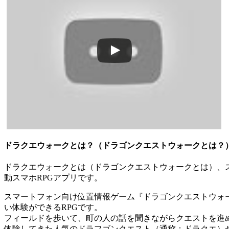
ドラクエウォークとは？（ドラゴンクエストウォークとは？
ドラクエウォークとは（ドラゴンクエストウォークとは）、スク
動スマホRPGアプリです。
スマートフォン向け位置情報ゲーム『ドラゴンクエストウォー
い体験ができるRPGです。
フィールドを歩いて、町の人の話を聞きながらクエストを進
体験してきた人気のドラフゴンクエスト（通称：ドラクエ）が、