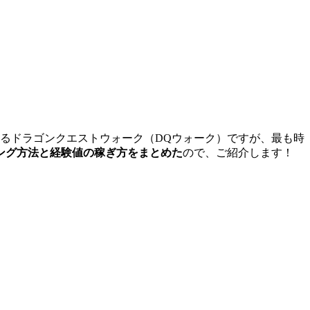
せているドラゴンクエストウォーク（DQウォーク）ですが、最も時
ング方法と経験値の稼ぎ方をまとめた
ので、ご紹介します！