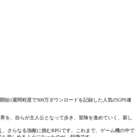
開始1週間程度で500万ダウンロードを記録した人気のGPS連
世界を、自らが主人公となって歩き、冒険を進めていく、新し
、さらなる強敵に挑むRPGです。これまで、ゲーム機の中で
誰でも楽しめるようになったのが、特徴です。