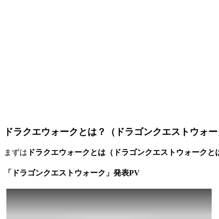
ドラクエウォークとは？（ドラゴンクエストウォー
まずは
ドラクエウォークとは（ドラゴンクエストウォークと
「ドラゴンクエストウォーク」発表PV