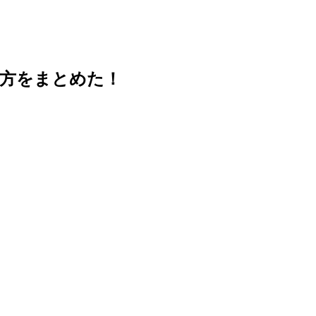
方をまとめた！