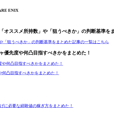
E ENIX
「オススメ所持数」や「狙うべきか」の判断基準を
」や「狙うべきか」の判断基準をまとめた記事の一覧はこちら
ャ優先度や何凸目指すべきかをまとめた！
や何凸目指すべきかをまとめた！
げに必要な経験値の稼ぎ方をまとめた！