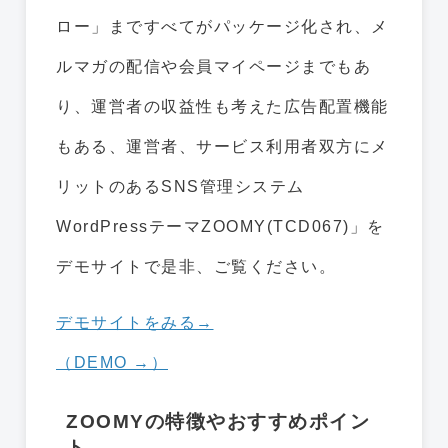
ロー」まですべてがパッケージ化され、メ
ルマガの配信や会員マイページまでもあ
り、運営者の収益性も考えた広告配置機能
もある、運営者、サービス利用者双方にメ
リットのあるSNS管理システム
WordPressテーマZOOMY(TCD067)」を
デモサイトで是非、ご覧ください。
デモサイトをみる→
（DEMO →）
ZOOMYの特徴やおすすめポイン
ト