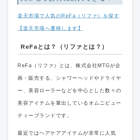
楽天市場で人気のReFa（リファ）を探す
【楽天市場へ遷移します】
ReFaとは？（リファとは？）
ReFa（リファ）とは、株式会社MTGが企
画・販売する、シャワーヘッドやドライヤ
ー、美容ローラーなどを中心とした数々の
美容アイテムを輩出しているオムニビュー
ティーブランドです。
最近ではヘアケアアイテムが非常に人気