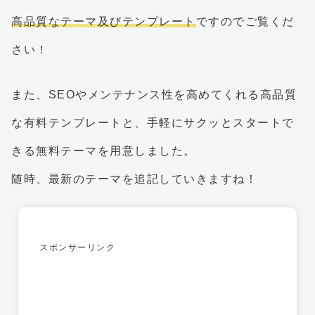
高品質なテーマ及びテンプレート
ですのでご覧くだ
さい！
また、SEOやメンテナンス性を高めてくれる高品質
な有料テンプレートと、手軽にサクッとスタートで
きる無料テーマを用意しました。
随時、最新のテーマを追記していきますね！
スポンサーリンク