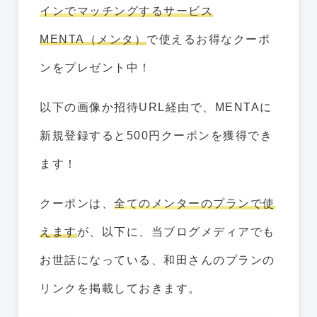
インでマッチングするサービス
MENTA（メンタ）
で使えるお得なクーポ
ンをプレゼント中！
以下の画像か招待URL経由で、MENTAに
新規登録すると500円クーポンを獲得でき
ます！
クーポンは、
全てのメンターのプランで使
えます
が、以下に、当ブログメディアでも
お世話になっている、和田さんのプランの
リンクを掲載しておきます。