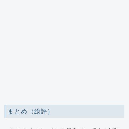
まとめ（総評）