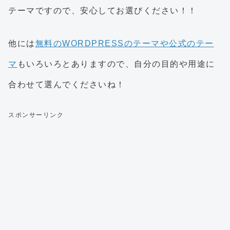
テーマですので、安心してお選びください！！
他には
無料のWORDPRESSのテーマや公式のテー
マ
もいろいろとありますので、自分の目的や用途に
合わせて選んでくださいね！
スポンサーリンク