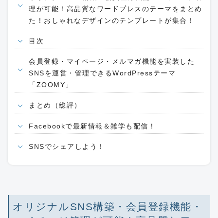
理が可能！高品質なワードプレスのテーマをまとめ
た！おしゃれなデザインのテンプレートが集合！
目次
会員登録・マイページ・メルマガ機能を実装した
SNSを運営・管理できるWordPressテーマ
「ZOOMY」
まとめ（総評）
Facebookで最新情報＆雑学も配信！
SNSでシェアしよう！
オリジナルSNS構築・会員登録機能・