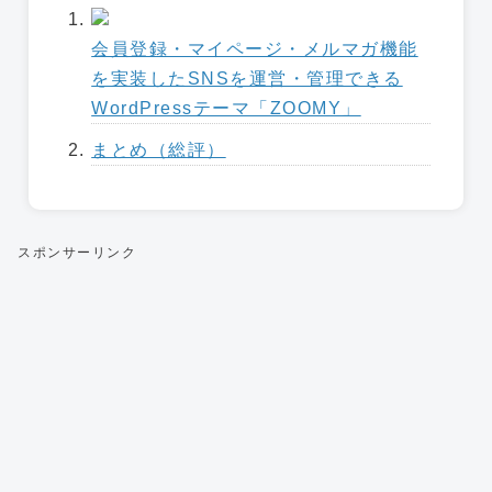
会員登録・マイページ・メルマガ機能
を実装したSNSを運営・管理できる
WordPressテーマ「ZOOMY」
まとめ（総評）
スポンサーリンク