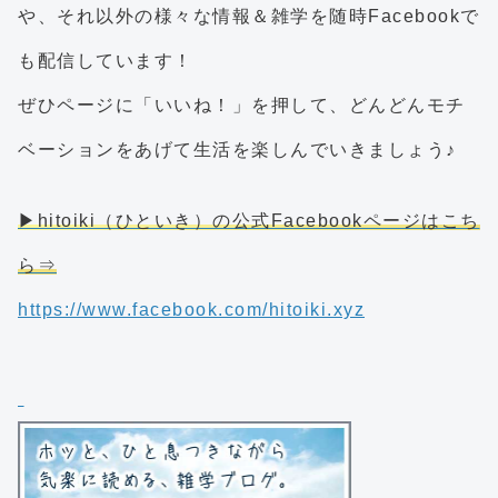
や、それ以外の様々な情報＆雑学を随時Facebookで
も配信しています！
ぜひページに「いいね！」を押して、どんどんモチ
ベーションをあげて生活を楽しんでいきましょう♪
▶hitoiki（ひといき）の公式Facebookページはこち
ら⇒
https://www.facebook.com/hitoiki.xyz