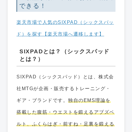
できる！
楽天市場で人気のSIXPAD（シックスパッ
ド）を探す【楽天市場へ遷移します】
SIXPADとは？（シックスパッド
とは？）
SIXPAD（シックスパッド）とは、株式会
社MTGが企画・販売するトレーニング・
ギア・ブランドです。
独自のEMS理論を
搭載した腹筋・ウエストを鍛えるアブズベ
ルト、ふくらはぎ・前すね・足裏を鍛える