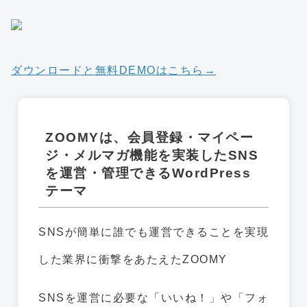
ダウンロードと無料DEMOはこちら→
ZOOMYは、会員登録・マイペー
ジ・メルマガ機能を実装したSNS
を運営・管理できるWordPress
テーマ
SNSが簡単に誰でも運営できることを実現
した業界に衝撃をあたえたZOOMY
SNSを運営に必要な「いいね！」や「フォ