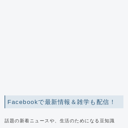
Facebookで最新情報＆雑学も配信！
話題の新着ニュースや、生活のためになる豆知識