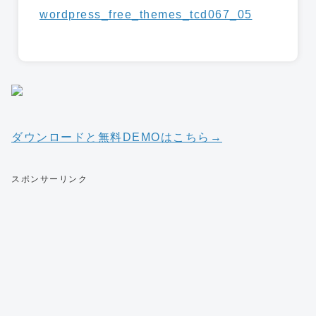
ダウンロードと無料DEMOはこちら→
スポンサーリンク