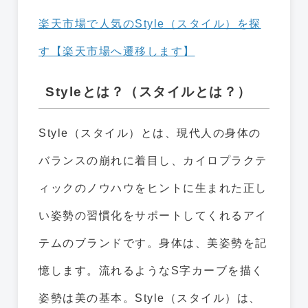
楽天市場で人気のStyle（スタイル）を探
す【楽天市場へ遷移します】
Styleとは？（スタイルとは？）
Style（スタイル）とは、現代人の身体の
バランスの崩れに着目し、カイロプラクテ
ィックのノウハウをヒントに生まれた正し
い姿勢の習慣化をサポートしてくれるアイ
テムのブランドです。身体は、美姿勢を記
憶します。流れるようなS字カーブを描く
姿勢は美の基本。Style（スタイル）は、