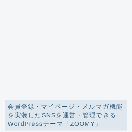
会員登録・マイページ・メルマガ機能
を実装したSNSを運営・管理できる
WordPressテーマ「ZOOMY」