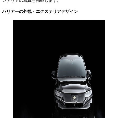
ンテリアの写真も掲載します。
ハリアーの外観・エクステリアデザイン