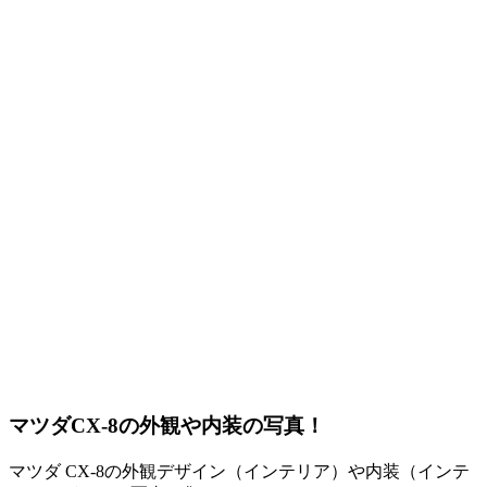
マツダCX-8の外観や内装の写真！
マツダ CX-8の外観デザイン（インテリア）や内装（インテ