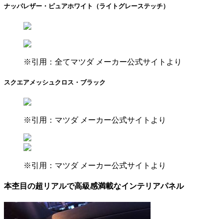
ナッパレザー・ピュアホワイト（ライトグレーステッチ）
※引用：全てマツダ メーカー公式サイトより
スクエアメッシュクロス・ブラック
※引用：マツダ メーカー公式サイトより
※引用：マツダ メーカー公式サイトより
本杢目の超リアルで高級感満載なインテリアパネル