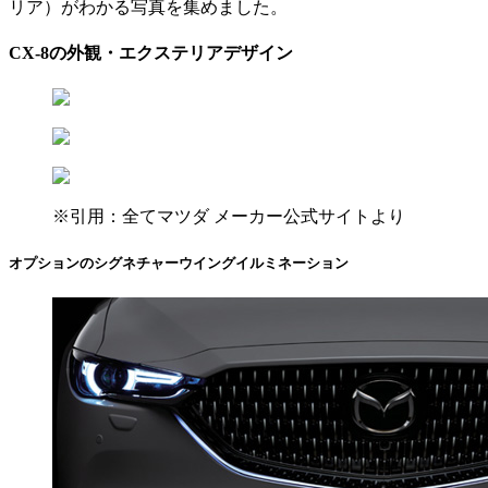
リア）がわかる写真を集めました。
CX-8の外観・エクステリアデザイン
※引用：全てマツダ メーカー公式サイトより
オプションのシグネチャーウイングイルミネーション