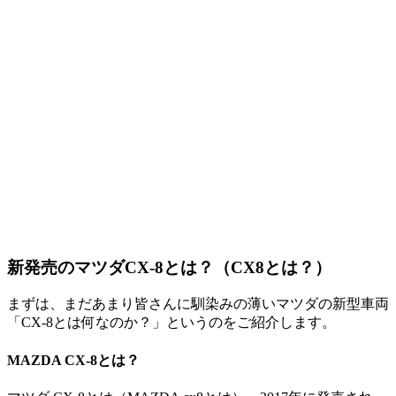
新発売のマツダCX-8とは？（CX8とは？）
まずは、まだあまり皆さんに馴染みの薄いマツダの新型車両
「CX-8とは何なのか？」というのをご紹介します。
MAZDA CX-8とは？