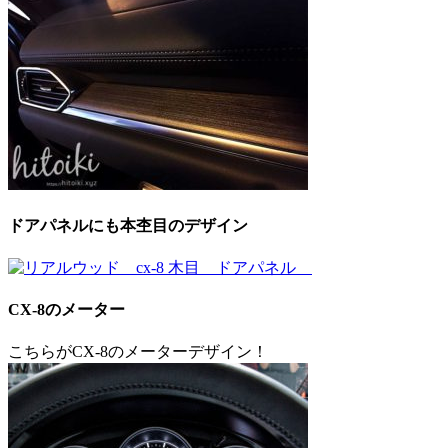
ドアパネルにも本杢目のデザイン
CX-8のメーター
こちらがCX-8のメーターデザイン！