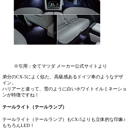
※引用：全てマツダ メーカー公式サイトより
弟分のCX-5によく似た、高級感あるドイツ車のようなデザ
イン。
ハリアーと違って、雪のように白いホワイトイルミネーショ
ンが特徴ですね！
テールライト（テールランプ）
テールライト（テールランプ）もCX-5よりも立体的な印象♪
もちろんLED！