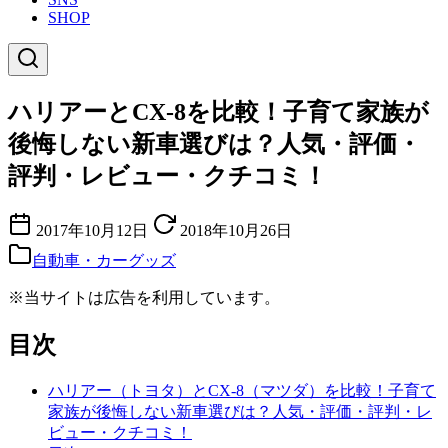
SHOP
ハリアーとCX-8を比較！子育て家族が
後悔しない新車選びは？人気・評価・
評判・レビュー・クチコミ！
2017年10月12日
2018年10月26日
自動車・カーグッズ
※当サイトは広告を利用しています。
目次
ハリアー（トヨタ）とCX-8（マツダ）を比較！子育て
家族が後悔しない新車選びは？人気・評価・評判・レ
ビュー・クチコミ！