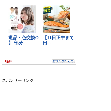
スポンサーリンク