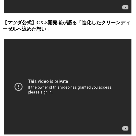
【マツダ公式】CX-8開発者が語る「進化したクリーンディ
ーゼルへ込めた想い」