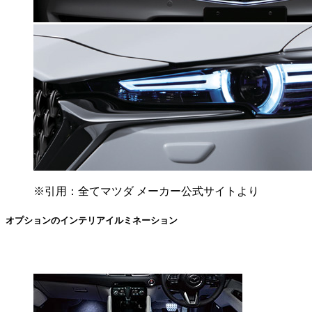
※引用：全てマツダ メーカー公式サイトより
オプションのインテリアイルミネーション