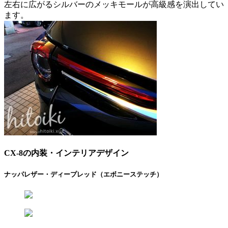
左右に広がるシルバーのメッキモールが高級感を演出してい
ます。
CX-8の内装・インテリアデザイン
ナッパレザー・ディープレッド（エボニーステッチ）