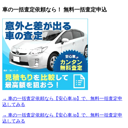
車の一括査定依頼なら！ 無料一括査定申込
→ 車の一括査定依頼なら【安心車.jp】で、無料一括査定申
込してみる
→ 車の一括査定依頼なら【安心車.jp】で、無料一括査定申
込してみる