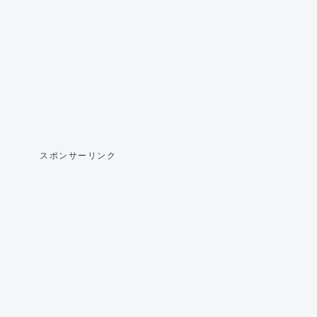
スポンサーリンク