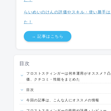
らいめいのけんの評価やスキル・使い勝手は
た！
→ 記事はこちら
目次
フロストスティンガーは何本運用がオススメ？凸
価、クチコミ・性能をまとめた
目次
今回の記事は、こんな人にオススメの情報
フロストスティンガーの性能や評価・レビュー