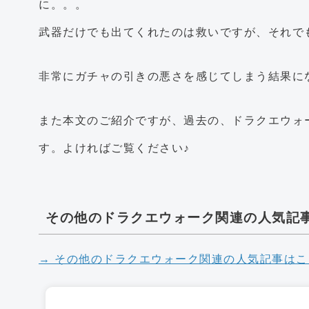
に。。。
武器だけでも出てくれたのは救いですが、それで
非常にガチャの引きの悪さを感じてしまう結果に
また本文のご紹介ですが、過去の、ドラクエウォ
す。よければご覧ください♪
その他のドラクエウォーク関連の人気記
→ その他のドラクエウォーク関連の人気記事はこ