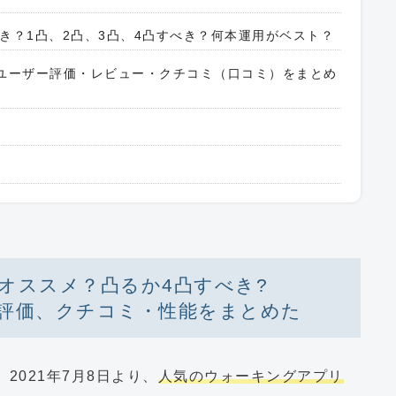
き？1凸、2凸、3凸、4凸すべき？何本運用がベスト？
の中のユーザー評価・レビュー・クチコミ（口コミ）をまとめ
オススメ？凸るか4凸すべき?
評価、クチコミ・性能をまとめた
、2021年7月8日より、
人気のウォーキングアプリ