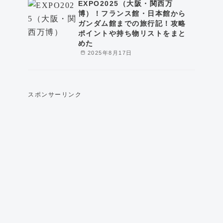
EXPO2025（大阪・関西万
博）！フランス館・日本館から
ガンダム館までの旅行記！攻略
ポイントや持ち物リストをまと
めた
2025年8月17日
スポンサーリンク