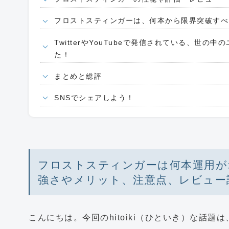
フロストスティンガーは、何本から限界突破すべ
TwitterやYouTubeで発信されている、世
た！
まとめと総評
SNSでシェアしよう！
フロストスティンガーは何本運用が
強さやメリット、注意点、レビュー
こんにちは。今回のhitoiki（ひといき）な話題は