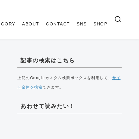
EGORY
ABOUT
CONTACT
SNS
SHOP
記事の検索はこちら
上記のGoogleカスタム検索ボックスを利用して、
サイ
ト全体を検索
できます。
あわせて読みたい！