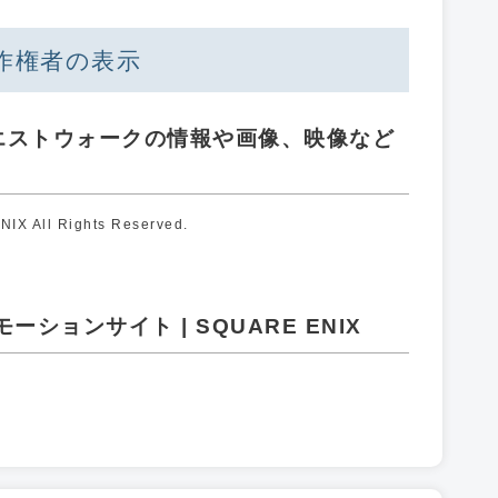
作権者の表示
エストウォークの情報や画像、映像など
X All Rights Reserved.
ションサイト | SQUARE ENIX