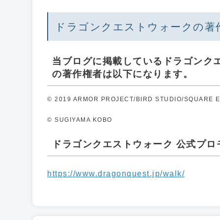
ドラゴンクエストウォークの著
当ブログに掲載しているドラゴンク
の著作権者は以下になります。
© 2019 ARMOR PROJECT/BIRD STUDIO/SQUARE ENI
© SUGIYAMA KOBO
ドラゴンクエストウォーク 公式プロモー
https://www.dragonquest.jp/walk/