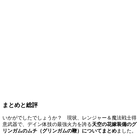
まとめと総評
いかがでしたでしょうか？ 現状、レンジャー＆魔法戦士得
意武器で、デイン体技の最強火力を誇る
天空の花嫁装備のグ
リンガムのムチ（グリンガムの鞭）についてまとめ
ました。