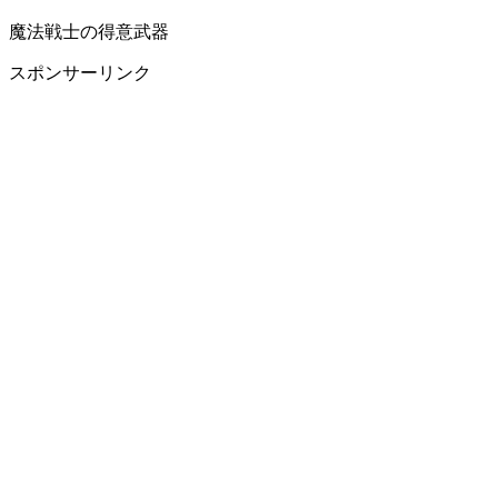
魔法戦士の得意武器
スポンサーリンク