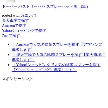
ドーバー パストリーゼ77 スプレーヘッド無し(5L)
posted with
カエレバ
楽天市場で探す
Amazonで探す
Yahooショッピングで探す
7netで探す
⇒ Amazonで人気の除菌スプレーを探す【アマゾンに
遷移します】
⇒ 楽天市場で人気の除菌スプレーを探す【楽天市場に
遷移します】
⇒ Yahoo!ショッピングで人気の除菌スプレーを探す
【Yahoo!ショッピングに遷移します】
スポンサーリンク