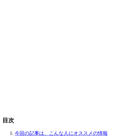
目次
今回の記事は、こんな人にオススメの情報