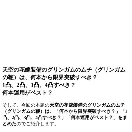
天空の花嫁装備のグリンガムのムチ（グリンガム
の鞭）は、何本から限界突破すべき？
1凸、2凸、3凸、4凸すべき？
何本運用がベスト？
そして、今回の本題の
天空の花嫁装備のグリンガムのムチ
（グリンガムの鞭）は、「何本から限界突破すべき？」「1
凸、2凸、3凸、4凸すべき？」「何本運用がベスト？」をま
とめた
のでご紹介します。