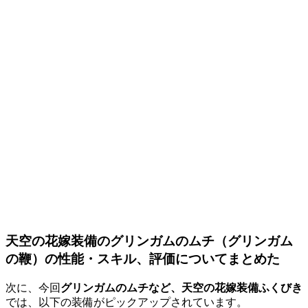
天空の花嫁装備のグリンガムのムチ（グリンガム
の鞭）の性能・スキル、評価についてまとめた
次に、今回
グリンガムのムチなど、天空の花嫁装備ふくびき
では、以下の装備がピックアップされています。