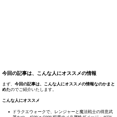
今回の記事は、こんな人にオススメの情報
まず、
今回の記事は、こんな人にオススメの情報なのかまと
めた
のでご紹介いたします。
こんな人にオススメ
ドラクエウォークで、レンジャーと魔法戦士の得意武