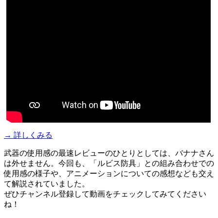
→ 詳しくみる
武器の使用感の最速レビューのひとりとしては、バナナさん
は外せません。今回も、「ルビス防具」との組み合わせでの
使用感の様子や、アニメーションについての感想なども交え
て解説されていました。
ぜひチャンネル登録して動画をチェックしてみてください
ね！