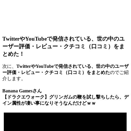
TwitterやYouTubeで発信されている、世の中のユ
ーザー評価・レビュー・クチコミ（口コミ）をま
とめた！
次に、
TwitterやYouTubeで発信されている、世の中のユーザ
ー評価・レビュー・クチコミ（口コミ）をまとめた
のでご紹
介します。
Banana Gamesさん
【ドラクエウォーク】グリンガムの鞭を試し撃ちしたら、デ
イン属性が凄い事になりそうなんだけどｗｗ