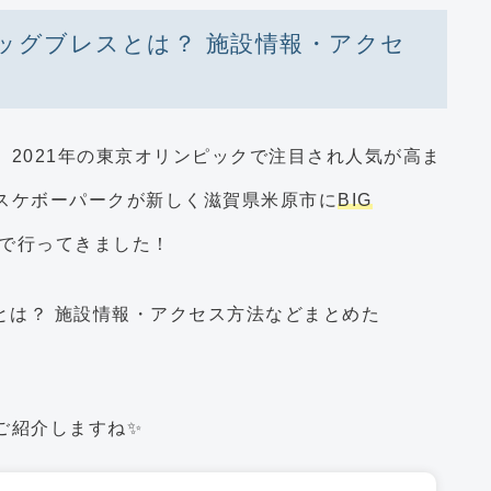
ッグブレスとは？ 施設情報・アクセ
は、2021年の東京オリンピックで注目され人気が高ま
スケボーパークが新しく滋賀県米原市に
BIG
で行ってきました！
ご紹介しますね✨