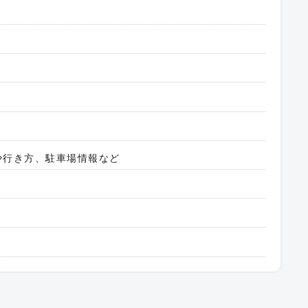
法や行き方、駐車場情報など