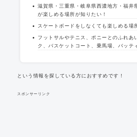
滋賀県・三重県・岐阜県西濃地方・福井
が楽しめる場所が知りたい！
スケートボードをしなくても楽しめる場
フットサルやテニス、ポニーとのふれあ
ク、バスケットコート、乗馬場、バッテ
という情報を探している方におすすめです！
スポンサーリンク