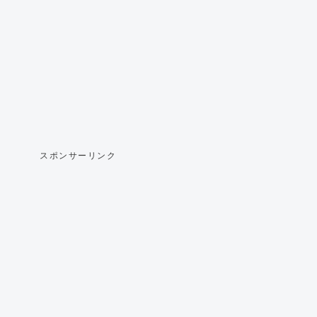
スポンサーリンク