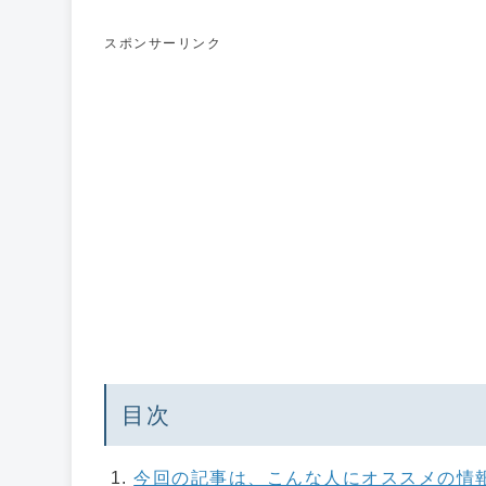
スポンサーリンク
目次
今回の記事は、こんな人にオススメの情