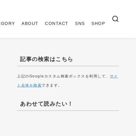
EGORY
ABOUT
CONTACT
SNS
SHOP
記事の検索はこちら
上記のGoogleカスタム検索ボックスを利用して、
サイ
ト全体を検索
できます。
あわせて読みたい！