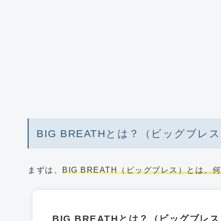
BIG BREATHとは？（ビッグブレ
まずは、
BIG BREATH（ビッグブレス）とは、
BIG BREATHとは？（ビッグブレ