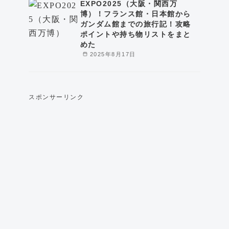
EXPO2025（大阪・関西万
博）！フランス館・日本館から
ガンダム館までの旅行記！攻略
ポイントや持ち物リストをまと
めた
2025年8月17日
スポンサーリンク