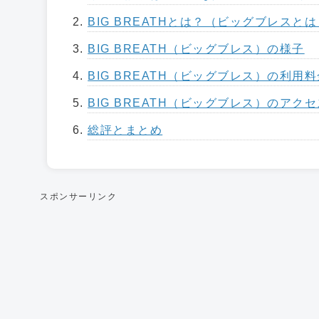
BIG BREATHとは？（ビッグブレスと
BIG BREATH（ビッグブレス）の様子
BIG BREATH（ビッグブレス）の利用料
BIG BREATH（ビッグブレス）のア
総評とまとめ
スポンサーリンク