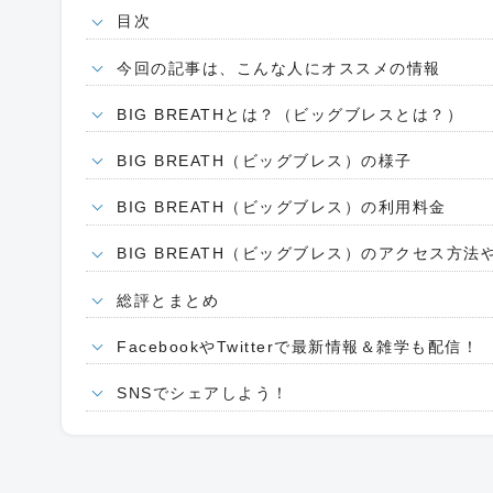
目次
今回の記事は、こんな人にオススメの情報
BIG BREATHとは？（ビッグブレスとは？）
BIG BREATH（ビッグブレス）の様子
BIG BREATH（ビッグブレス）の利用料金
BIG BREATH（ビッグブレス）のアクセス方
総評とまとめ
FacebookやTwitterで最新情報＆雑学も配信！
SNSでシェアしよう！