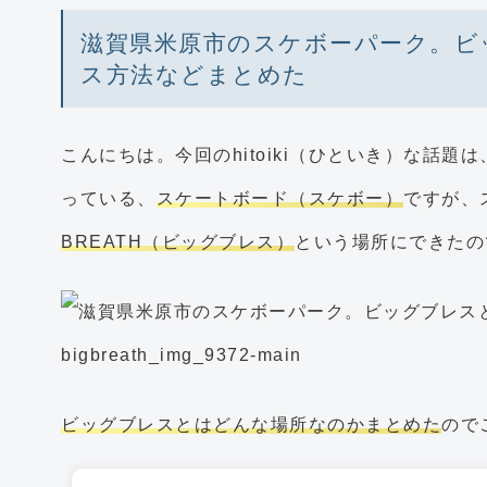
滋賀県米原市のスケボーパーク。ビ
ス方法などまとめた
こんにちは。今回のhitoiki（ひといき）な話題
っている、
スケートボード（スケボー）
ですが、
BREATH（ビッグブレス）
という場所にできたの
ビッグブレスとはどんな場所なのかまとめた
ので