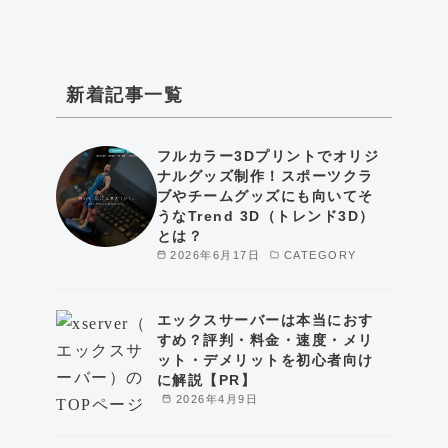
新着記事一覧
フルカラー3Dプリントでオリジ
ナルグッズ制作！スポーツクラ
ブやチームグッズにも向いてそ
うなTrend 3D（トレンド3D）
とは？
2026年6月17日
CATEGORY
エックスサーバーは本当におす
すめ？評判・料金・速度・メリ
ット・デメリットを初心者向け
に解説【PR】
2026年4月9日