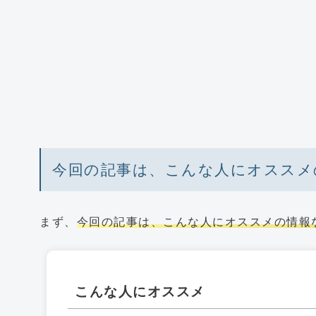
今回の記事は、こんな人にオススメ
まず、
今回の記事は、こんな人にオススメの情報
こんな人にオススメ