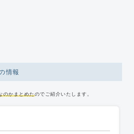
の情報
なのかまとめた
のでご紹介いたします。