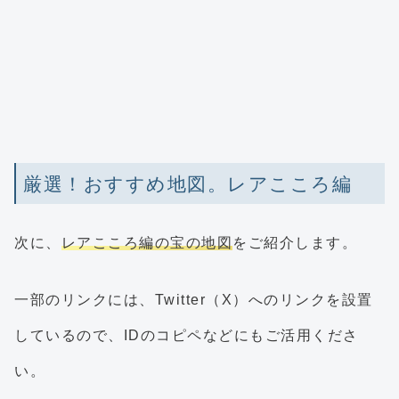
厳選！おすすめ地図。レアこころ編
次に、
レアこころ編の宝の地図
をご紹介します。
一部のリンクには、Twitter（X）へのリンクを設置
しているので、IDのコピペなどにもご活用くださ
い。