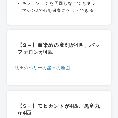
キラーゾーンを周回しなくてもキラー
マシン2の心を確実にゲットできる
【S＋】血染めの魔剣が4匹、バッ
ファロンが4匹
秋田のベリーの星々の地図
【S＋】モヒカントが4匹、黒竜丸
が4匹