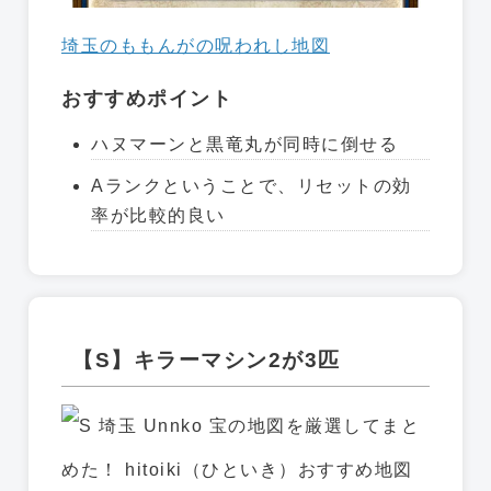
埼玉のももんがの呪われし地図
おすすめポイント
ハヌマーンと黒竜丸が同時に倒せる
Aランクということで、リセットの効
率が比較的良い
【S】キラーマシン2が3匹