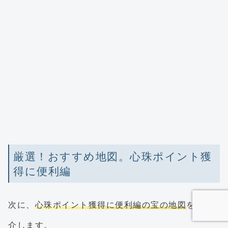
厳選！おすすめ地図。心珠ポイント獲
得に便利編
次に、
心珠ポイント獲得に便利編の宝の地図
をご紹
介します。