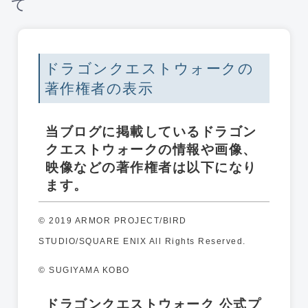
て
ドラゴンクエストウォークの
著作権者の表示
当ブログに掲載しているドラゴン
クエストウォークの情報や画像、
映像などの著作権者は以下になり
ます。
© 2019 ARMOR PROJECT/BIRD
STUDIO/SQUARE ENIX All Rights Reserved.
© SUGIYAMA KOBO
ドラゴンクエストウォーク 公式プ