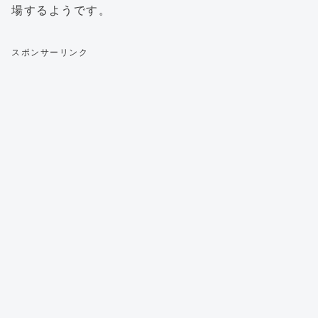
場するようです。
スポンサーリンク