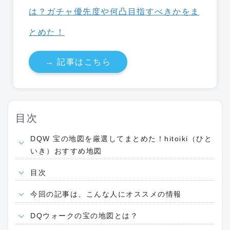
は？ガチャ優先度や何凸目指すべきかをま
とめた！
→ 記事はこちら
目次
DQW 宝の地図を厳選してまとめた！hitoiki（ひと
いき）おすすめ地図
目次
今回の記事は、こんな人にオススメの情報
DQウォークの宝の地図とは？