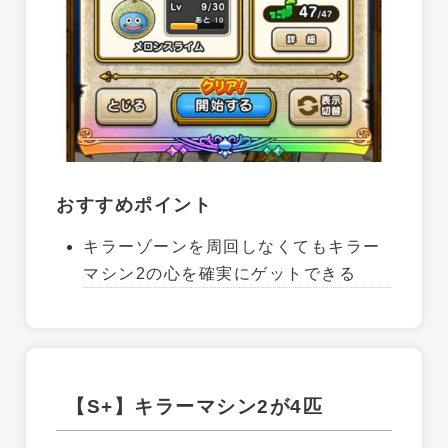
おすすめポイント
キラーゾーンを周回しなくてもキラー
マシン2の心を確実にゲットできる
【S+】キラーマシン2が4匹