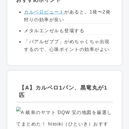
おすすめポイント
カルベロビュート
があると、1発〜2発
狩りの効率が良い
メタルエンゼルも登場する
「バアルゼブブ」がめちゃくちゃ出現
するので、心珠ポイントの効率がよい
【A】カルベロ1パン、黒竜丸が1
匹