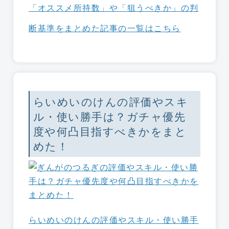
「オススメ所持数」や「狙うべきか」の判
断基準をまとめた記事の一覧はこちら
らいめいのけんの評価やスキ
ル・使い勝手は？ガチャ優先
度や何凸目指すべきかをまと
めた！
らいめいのけんの評価やスキル・使い勝手