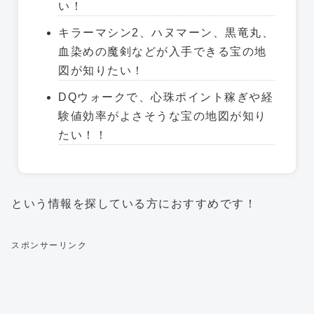
い！
キラーマシン2、ハヌマーン、黒竜丸、
血染めの魔剣などが入手できる宝の地
図が知りたい！
DQウォークで、心珠ポイント稼ぎや経
験値効率がよさそうな宝の地図が知り
たい！！
という情報を探している方におすすめです！
スポンサーリンク