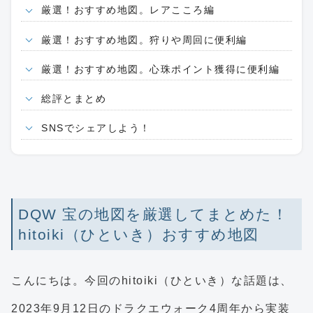
厳選！おすすめ地図。レアこころ編
厳選！おすすめ地図。狩りや周回に便利編
厳選！おすすめ地図。心珠ポイント獲得に便利編
総評とまとめ
SNSでシェアしよう！
DQW 宝の地図を厳選してまとめた！
hitoiki（ひといき）おすすめ地図
こんにちは。今回のhitoiki（ひといき）な話題は、
2023年9月12日のドラクエウォーク4周年から実装