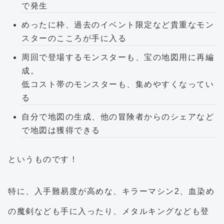
で発生
めったに枠、過去のイベント限定など貴重なモン
スターのこころが手に入る
周回で登場するモンスターも、宝の地図用に再編
成。
低コスト帯のモンスターも、集めやすくなってい
る
自分で地図の生成、他の冒険者からのシェアなど
で地図は獲得できる
というものです！
特に、入手難易度が高めな、キラーマシン2、血染め
の魔剣なども手に入ったり、メタルキングなども登