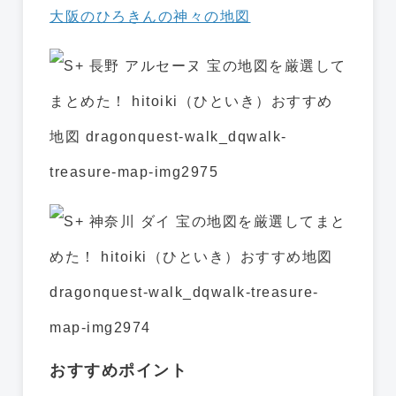
大阪のひろきんの神々の地図
おすすめポイント