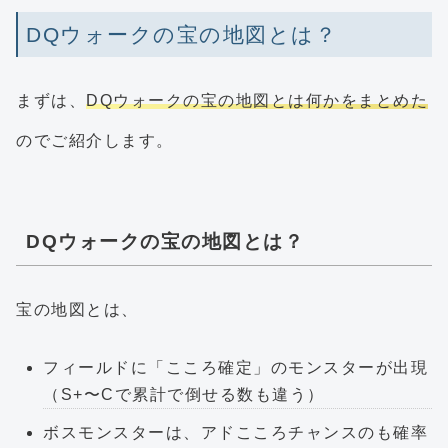
DQウォークの宝の地図とは？
まずは、
DQウォークの宝の地図とは何かをまとめた
のでご紹介します。
DQウォークの宝の地図とは？
宝の地図とは、
フィールドに「こころ確定」のモンスターが出現
（S+〜Cで累計で倒せる数も違う）
ボスモンスターは、アドこころチャンスのも確率