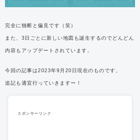
完全に独断と偏見です（笑）
また、3日ごとに新しい地図も誕生するのでどんどん
内容もアップデートされています。
今回の記事は2023年9月20日現在のものです。
追記も適宜行っていきますー！
スポンサーリンク