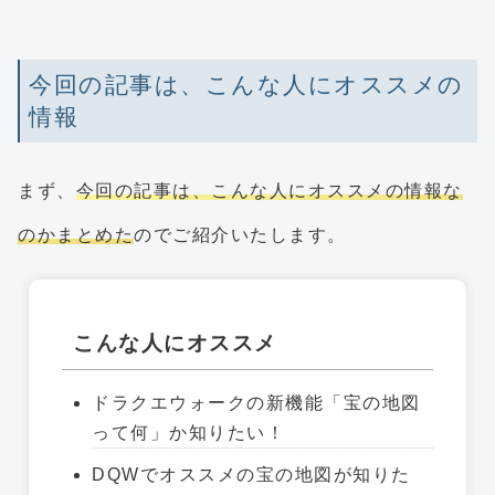
今回の記事は、こんな人にオススメの
情報
まず、
今回の記事は、こんな人にオススメの情報な
のかまとめた
のでご紹介いたします。
こんな人にオススメ
ドラクエウォークの新機能「宝の地図
って何」か知りたい！
DQWでオススメの宝の地図が知りた