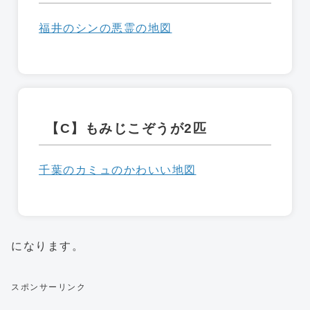
福井のシンの悪霊の地図
【C】もみじこぞうが2匹
千葉のカミュのかわいい地図
になります。
スポンサーリンク