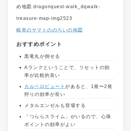
岐阜のヤマトののろいの地図
おすすめポイント
黒竜丸が倒せる
Aランクということで、リセットの効
率が比較的良い
カルベロビュート
があると、1発〜2発
狩りの効率が良い
メタルエンゼルも登場する
「つららスライム」がいるので、心珠
ポイントの効率がよい