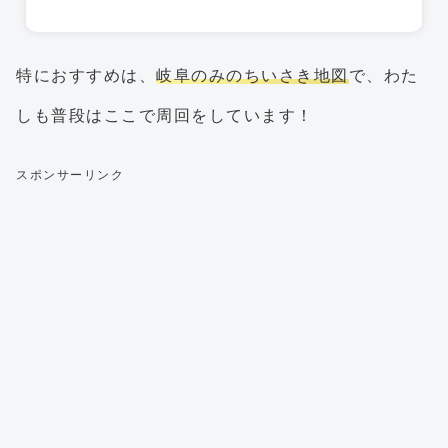
特におすすめは、
岐阜のみのちいさき地図
で、わた
しも普段はここで周回をしています！
スポンサーリンク