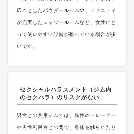
広々としたパウダールームや、アメニティ
が充実したシャワールームなど、女性にと
って使いやすい設備が整っている場合が多
いです。
セクシャルハラスメント（ジム内
のセクハラ）のリスクがない
男性との共用ジムでは、異性のトレーナー
や男性利用者との間で、身体を触られたり