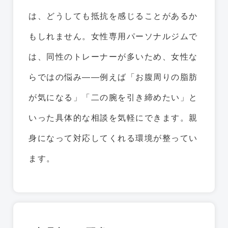
は、どうしても抵抗を感じることがあるか
もしれません。女性専用パーソナルジムで
は、同性のトレーナーが多いため、女性な
らではの悩み――例えば「お腹周りの脂肪
が気になる」「二の腕を引き締めたい」と
いった具体的な相談を気軽にできます。親
身になって対応してくれる環境が整ってい
ます。