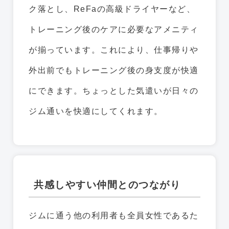
ク落とし、ReFaの高級ドライヤーなど、
トレーニング後のケアに必要なアメニティ
が揃っています。これにより、仕事帰りや
外出前でもトレーニング後の身支度が快適
にできます。ちょっとした気遣いが日々の
ジム通いを快適にしてくれます。
共感しやすい仲間とのつながり
ジムに通う他の利用者も全員女性であるた