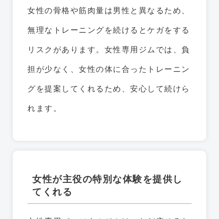
女性の骨格や筋肉量は男性と異なるため、
無理なトレーニングを続けるとケガをする
リスクがあります。女性専用ジムでは、負
担が少なく、女性の体に合ったトレーニン
グを提案してくれるため、安心して続けら
れます。
女性が主役の特別な体験を提供し
てくれる