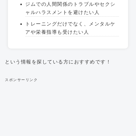
ジムでの人間関係のトラブルやセクシ
ャルハラスメントを避けたい人
トレーニングだけでなく、メンタルケ
アや栄養指導も受けたい人
という情報を探している方におすすめです！
スポンサーリンク