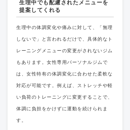
生理中でも配慮されたメニューを
提案してくれる
生理中の体調変化や痛みに対して、「無理
しないで」と言われるだけで、具体的なト
レーニングメニューの変更がされないジム
もあります。女性専用パーソナルジムで
は、女性特有の体調変化に合わせた柔軟な
対応が可能です。例えば、ストレッチや軽
い負荷のトレーニングに変更することで、
体調に負担をかけずに運動を続けられま
す。