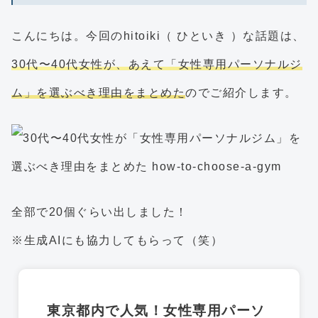
こんにちは。今回のhitoiki（ ひといき ）な話題は、
30代〜40代女性が、あえて「女性専用パーソナルジ
ム」を選ぶべき理由をまとめた
のでご紹介します。
全部で20個ぐらい出しました！
※生成AIにも協力してもらって（笑）
東京都内で人気！女性専用パーソ