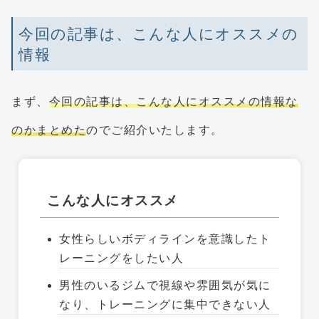
今回の記事は、こんな人にオススメの
情報
まず、
今回の記事は、こんな人にオススメの情報な
のかまとめた
のでご紹介いたします。
こんな人にオススメ
女性らしいボディラインを意識したト
レーニングをしたい人
男性のいるジムで視線や雰囲気が気に
なり、トレーニングに集中できない人