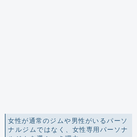
女性が通常のジムや男性がいるパーソ
ナルジムではなく、女性専用パーソナ