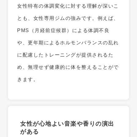
女性特有の体調変化に対する理解が深いこ
とも、女性専用ジムの強みです。例えば、
PMS（月経前症候群）による体調不良
や、更年期によるホルモンバランスの乱れ
に配慮したトレーニングが提供されるた
め、無理せず健康的に体を整えることがで
きます。
女性が心地よい音楽や香りの演出
がある