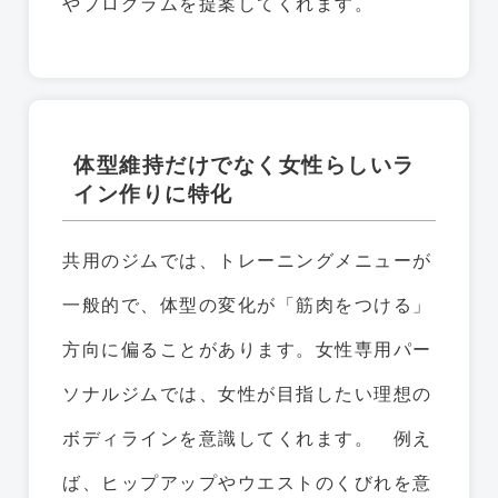
やプログラムを提案してくれます。
体型維持だけでなく女性らしいラ
イン作りに特化
共用のジムでは、トレーニングメニューが
一般的で、体型の変化が「筋肉をつける」
方向に偏ることがあります。女性専用パー
ソナルジムでは、女性が目指したい理想の
ボディラインを意識してくれます。 例え
ば、ヒップアップやウエストのくびれを意