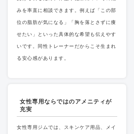
みを率直に相談できます。例えば「この部
位の脂肪が気になる」「胸を落とさずに痩
せたい」といった具体的な希望も伝えやす
いです。同性トレーナーだからこそ生まれ
る安心感があります。
女性専用ならではのアメニティが
充実
女性専用ジムでは、スキンケア用品、メイ