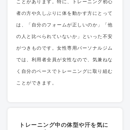
ことがあります。特に、トレーニング初心
者の方や久しぶりに体を動かす方にとって
は、「自分のフォームが正しいのか」「他
の人と比べられていないか」といった不安
がつきものです。女性専用パーソナルジム
では、利用者全員が女性なので、気兼ねな
く自分のペースでトレーニングに取り組む
ことができます。
トレーニング中の体型や汗を気に