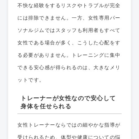
不快な経験をするリスクやトラブルが完全
には排除できません。一方、女性専用パー
ソナルジムではスタッフも利用者もすべて
女性である場合が多く、こうした心配をす
る必要がありません。トレーニングに集中
できる安心感が得られるのは、大きなメリ
ットです。
トレーナーが女性なので安心して
身体を任せられる
女性トレーナーならではの細やかな指導が
受けられるため、体型や健康についての悩