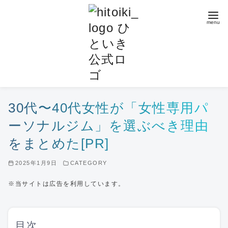
コ
ン
テ
ン
ツ
へ
移
動
30代〜40代女性が「女性専用パ
ーソナルジム」を選ぶべき理由
をまとめた[PR]
2025年1月9日
CATEGORY
※当サイトは広告を利用しています。
目次