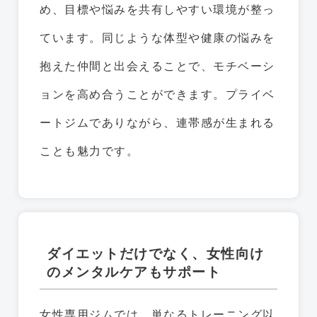
め、目標や悩みを共有しやすい環境が整っ
ています。同じような体型や健康の悩みを
抱えた仲間と出会えることで、モチベーシ
ョンを高め合うことができます。プライベ
ートジムでありながら、連帯感が生まれる
ことも魅力です。
ダイエットだけでなく、女性向け
のメンタルケアもサポート
女性専用ジムでは、単なるトレーニング以