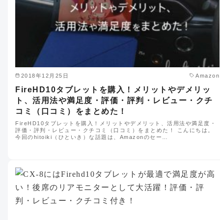
2018年12月25日
Amazon
FireHD10タブレットを購入！メリットやデメリッ
ト、活用法や満足度・評価・評判・レビュー・クチ
コミ（口コミ）をまとめた！
FireHD10タブレットを購入！メリットやデメリット、活用法や満足度・
評価・評判・レビュー・クチコミ（口コミ）をまとめた！ こんにちは。
今回のhitoiki（ひといき）な話題は、Amazonのセー…