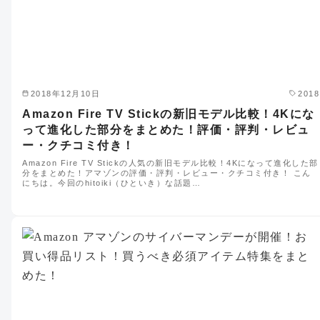
2018年12月10日
2018
Amazon Fire TV Stickの新旧モデル比較！4Kにな
って進化した部分をまとめた！評価・評判・レビュ
ー・クチコミ付き！
Amazon Fire TV Stickの人気の新旧モデル比較！4Kになって進化した部
分をまとめた！アマゾンの評価・評判・レビュー・クチコミ付き！ こん
にちは。今回のhitoiki（ひといき）な話題…