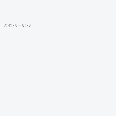
スポンサーリンク