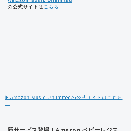
Amazon Music Unlimited
の公式サイトは
こちら
▶︎Amazon Music Unlimitedの公式サイトはこちら
→
新サービス登場！Amazon ベビーレジス