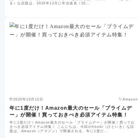
き）な話題は、2020年12月に年次改良（20…
2020年10月12日
Amazon
年に1度だけ！Amazon最大のセール「プライムデ
ー」が開催！買っておきべき必須アイテム特集！
年に1度だけ！Amazon最大のセール「プライムデー」が開催！買ってお
きべき必須アイテム特集！ こんにちは。今回のhitoiki（ひといき）な話
題は、Amazon（アマゾン）で開催される、年に1度だ…