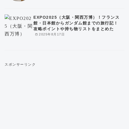
EXPO2025（大阪・関西万博）！フランス
館・日本館からガンダム館までの旅行記！
攻略ポイントや持ち物リストをまとめた
2025年8月17日
スポンサーリンク