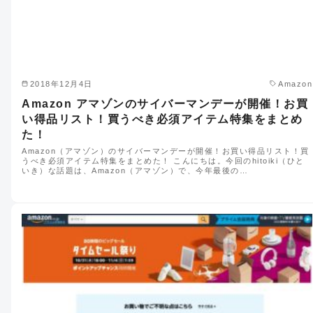
2018年12月4日
Amazon
Amazon アマゾンのサイバーマンデーが開催！お買
い得品リスト！買うべき必須アイテム特集をまとめ
た！
Amazon（アマゾン）のサイバーマンデーが開催！お買い得品リスト！買
うべき必須アイテム特集をまとめた！ こんにちは。今回のhitoiki（ひと
いき）な話題は、Amazon（アマゾン）で、今年最後の…