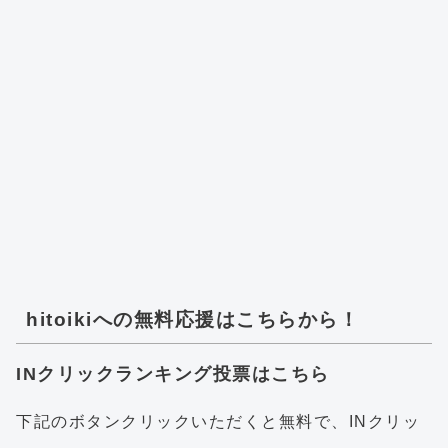
hitoikiへの無料応援はこちらから！
INクリックランキング投票はこちら
下記のボタンクリックいただくと無料で、INクリッ