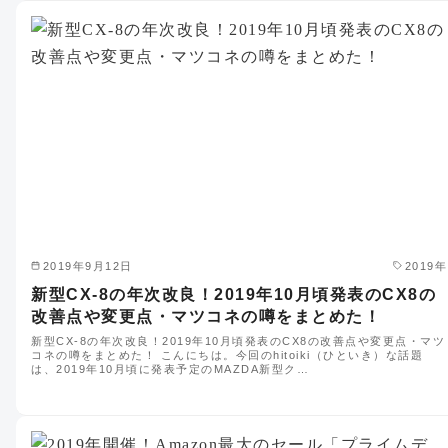
2019年9月12日
2019年
新型CX-8の年次改良！2019年10月頃発表のCX8の
改善点や変更点・マツコネの噂をまとめた！
新型CX-8の年次改良！2019年10月頃発表のCX8の改善点や変更点・マツ
コネの噂をまとめた！ こんにちは。今回のhitoiki（ひといき）な話題
は、2019年10月頃に発表予定のMAZDA新型ク…