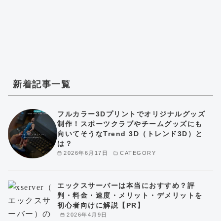
新着記事一覧
フルカラー3Dプリントでオリジナルグッズ
制作！スポーツクラブやチームグッズにも
向いてそうなTrend 3D（トレンド3D）と
は？
2026年6月17日
CATEGORY
エックスサーバーは本当におすすめ？評
判・料金・速度・メリット・デメリットを
初心者向けに解説【PR】
2026年4月9日