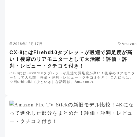
2018年12月17日
Amazon
CX-8にはFirehd10タブレットが最適で満足度が高
い！後席のリアモニターとして大活躍！評価・評
判・レビュー・クチコミ付き！
CX-8にはFirehd10タブレットが最適で満足度が高い！後席のリアモニタ
ーとして大活躍！評価・評判・レビュー・クチコミ付き！ こんにちは。
今回のhitoiki（ひといき）な話題は、Amazonの…