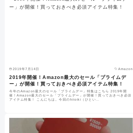
2019年7月14日
Amazon
2019年開催！Amazon最大のセール「プライムデ
ー」が開催！買っておきべき必須アイテム特集！
今年のAmazon最大のセール「プライムデー」特集はこちら 2019年開
催！Amazon最大のセール「プライムデー」が開催！買っておきべき必須
アイテム特集！ こんにちは。今回のhitoiki（ひとい…