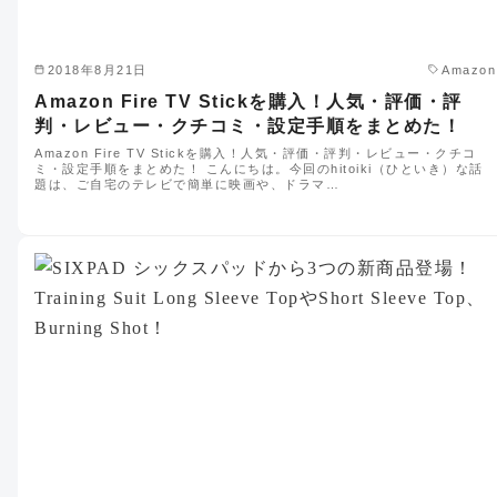
2018年8月21日
Amazon
Amazon Fire TV Stickを購入！人気・評価・評
判・レビュー・クチコミ・設定手順をまとめた！
Amazon Fire TV Stickを購入！人気・評価・評判・レビュー・クチコ
ミ・設定手順をまとめた！ こんにちは。今回のhitoiki（ひといき）な話
題は、ご自宅のテレビで簡単に映画や、ドラマ…