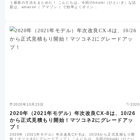
う最新の方法をまとめた！ こんにちは。今回のhitoiki（ひといき）な話
題は、amazon（ アマゾン ）で効率よくポイン…
2020年10月23日
2020
2020年（2021年モデル）年次改良CX-8は、10/26
から正式見積もり開始！マツコネ2にグレードアッ
プ！
2020年（2021年モデル）年次改良CX-8は、10/26から正式見積もり開
始！マツコネ2にグレードアップ！ こんにちは。今回のhitoiki（ひとい