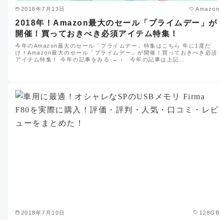
2018年7月13日
Amazon
2018年！Amazon最大のセール「プライムデー」が
開催！買っておきべき必須アイテム特集！
今年のAmazon最大のセール「プライムデー」特集はこちら 年に1度だ
け！Amazon最大のセール「プライムデー」が開催！買っておきべき必須
アイテム特集！ 今年の記事をみる → ↑ 今年の記事は上記…
2018年7月10日
128GB