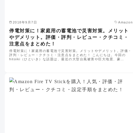
2018年9月7日
Amazon
停電対策に！家庭用の蓄電池で災害対策。メリット
やデメリット。評価・評判・レビュー・クチコミ・
注意点をまとめた！
停電対策に！家庭用の蓄電池で災害対策。メリットやデメリット。評価・
評判・レビュー・クチコミ・注意点をまとめた！ こんにちは。今回の
hitoiki（ひといき）な話題は、最近の大型台風被害や巨大地震、豪…