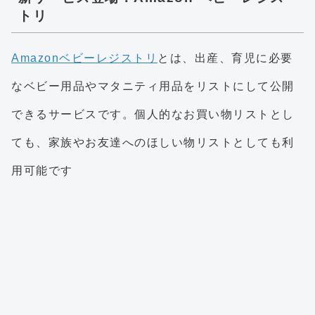
トリ
Amazonベビーレジストリ
とは、出産、育児に必要
なベビー用品やマタニティ用品をリストにして公開
できるサービスです。個人的なお買い物リストとし
ても、家族やお友達へのほしい物リストとしても利
用可能です