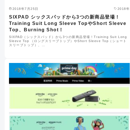
2018年7月25日
2018年
SIXPAD シックスパッドから3つの新商品登場！
Training Suit Long Sleeve TopやShort Sleeve
Top、Burning Shot！
SIXPAD（シックスパッド）から3つの新商品登場！Training Suit Long
Sleeve Top （ロングスリーブトップ）やShort Sleeve Top（ショート
スリーブトップ）、…