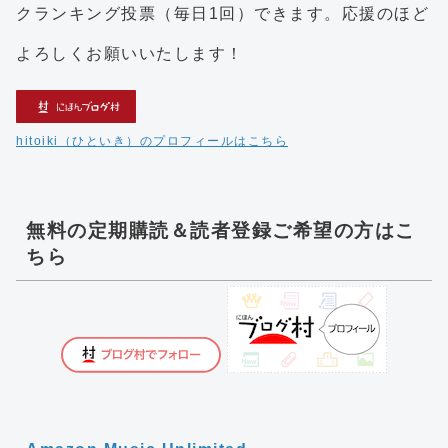
クランキング投票（毎日1回）できます。応援のほど
よろしくお願いいたします！
hitoiki（ひといき）のプロフィールはこちら
無料の定期購読＆読者登録ご希望の方はこ
ちら