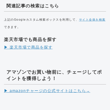
関連記事の検索はこちら
上記のGoogleカスタム検索ボックスを利用して、
サイト全体を検索
できます。
楽天市場でも商品を探す
▶︎ 楽天市場で商品を探す
アマゾンでお買い物前に、チェージしてポ
イントを獲得しよう！
▶︎ amazonチャージの公式サイトはこちら→