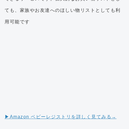
ても、家族やお友達へのほしい物リストとしても利
用可能です
▶︎Amazon ベビーレジストリを詳しく見てみる→