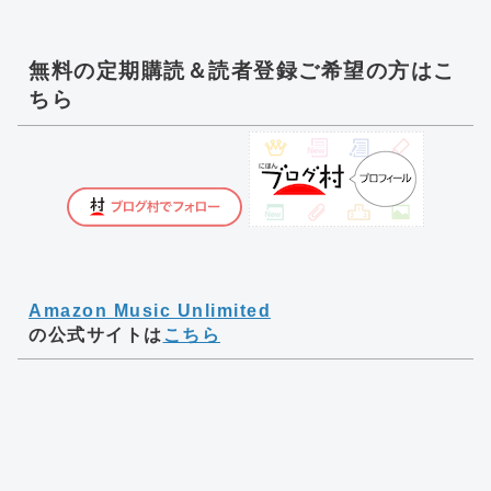
無料の定期購読＆読者登録ご希望の方はこ
ちら
Amazon Music Unlimited
の公式サイトは
こちら