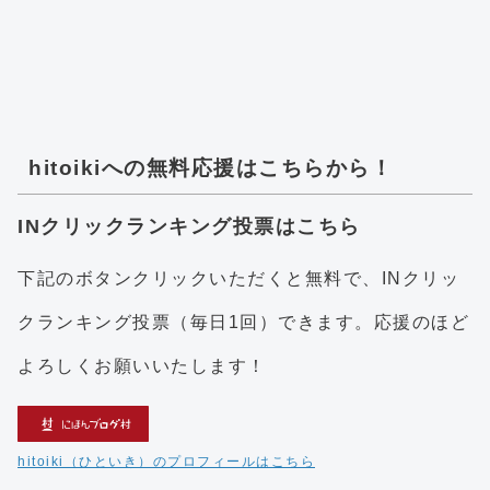
hitoikiへの無料応援はこちらから！
INクリックランキング投票はこちら
下記のボタンクリックいただくと無料で、INクリッ
クランキング投票（毎日1回）できます。応援のほど
よろしくお願いいたします！
hitoiki（ひといき）のプロフィールはこちら