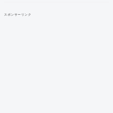
スポンサーリンク