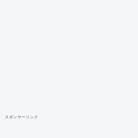
スポンサーリンク