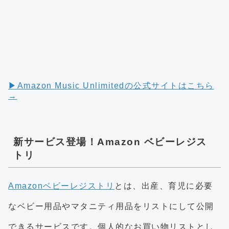
▶︎Amazon Music Unlimitedの公式サイトはこちら
→
新サービス登場！Amazon ベビーレジス
トリ
Amazonベビーレジストリ
とは、出産、育児に必要
なベビー用品やマタニティ用品をリストにして公開
できるサービスです。個人的なお買い物リストとし