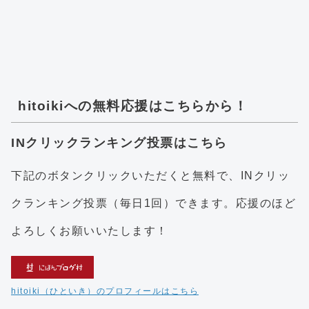
hitoikiへの無料応援はこちらから！
INクリックランキング投票はこちら
下記のボタンクリックいただくと無料で、INクリッ
クランキング投票（毎日1回）できます。応援のほど
よろしくお願いいたします！
hitoiki（ひといき）のプロフィールはこちら