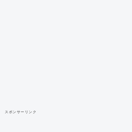
スポンサーリンク