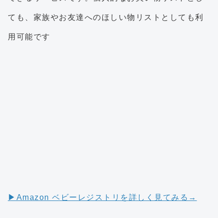
ても、家族やお友達へのほしい物リストとしても利
用可能です
▶︎Amazon ベビーレジストリを詳しく見てみる→