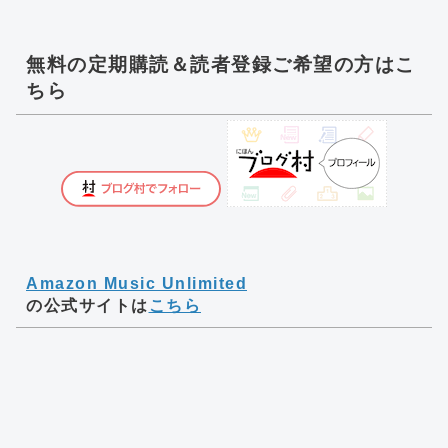
無料の定期購読＆読者登録ご希望の方はこ
ちら
Amazon Music Unlimited
の公式サイトは
こちら