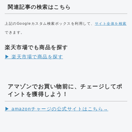
関連記事の検索はこちら
上記のGoogleカスタム検索ボックスを利用して、
サイト全体を検索
できます。
楽天市場でも商品を探す
▶︎ 楽天市場で商品を探す
アマゾンでお買い物前に、チェージしてポ
イントを獲得しよう！
▶︎ amazonチャージの公式サイトはこちら→