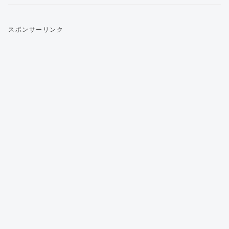
スポンサーリンク