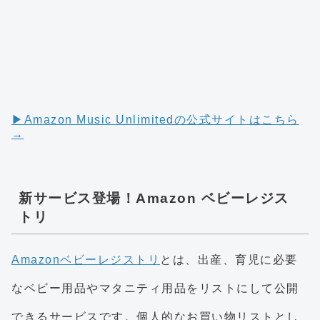
▶︎Amazon Music Unlimitedの公式サイトはこちら
→
新サービス登場！Amazon ベビーレジス
トリ
Amazonベビーレジストリ
とは、出産、育児に必要
なベビー用品やマタニティ用品をリストにして公開
できるサービスです。個人的なお買い物リストとし