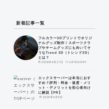
新着記事一覧
フルカラー3Dプリントでオリジ
ナルグッズ制作！スポーツクラ
ブやチームグッズにも向いてそ
うなTrend 3D（トレンド3D）
とは？
2026年6月17日
CATEGORY
エックスサーバーは本当におす
すめ？評判・料金・速度・メリ
ット・デメリットを初心者向け
に解説【PR】
2026年4月9日