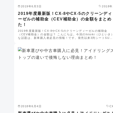
2019年6月3日
2018
2019年度最新版！CX-8やCX-5のクリーンディ
ーゼルの補助金（CEV補助金）の金額をまとめ
た！
2019年度最新版！CX-8やCX-5のクリーンディーゼルの補助金
（CEV補助金）の金額は？ こんにちは。今回のhitoiki（ひといき
な話題は、新車購入者必見の情報！です。発売以来3列シートSU…
2018年6月4日
C