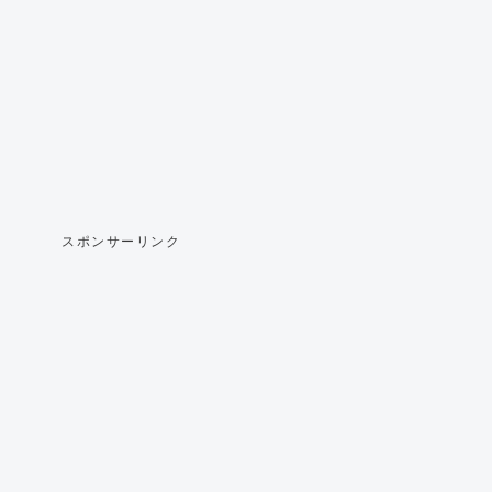
スポンサーリンク