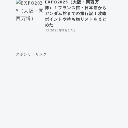
EXPO2025（大阪・関西万
博）！フランス館・日本館から
ガンダム館までの旅行記！攻略
ポイントや持ち物リストをまと
めた
2025年8月17日
スポンサーリンク