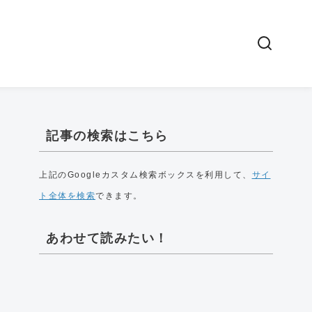
記事の検索はこちら
上記のGoogleカスタム検索ボックスを利用して、
サイ
ト全体を検索
できます。
あわせて読みたい！