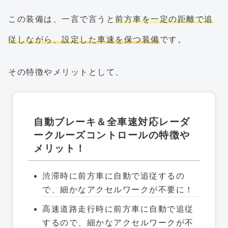
この装備は、一言で言うと
前方車を一定の距離で追
従しながら、設定した車速を保つ装備
です。
その特徴やメリットとして、
自動ブレーキ＆全車速対応レーダ
ークルーズコントロールの特徴や
メリット！
渋滞時に前方車に自動で追従するの
で、細かなアクセルワークが不要に！
高速道路走行時に前方車に自動で追従
するので、細かなアクセルワークが不