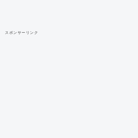
スポンサーリンク