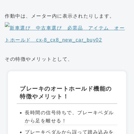
作動中は、メーター内に表示されたりします。
その特徴やメリットとして、
ブレーキのオートホールド機能の
特徴やメリット！
長時間の信号待ちで、ブレーキペダル
から足を離せる！
ブレーキペダルから誤って踏み込みを