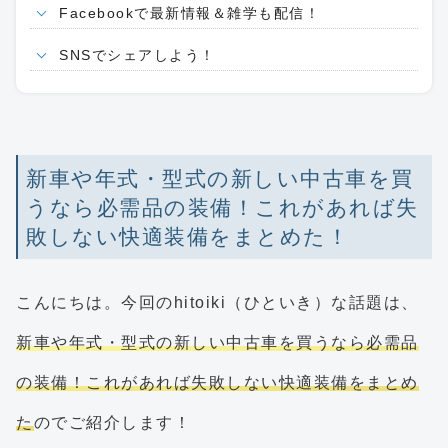
Facebookで最新情報＆雑学も配信！
SNSでシェアしよう！
新車や年式・型式の新しい中古車を買
うなら必需品の装備！これがあれば失
敗しない快適装備をまとめた！
こんにちは。今回のhitoiki（ひといき）な話題は、
新車や年式・型式の新しい中古車を買うなら必需品
の装備！これがあれば失敗しない快適装備をまとめ
た
のでご紹介します！