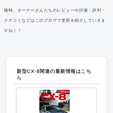
随時、オーナーさんたちのレビューや評価・評判・
クチコミなどはこのブログで更新＆紹介していきま
すね！！
新型CX-8関連の最新情報はこち
ら