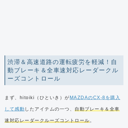
渋滞＆高速道路の運転疲労を軽減！自
動ブレーキ＆全車速対応レーダークル
ーズコントロール
まず、hitoiki（ひといき）が
MAZDAのCX-8を購入
して感動
したアイテムの一つ、
自動ブレーキ＆全車
速対応レーダークルーズコントロール
。