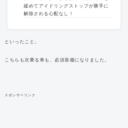
緩めてアイドリングストップが勝手に
解除される心配なし！
といったこと。
こちらも次乗る車も、必須装備になりました。
スポンサーリンク