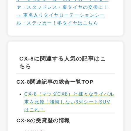
ヤ・スタッドレス・夏タイヤの交換に！
→ 車名入りタイヤローテーションシー
ル・ステッカー！冬タイヤはこちら
CX-8に関連する人気の記事はこ
ちら
CX-8関連記事の総合一覧TOP
CX-8（マツダCX8）と様々なライバル
車を比較！後悔しない3列シートSUV
はこれ！
CX-8の受賞歴の情報