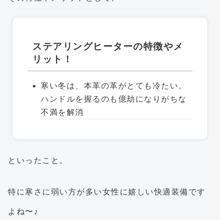
ステアリングヒーターの特徴やメ
リット！
寒い冬は、本革の革がとても冷たい。
ハンドルを握るのも億劫になりがちな
不満を解消
といったこと。
特に寒さに弱い方が多い女性に嬉しい快適装備です
よね〜♪