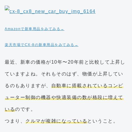
Amazonで新車用品をみてみる→
楽天市場でCX-8の新車用品をみてみる→
最近、新車の価格が10年〜20年前と比較して上昇し
ていますよね。それもそのはず、物価が上昇してい
るのもありますが、
自動車に搭載されているコンピ
ューター制御の機器や快適装備の数が格段に増えて
いる
のです。
つまり、
クルマが複雑になっている
ということ。