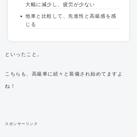
大幅に減少し、疲労が少ない
他車と比較して、先進性と高級感を感
じる
といったこと。
こちらも、高級車に続々と装備され始めてますよ
ね！
スポンサーリンク