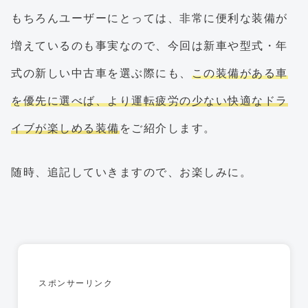
もちろんユーザーにとっては、非常に便利な装備が
増えているのも事実なので、今回は新車や型式・年
式の新しい中古車を選ぶ際にも、
この装備がある車
を優先に選べば、より運転疲労の少ない快適なドラ
イブが楽しめる装備
をご紹介します。
随時、追記していきますので、お楽しみに。
スポンサーリンク