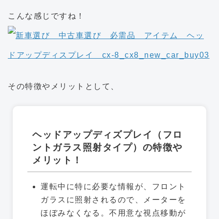
こんな感じですね！
その特徴やメリットとして、
ヘッドアップディズプレイ（フロ
ントガラス照射タイプ）の特徴や
メリット！
運転中に特に必要な情報が、フロント
ガラスに照射されるので、メーターを
ほぼみなくなる。不用意な視点移動が