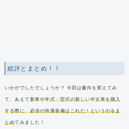
総評とまとめ！！
いかがでしたでしょうか？ 今回は趣向を変えてみ
て、あえて
新車や年式・型式の新しい中古車を購入
する際に、必須の快適装備はこれだ！というのをま
とめ
てみました！