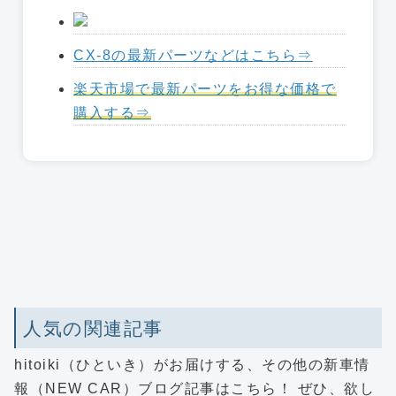
CX-8の最新パーツなどはこちら⇒
楽天市場で最新パーツをお得な価格で
購入する⇒
人気の関連記事
hitoiki（ひといき）がお届けする、その他の新車情
報（NEW CAR）ブログ記事はこちら！ ぜひ、欲し