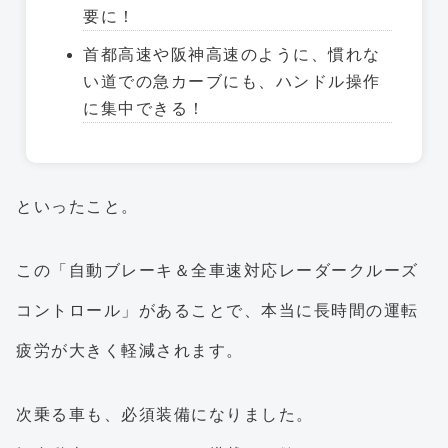
要に！
首都高速や阪神高速のように、慣れな
い道での急カーブにも、ハンドル操作
に集中できる！
といったこと。
この「自動ブレーキ＆全車速対応レーダークルーズ
コントロール」があることで、本当に長時間の運転
疲労が大きく軽減されます。
次乗る車も、必須装備になりました。