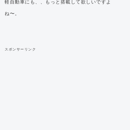
軽自動車にも、、もっと搭載して欲しいですよ
ね〜。
スポンサーリンク