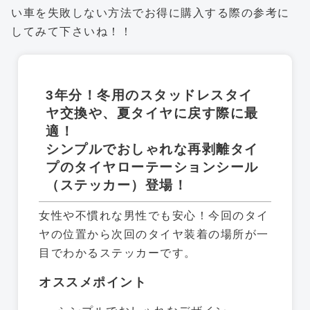
い車を失敗しない方法でお得に購入する際の参考に
してみて下さいね！！
3年分！冬用のスタッドレスタイ
ヤ交換や、夏タイヤに戻す際に最
適！
シンプルでおしゃれな再剥離タイ
プのタイヤローテーションシール
（ステッカー）登場！
女性や不慣れな男性でも安心！今回のタイ
ヤの位置から次回のタイヤ装着の場所が一
目でわかるステッカーです。
オススメポイント