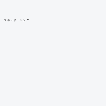
スポンサーリンク