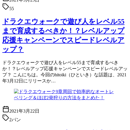
55
ドラクエウォークで遊び人をレベル55
まで育成するべきか！？レベルアップ
応援キャンペーンでスピードレベルア
ップ？
ドラクエウォークで遊び人をレベル55まで育成するべき
か！？レベルアップ応援キャンペーンでスピードレベルアッ
プ？ こんにちは。今回のhitoiki（ひといき）な話題は、2021
年3月12日にリリースか…
2021年3月22日
2パン