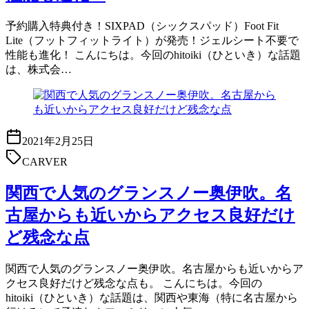
予約購入特典付き！SIXPAD（シックスパッド）Foot Fit
Lite（フットフィットライト）が発売！ジェルシート不要で
性能も進化！ こんにちは。今回のhitoiki（ひといき）な話題
は、株式会…
2021年2月25日
CARVER
関西で人気のグランスノー奥伊吹。名
古屋からも近いからアクセス良好だけ
ど残念な点
関西で人気のグランスノー奥伊吹。名古屋からも近いからア
クセス良好だけど残念な点も。 こんにちは。今回の
hitoiki（ひといき）な話題は、関西や東海（特に名古屋から