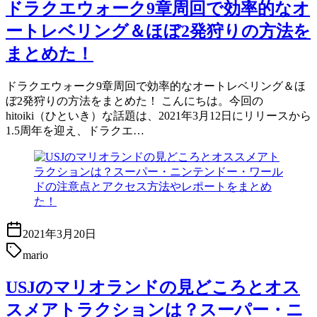
ドラクエウォーク9章周回で効率的なオ
ートレベリング＆ほぼ2発狩りの方法を
まとめた！
ドラクエウォーク9章周回で効率的なオートレベリング＆ほ
ぼ2発狩りの方法をまとめた！ こんにちは。今回の
hitoiki（ひといき）な話題は、2021年3月12日にリリースから
1.5周年を迎え、ドラクエ…
2021年3月20日
mario
USJのマリオランドの見どころとオス
スメアトラクションは？スーパー・ニ