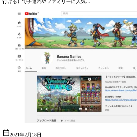
行ける）で子連れやファミリーに人気…
2021年2月18日