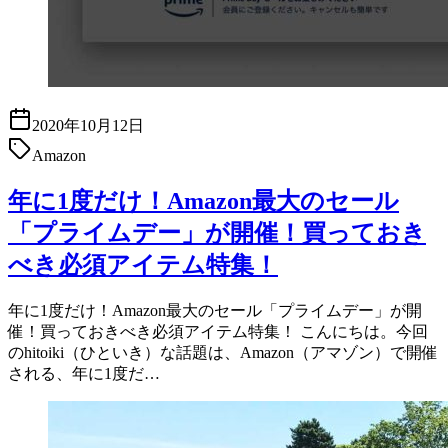
2020年10月12日
Amazon
年に1度だけ！Amazon最大のセール
「プライムデー」が開催！買っておき
べき必須アイテム特集！
年に1度だけ！Amazon最大のセール「プライムデー」が開
催！買っておきべき必須アイテム特集！ こんにちは。今回
のhitoiki（ひといき）な話題は、Amazon（アマゾン）で開催
される、年に1度だ…