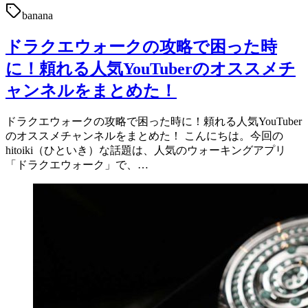
banana
ドラクエウォークの攻略で困った時
に！頼れる人気YouTuberのオススメチ
ャンネルをまとめた！
ドラクエウォークの攻略で困った時に！頼れる人気YouTuber
のオススメチャンネルをまとめた！ こんにちは。今回の
hitoiki（ひといき）な話題は、人気のウォーキングアプリ
「ドラクエウォーク」で、…