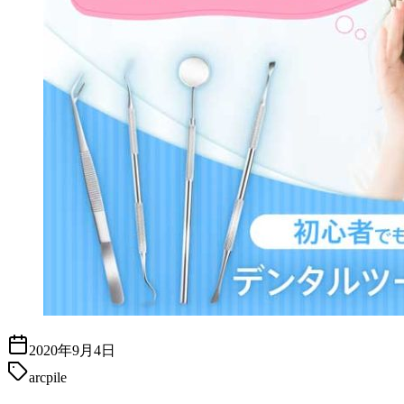
2020年9月4日
arcpile