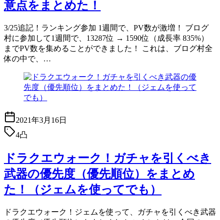
意点をまとめた！
3/25追記！ランキング参加 1週間で、PV数が激増！ ブログ
村に参加して1週間で、13287位 → 1590位（成長率 835%）
までPV数を集めることができました！ これは、ブログ村全
体の中で、…
2021年3月16日
4凸
ドラクエウォーク！ガチャを引くべき
武器の優先度（優先順位）をまとめ
た！（ジェムを使ってでも）
ドラクエウォーク！ジェムを使って、ガチャを引くべき武器