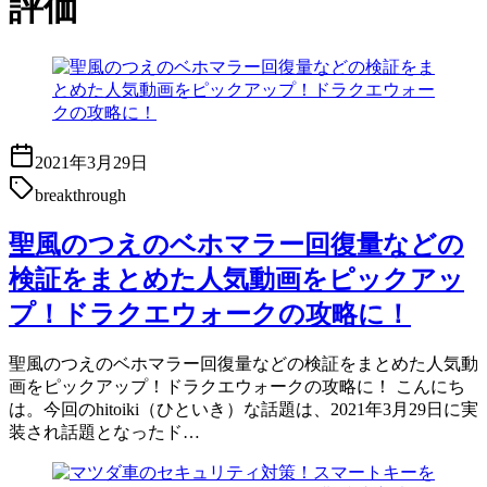
評価
2021年3月29日
breakthrough
聖風のつえのベホマラー回復量などの
検証をまとめた人気動画をピックアッ
プ！ドラクエウォークの攻略に！
聖風のつえのベホマラー回復量などの検証をまとめた人気動
画をピックアップ！ドラクエウォークの攻略に！ こんにち
は。今回のhitoiki（ひといき）な話題は、2021年3月29日に実
装され話題となったド…