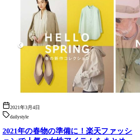
2021年3月4日
dailystyle
2021年の春物の準備に！楽天ファッシ