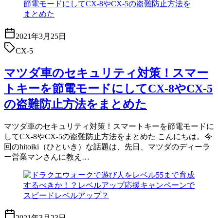
2021年3月25日
CX-5
マツダ車のセキュリティ対策！スマー
トキーを節電モードにしてCX-8やCX-5
の盗難防止方法をまとめた
マツダ車のセキュリティ対策！スマートキーを節電モードに
してCX-8やCX-5の盗難防止方法をまとめた こんにちは。今
回のhitoiki（ひといき）な話題は、先日、マツダのディーラ
ー営業マンさんに教え…
2021年3月23日