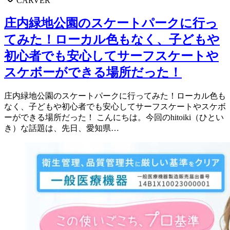
CARVER
庄内緑地公園のスケートパークに行っ
てみた！ローカル色もなく、子どもや
初心者でも安心してサーフスケートや
スケボーができる場所だった！
庄内緑地公園のスケートパークに行ってみた！ローカル色も
なく、子どもや初心者でも安心してサーフスケートやスケボ
ーができる場所だった！ こんにちは。今回のhitoiki（ひとい
き）な話題は、先日、愛知県…