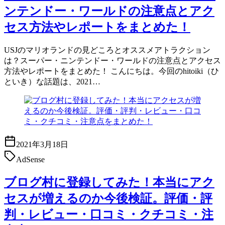
ンテンドー・ワールドの注意点とアク
セス方法やレポートをまとめた！
USJのマリオランドの見どころとオススメアトラクション
は？スーパー・ニンテンドー・ワールドの注意点とアクセス
方法やレポートをまとめた！ こんにちは。今回のhitoiki（ひ
といき）な話題は、2021…
2021年3月18日
AdSense
ブログ村に登録してみた！本当にアク
セスが増えるのか今後検証。評価・評
判・レビュー・口コミ・クチコミ・注