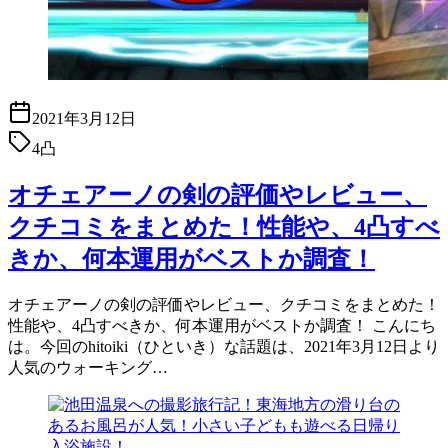
2021年3月12日
4凸
オチェアーノの剣の評価やレビュー、
クチコミをまとめた！性能や、4凸すべ
きか、何本運用がベストか調査！
オチェアーノの剣の評価やレビュー、クチコミをまとめた！
性能や、4凸すべきか、何本運用がベストか調査！ こんにち
は。今回のhitoiki（ひといき）な話題は、2021年3月12日より
人気のウォーキング…