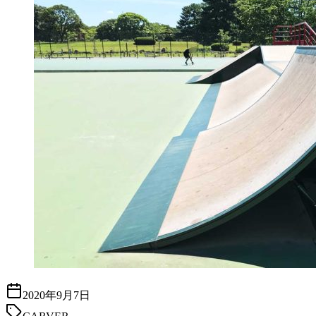
2020年9月7日