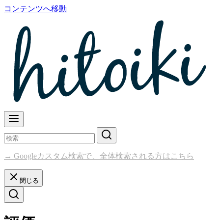
コンテンツへ移動
→ Googleカスタム検索で、全体検索される方はこちら
閉じる