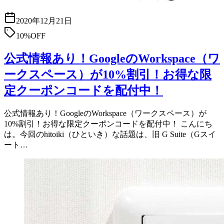
2020年12月21日
10%OFF
公式情報あり！GoogleのWorkspace（ワ
ークスペース）が10%割引！お得な限
定クーポンコードを配付中！
公式情報あり！GoogleのWorkspace（ワークスペース）が
10%割引！お得な限定クーポンコードを配付中！ こんにち
は。今回のhitoiki（ひといき）な話題は、旧 G Suite（Gスイ
ート…