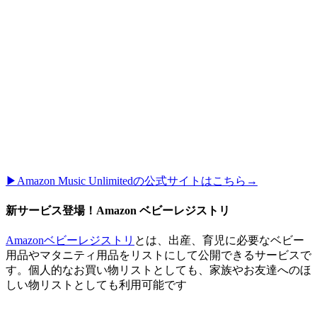
▶︎Amazon Music Unlimitedの公式サイトはこちら→
新サービス登場！Amazon ベビーレジストリ
Amazonベビーレジストリ
とは、出産、育児に必要なベビー
用品やマタニティ用品をリストにして公開できるサービスで
す。個人的なお買い物リストとしても、家族やお友達へのほ
しい物リストとしても利用可能です