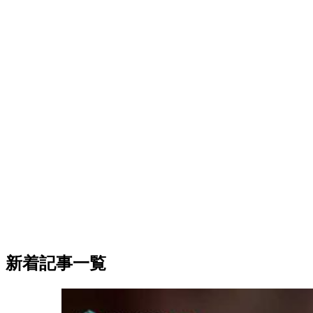
新着記事一覧