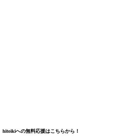
hitoikiへの無料応援はこちらから！