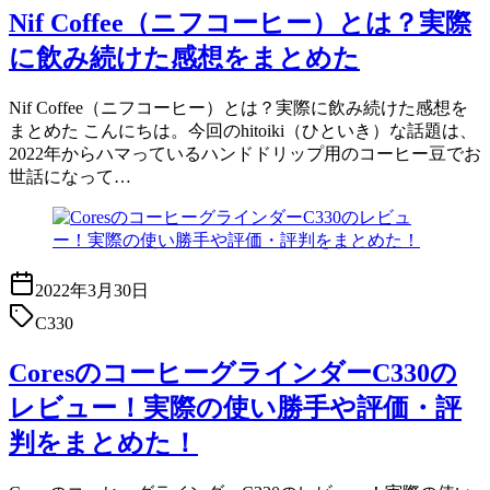
Nif Coffee（ニフコーヒー）とは？実際
に飲み続けた感想をまとめた
Nif Coffee（ニフコーヒー）とは？実際に飲み続けた感想を
まとめた こんにちは。今回のhitoiki（ひといき）な話題は、
2022年からハマっているハンドドリップ用のコーヒー豆でお
世話になって…
2022年3月30日
C330
CoresのコーヒーグラインダーC330の
レビュー！実際の使い勝手や評価・評
判をまとめた！