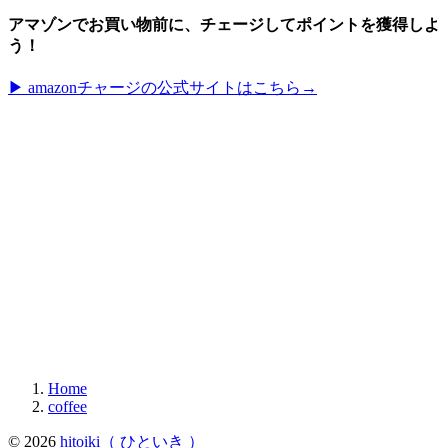
アマゾンでお買い物前に、チェージしてポイントを獲得しよ
う！
▶︎ amazonチャージの公式サイトはこちら→
Home
coffee
© 2026
hitoiki（ ひといき ）