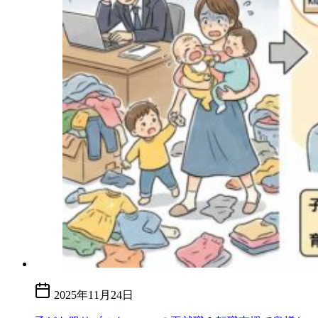
2025年11月24日