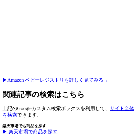
▶︎Amazon ベビーレジストリを詳しく見てみる→
関連記事の検索はこちら
上記のGoogleカスタム検索ボックスを利用して、
サイト全体
を検索
できます。
楽天市場でも商品を探す
▶︎ 楽天市場で商品を探す