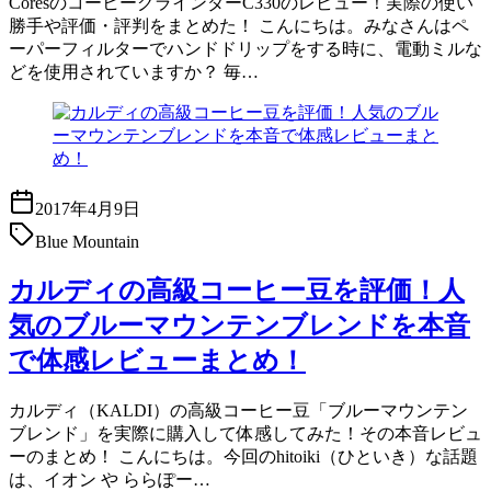
CoresのコーヒーグラインダーC330のレビュー！実際の使い
勝手や評価・評判をまとめた！ こんにちは。みなさんはペ
ーパーフィルターでハンドドリップをする時に、電動ミルな
どを使用されていますか？ 毎…
2017年4月9日
Blue Mountain
カルディの高級コーヒー豆を評価！人
気のブルーマウンテンブレンドを本音
で体感レビューまとめ！
カルディ（KALDI）の高級コーヒー豆「ブルーマウンテン
ブレンド」を実際に購入して体感してみた！その本音レビュ
ーのまとめ！ こんにちは。今回のhitoiki（ひといき）な話題
は、イオン や ららぽー…