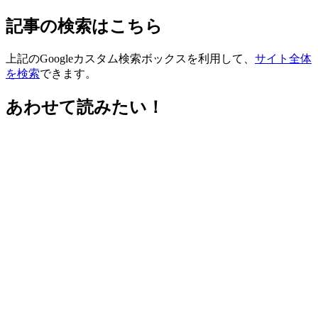
記事の検索はこちら
上記のGoogleカスタム検索ボックスを利用して、
サイト全体
を検索
できます。
あわせて読みたい！