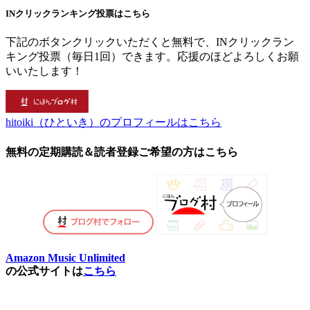
INクリックランキング投票はこちら
下記のボタンクリックいただくと無料で、INクリックラン
キング投票（毎日1回）できます。応援のほどよろしくお願
いいたします！
hitoiki（ひといき）のプロフィールはこちら
無料の定期購読＆読者登録ご希望の方はこちら
Amazon Music Unlimited
の公式サイトは
こちら