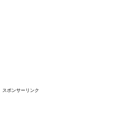
スポンサーリンク