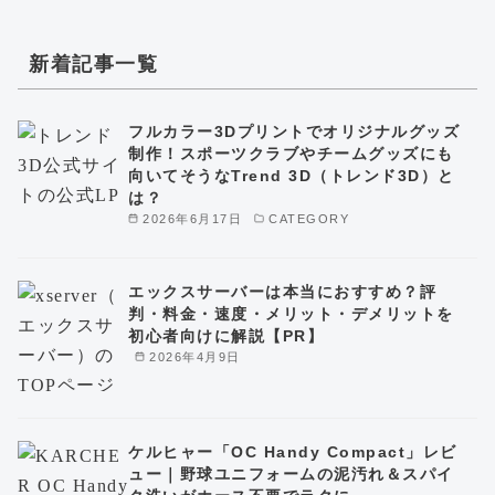
新着記事一覧
フルカラー3Dプリントでオリジナルグッズ
制作！スポーツクラブやチームグッズにも
向いてそうなTrend 3D（トレンド3D）と
は？
2026年6月17日
CATEGORY
エックスサーバーは本当におすすめ？評
判・料金・速度・メリット・デメリットを
初心者向けに解説【PR】
2026年4月9日
ケルヒャー「OC Handy Compact」レビ
ュー｜野球ユニフォームの泥汚れ＆スパイ