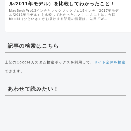
ル/2011年モデル）を比較してわかったこと！
MacBookPro13インチとマックブックプロ15インチ（2017年モデ
ル/2011年モデル）を比較してわかったこと！ こんにちは。今回
hitoiki（ひといき）がお届けする話題の情報は、先日「W…
記事の検索はこちら
上記のGoogleカスタム検索ボックスを利用して、
サイト全体を検索
できます。
あわせて読みたい！