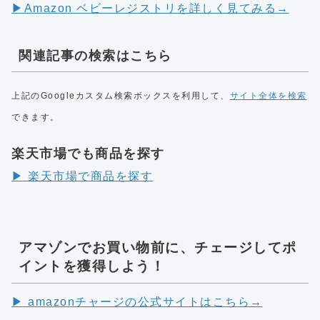
▶︎Amazon ベビーレジストリを詳しく見てみる→
関連記事の検索はこちら
上記のGoogleカスタム検索ボックスを利用して、
サイト全体を検索
できます。
楽天市場でも商品を探す
▶︎ 楽天市場で商品を探す
アマゾンでお買い物前に、チェージしてポ
イントを獲得しよう！
▶︎ amazonチャージの公式サイトはこちら→