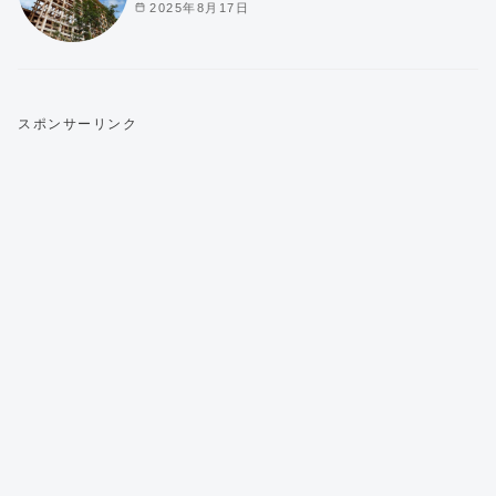
2025年8月17日
スポンサーリンク