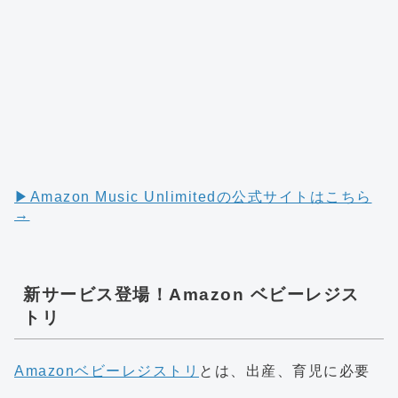
▶︎Amazon Music Unlimitedの公式サイトはこちら
→
新サービス登場！Amazon ベビーレジス
トリ
Amazonベビーレジストリ
とは、出産、育児に必要