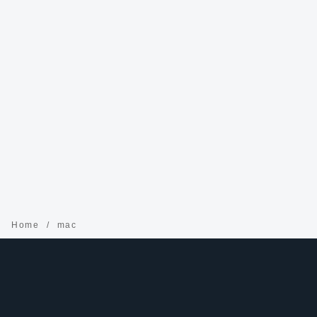
Home
mac