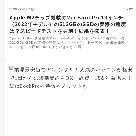
2022年12月8日
2022
Apple M2チップ搭載のMacBookPro13インチ
（2022年モデル）の512GBのSSDの実際の速度
は？スピードテストを実施！結果を発表！
Apple M2チップ搭載のMacBookPro13インチ（2022年モデル）の
512GBのSSDの実際の速度は？スピードテストを実施！結果を発表！ こ
んにちは。今回hitoiki（ひといき）がお届…