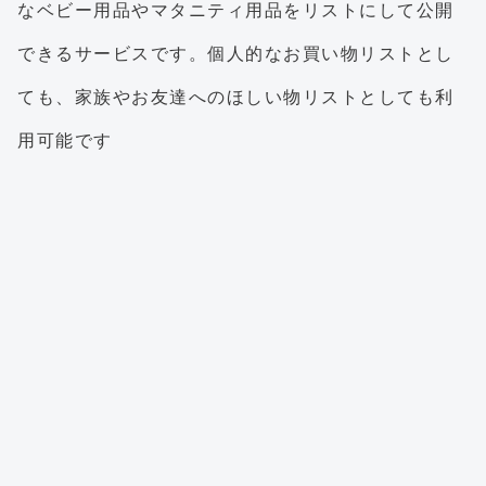
なベビー用品やマタニティ用品をリストにして公開
できるサービスです。個人的なお買い物リストとし
ても、家族やお友達へのほしい物リストとしても利
用可能です