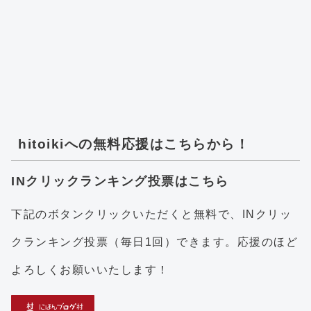
hitoikiへの無料応援はこちらから！
INクリックランキング投票はこちら
下記のボタンクリックいただくと無料で、INクリッ
クランキング投票（毎日1回）できます。応援のほど
よろしくお願いいたします！