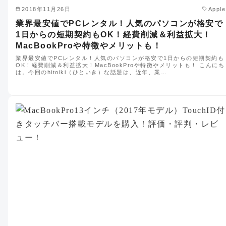
2018年11月26日
Apple
業界最安値でPCレンタル！人気のパソコンが格安で
1日からの短期契約もOK！経費削減＆利益拡大！
MacBookProや特徴やメリットも！
業界最安値でPCレンタル！人気のパソコンが格安で1日からの短期契約も
OK！経費削減＆利益拡大！MacBookProや特徴やメリットも！ こんにち
は。今回のhitoiki（ひといき）な話題は、近年、業…