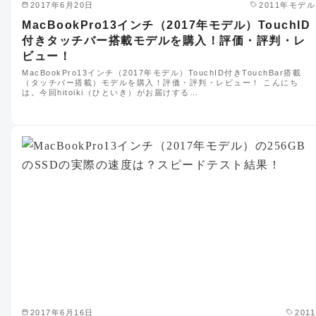
2017年6月20日
2011年モデル
MacBookPro13インチ（2017年モデル）TouchID
付きタッチバー搭載モデルを購入！評価・評判・レ
ビュー！
MacBookPro13インチ（2017年モデル）TouchID付きTouchBar搭載
（タッチバー搭載）モデルを購入！評価・評判・レビュー！ こんにち
は。今回hitoiki（ひといき）がお届けする…
2017年6月16日
2011