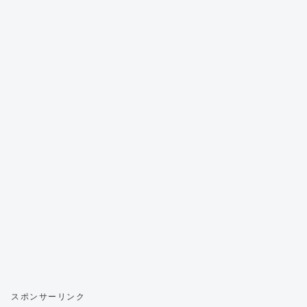
スポンサーリンク