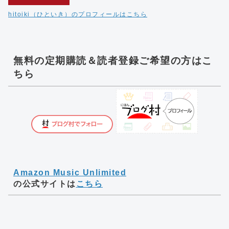
hitoiki（ひといき）のプロフィールはこちら
無料の定期購読＆読者登録ご希望の方はこ
ちら
Amazon Music Unlimited
の公式サイトは
こちら