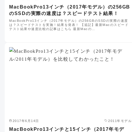
MacBookPro13インチ（2017年モデル）の256GB
のSSDの実際の速度は？スピードテスト結果！
MacBookPro13インチ（2017年モデル）の256GBのSSDの実際の速度
は？スピードテストを実施！結果を発表！ 【追記】最新Macのスピード
テスト結果や速度比較の記事はこちら 最新Macの…
2017年6月14日
2011年モデル
MacBookPro13インチと15インチ（2017年モデ