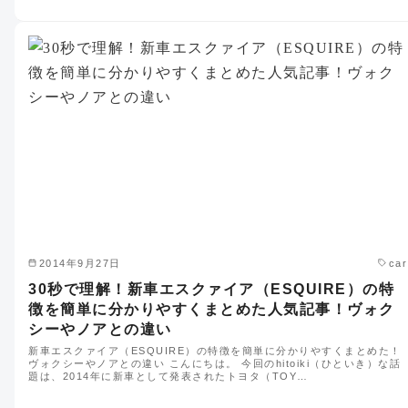
2014年9月27日
car
30秒で理解！新車エスクァイア（ESQUIRE）の特
徴を簡単に分かりやすくまとめた人気記事！ヴォク
シーやノアとの違い
新車エスクァイア（ESQUIRE）の特徴を簡単に分かりやすくまとめた！
ヴォクシーやノアとの違い こんにちは。 今回のhitoiki（ひといき）な話
題は、2014年に新車として発表されたトヨタ（TOY…