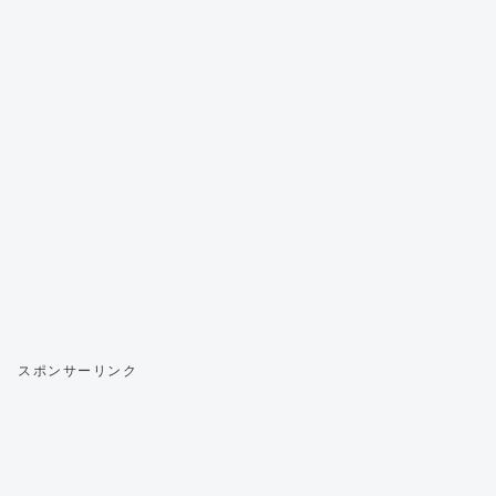
スポンサーリンク