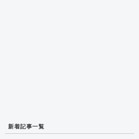
新着記事一覧