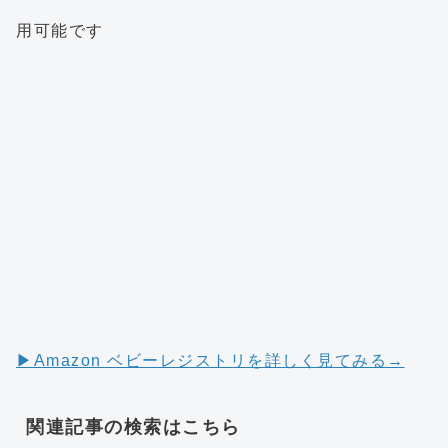
用可能です
▶︎Amazon ベビーレジストリを詳しく見てみる→
関連記事の検索はこちら