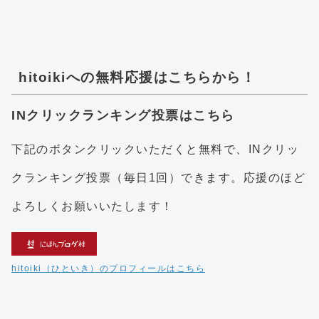
hitoikiへの無料応援はこちらから！
INクリックランキング投票はこちら
下記のボタンクリックいただくと無料で、INクリッ
クランキング投票（毎日1回）できます。応援のほど
よろしくお願いいたします！
hitoiki（ひといき）のプロフィールはこちら