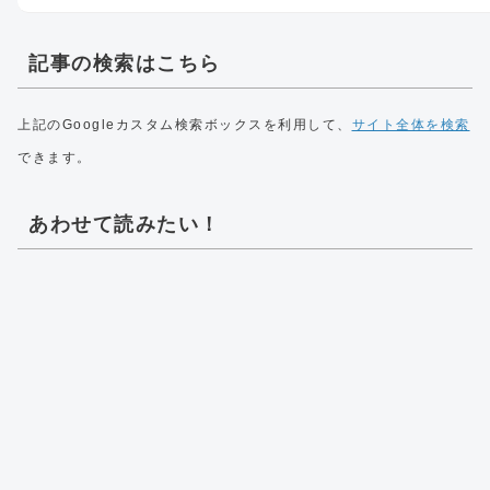
記事の検索はこちら
上記のGoogleカスタム検索ボックスを利用して、
サイト全体を検索
できます。
あわせて読みたい！