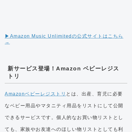
▶︎Amazon Music Unlimitedの公式サイトはこちら
→
新サービス登場！Amazon ベビーレジス
トリ
Amazonベビーレジストリ
とは、出産、育児に必要
なベビー用品やマタニティ用品をリストにして公開
できるサービスです。個人的なお買い物リストとし
ても、家族やお友達へのほしい物リストとしても利