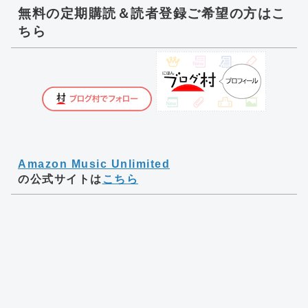
無料の定期購読＆読者登録ご希望の方はこ
ちら
Amazon Music Unlimited
の公式サイトは
こちら