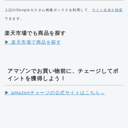
上記のGoogleカスタム検索ボックスを利用して、
サイト全体を検索
できます。
楽天市場でも商品を探す
▶︎ 楽天市場で商品を探す
アマゾンでお買い物前に、チェージしてポ
イントを獲得しよう！
▶︎ amazonチャージの公式サイトはこちら→