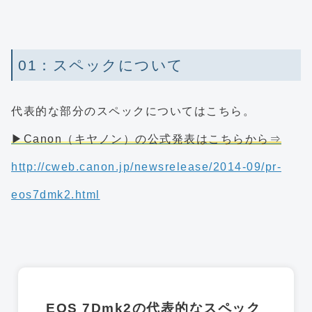
01：スペックについて
代表的な部分のスペックについてはこちら。
▶Canon（キヤノン）の公式発表はこちらから⇒
http://cweb.canon.jp/newsrelease/2014-09/pr-
eos7dmk2.html
EOS 7Dmk2の代表的なスペック