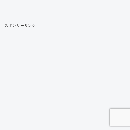
スポンサーリンク