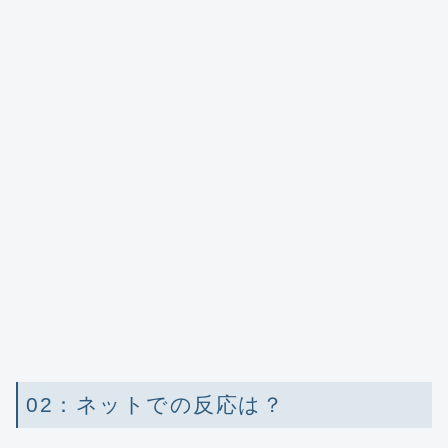
02：ネットでの反応は？