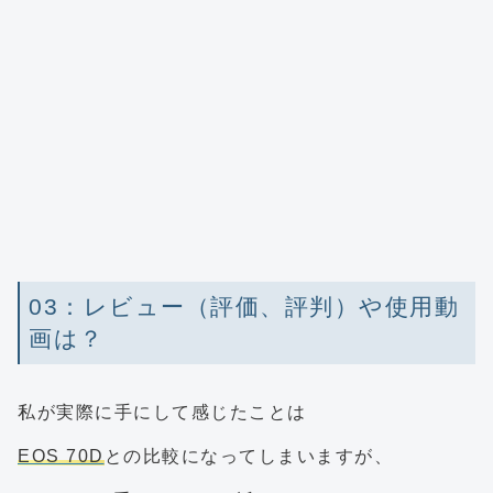
03：レビュー（評価、評判）や使用動
画は？
私が実際に手にして感じたことは
EOS 70D
との比較になってしまいますが、