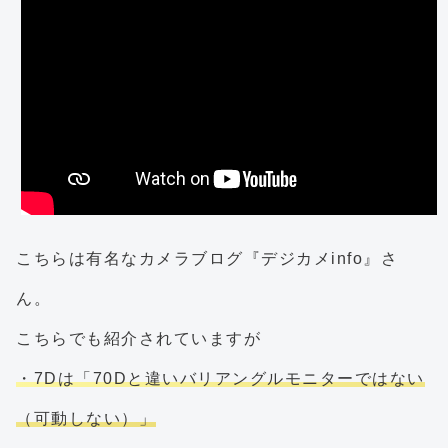
こちらは有名なカメラブログ『デジカメinfo』さ
ん。
こちらでも紹介されていますが
・7Dは「70Dと違いバリアングルモニターではない
（可動しない）」