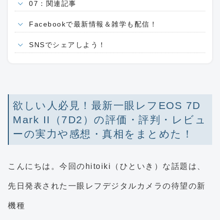
07：関連記事
Facebookで最新情報＆雑学も配信！
SNSでシェアしよう！
欲しい人必見！最新一眼レフEOS 7D
Mark II（7D2）の評価・評判・レビュ
ーの実力や感想・真相をまとめた！
こんにちは。今回のhitoiki（ひといき）な話題は、
先日発表された一眼レフデジタルカメラの待望の新
機種