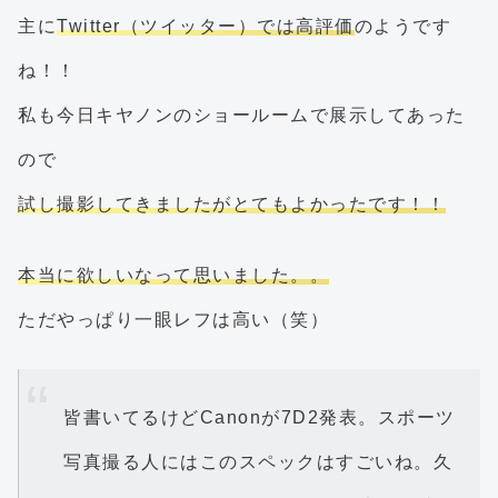
主に
Twitter（ツイッター）では高評価
のようです
ね！！
私も今日キヤノンのショールームで展示してあった
ので
試し撮影してきましたがとてもよかったです！！
本当に欲しいなって思いました。。
ただやっぱり一眼レフは高い（笑）
皆書いてるけどCanonが7D2発表。スポーツ
写真撮る人にはこのスペックはすごいね。久