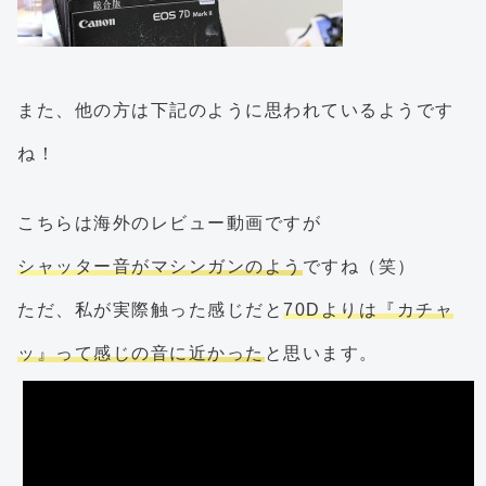
また、他の方は下記のように思われているようです
ね！
こちらは海外のレビュー動画ですが
シャッター音がマシンガンのよう
ですね（笑）
ただ、私が実際触った感じだと
70Dよりは『カチャ
ッ』って感じの音に近かった
と思います。