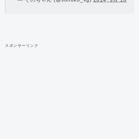
スポンサーリンク