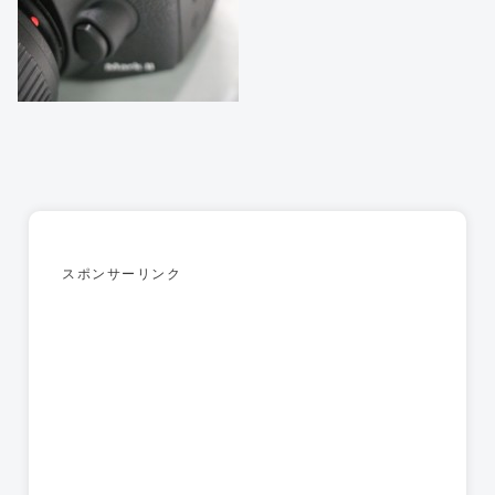
スポンサーリンク