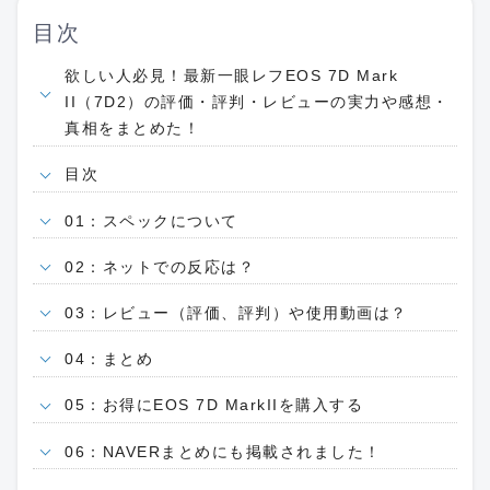
目次
欲しい人必見！最新一眼レフEOS 7D Mark
II（7D2）の評価・評判・レビューの実力や感想・
真相をまとめた！
目次
01：スペックについて
02：ネットでの反応は？
03：レビュー（評価、評判）や使用動画は？
04：まとめ
05：お得にEOS 7D MarkIIを購入する
06：NAVERまとめにも掲載されました！