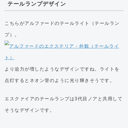
テールランプデザイン
こちらがアルファードのテールライト（テールラン
プ）。
より迫力が増したようなデザインですね。ライトを
点灯するとネオン管のように光り輝きそうです。
エスクァイアのテールランプは3代目ノアと共用して
そうなデザインです。