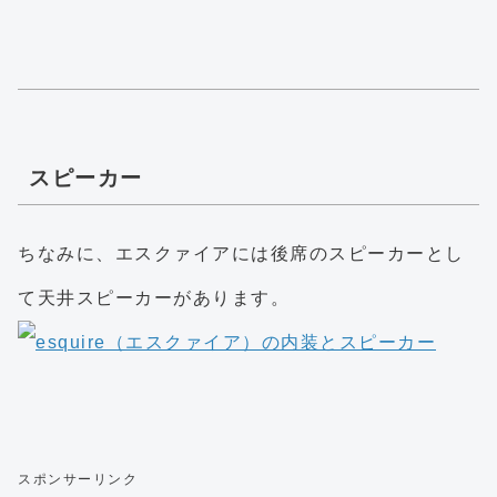
スピーカー
ちなみに、エスクァイアには後席のスピーカーとし
て天井スピーカーがあります。
スポンサーリンク