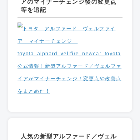
アのマイナーチェンジ後の変更点
等を追記
公式情報！新型アルファード／ヴェルファ
イアがマイナーチェンジ！変更点や改善点
をまとめた！
人気の新型アルファード／ヴェル