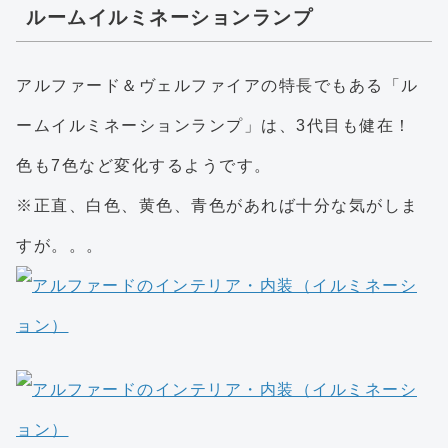
ルームイルミネーションランプ
アルファード＆ヴェルファイアの特長でもある「ル
ームイルミネーションランプ」は、3代目も健在！
色も7色など変化するようです。
※正直、白色、黄色、青色があれば十分な気がしま
すが。。。