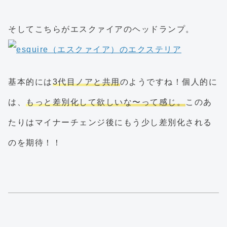
そしてこちらがエスクァイアのヘッドランプ。
基本的には
3代目ノアと共用
のようですね！個人的に
は、
もっと差別化して欲しいな〜って感じ。
このあ
たりはマイナーチェンジ後にもう少し差別化される
のを期待！！