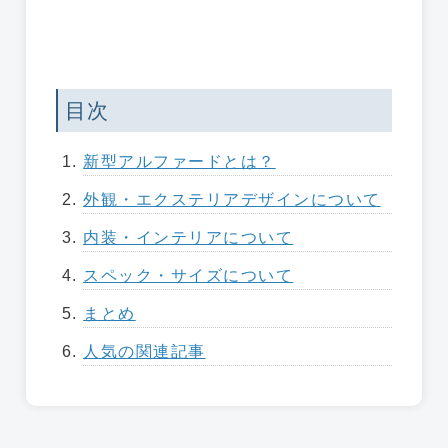
目次
新型アルファードとは？
外観・エクステリアデザインについて
内装・インテリアについて
スペック・サイズについて
まとめ
人気の関連記事