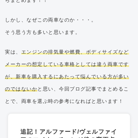
らまとめます！！
しかし、なぜこの両車なのか・・・。
そう思う方も多いと思います。
実は、
エンジンの排気量や燃費、ボディサイズなど
メーカーの想定している車格としては違う両車です
が、新車を購入するにあたって悩んでいる方が多い
のではないか
と思い、今回ブログ記事でまとめるこ
とで、両車を選ぶ時の参考になればと思います！
追記！アルファード/ヴェルファイ