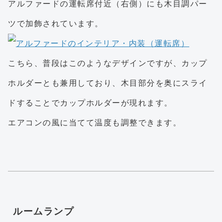
アルファードの運転席付近（右側）にも木目調パー
ツで加飾されています。
こちら、普段はこのようなデザインですが、カップ
ホルダーとも兼用しており、木目部分を奥にスライ
ドすることでカップホルダーが現れます。
エアコンの風に当てて温度も調整できます。
ルームランプ