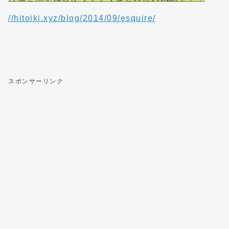
//hitoiki.xyz/blog/2014/09/esquire/
スポンサーリンク