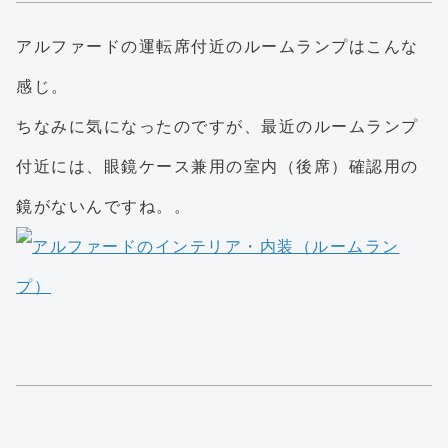
アルファードの運転席付近のルームランプはこんな
感じ。
ちなみに気になったのですが、最近のルームランプ
付近には、眼鏡ケース兼用の室内（後席）確認用の
鏡がないんですね。。