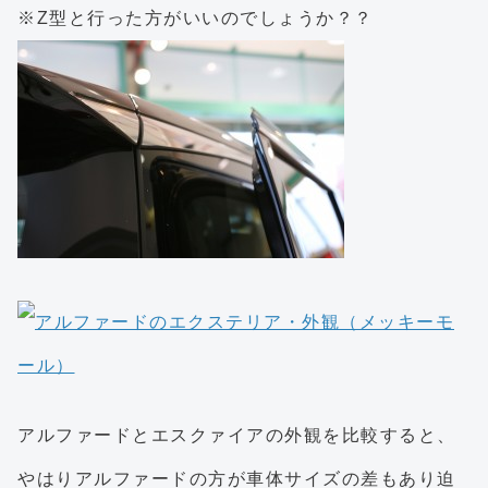
※Z型と行った方がいいのでしょうか？？
アルファードとエスクァイアの外観を比較すると、
やはりアルファードの方が車体サイズの差もあり迫