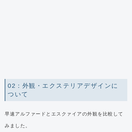
02：外観・エクステリアデザインに
ついて
早速アルファードとエスクァイアの外観を比較して
みました。