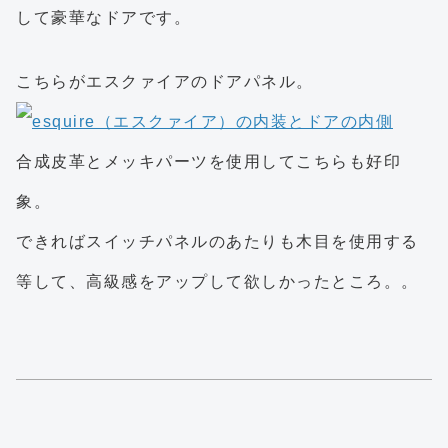
して豪華なドアです。
こちらがエスクァイアのドアパネル。
合成皮革とメッキパーツを使用してこちらも好印
象。
できればスイッチパネルのあたりも木目を使用する
等して、高級感をアップして欲しかったところ。。