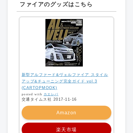
ファイアのグッズはこちら
新型アルファード&ヴェルファイア スタイル
アップ&チューニング完全ガイド vol.3
(CARTOPMOOK)
posted with
カエレバ
交通タイムス社 2017-11-16
Amazon
楽天市場