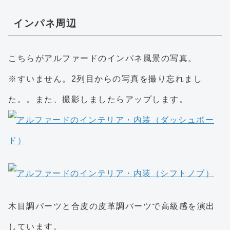
インパネ周辺
こちらがアルファードのインパネ風景の写真。
※すいません。2列目からの写真を撮り忘れまし
た。。また、撮影しましたらアップします。
木目調パーツと合皮の皮革調パーツで高級感を演出
しています。