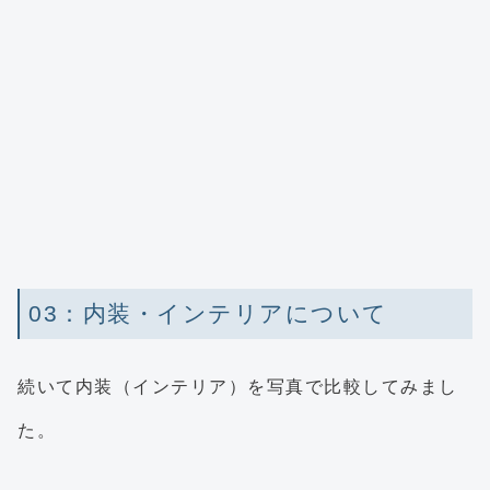
03：内装・インテリアについて
続いて内装（インテリア）を写真で比較してみまし
た。