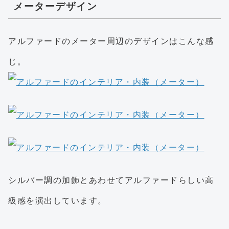
メーターデザイン
アルファードのメーター周辺のデザインはこんな感
じ。
シルバー調の加飾とあわせてアルファードらしい高
級感を演出しています。