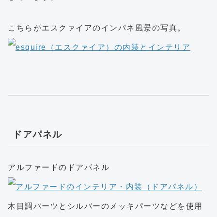
こちらがエスクァイアのインパネ風景の写真。
ドアパネル
アルファードのドアパネル
木目調パーツとシルバーのメッキパーツなどを使用