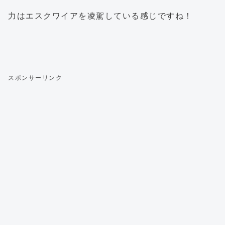
力はエスクワイアを凌駕している感じですね！
スポンサーリンク