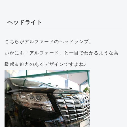
ヘッドライト
こちらがアルファードのヘッドランプ。
いかにも「アルファード」と一目でわかるような高
級感＆迫力のあるデザインですよね♪