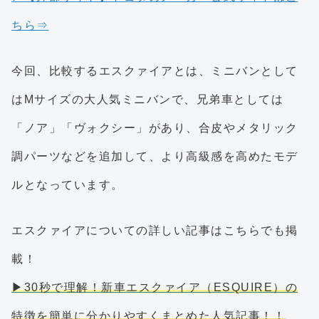
ちら⇒
今回、比較するエスクァイアとは、ミニバンとして
はMサイズの大人気ミニバンで、兄弟車としては
「ノア」「ヴォクシー」があり、合皮やメタリック
調パーツなどを追加して、より高級感を高めたモデ
ルとなっています。
エスクァイアについての詳しい記事はこちらでも掲
載！
▶30秒で理解！新車エスクァイア（ESQUIRE）の
特徴を簡単に分かりやすくまとめた人気記事！！