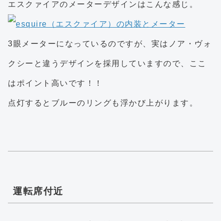
エスクァイアのメーターデザインはこんな感じ。
3眼メーターになっているのですが、実はノア・ヴォ
クシーと違うデザインを採用していますので、ここ
はポイント高いです！！
点灯するとブルーのリングも浮かび上がります。
運転席付近