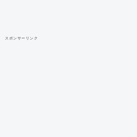
スポンサーリンク