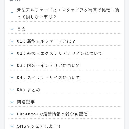
新型アルファードとエスクァイアを写真で比較！買
って損しない車は？
目次
01：新型アルファードとは？
02：外観・エクステリアデザインについて
03：内装・インテリアについて
04：スペック・サイズについて
05：まとめ
関連記事
Facebookで最新情報＆雑学も配信！
SNSでシェアしよう！