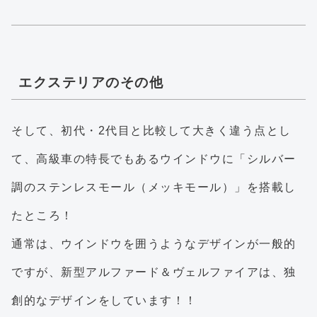
エクステリアのその他
そして、初代・2代目と比較して大きく違う点とし
て、高級車の特長でもあるウインドウに「シルバー
調のステンレスモール（メッキモール）」を搭載し
たところ！
通常は、ウインドウを囲うようなデザインが一般的
ですが、新型アルファード＆ヴェルファイアは、独
創的なデザインをしています！！