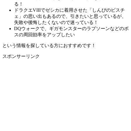
る！
ドラクエVIIIでゼシカに着用させた「しんぴのビスチ
ェ」の思い出もあるので、引きたいと思っているが、
失敗や後悔したくないので迷っている！
DQウォークで、ギガモンスターのラプソーンなどのボ
スの周回効率をアップしたい
という情報を探している方におすすめです！
スポンサーリンク