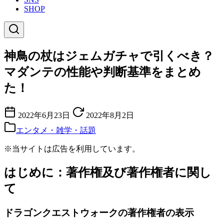
SHOP
神鳥の杖はジェムガチャで引くべき？
マダンテの性能や判断基準をまとめ
た！
2022年6月23日
2022年8月2日
エンタメ・雑学・話題
※当サイトは広告を利用しています。
はじめに：著作権及び著作権者に関し
て
ドラゴンクエストウォークの著作権者の表示