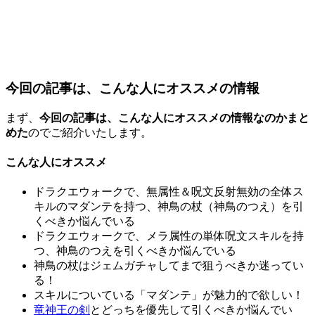
今回の記事は、こんな人にオススメの情報
まず、
今回の記事は、こんな人にオススメの情報なのかまと
めた
のでご紹介いたします。
こんな人にオススメ
ドラクエウォークで、無属性＆呪文反射無効の全体ス
キルのマダンテを持つ、神鳥の杖（神鳥のつえ）を引
くべきか悩んでいる
ドラクエウォークで、メラ属性の単体呪文スキルを持
つ、神鳥のつえを引くべきか悩んでいる
神鳥の杖はジェムガチャしてまで狙うべきか迷ってい
る！
スキルについている「マダンテ」が魅力的で欲しい！
竜神王の剣
とどっちを優先して引くべきか悩んでい