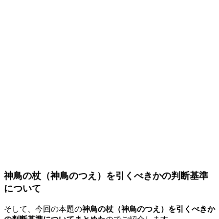
神鳥の杖（神鳥のつえ）を引くべきかの判断基準
について
そして、今回の本題の
神鳥の杖（神鳥のつえ）を引くべきか