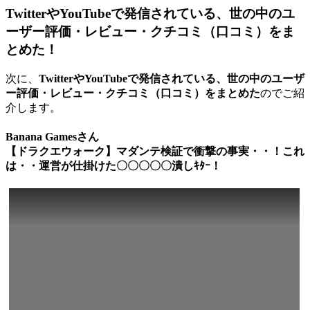
TwitterやYouTubeで発信されている、世の中のユ
ーザー評価・レビュー・クチコミ（口コミ）をま
とめた！
次に、
TwitterやYouTubeで発信されている、世の中のユーザ
ー評価・レビュー・クチコミ（口コミ）をまとめた
のでご紹
介します。
Banana Gamesさん
【ドラクエウォーク】マダンテ検証で衝撃の事実・・！これ
は・・運営が仕掛けた〇〇〇〇〇潰しｷﾀｰ！