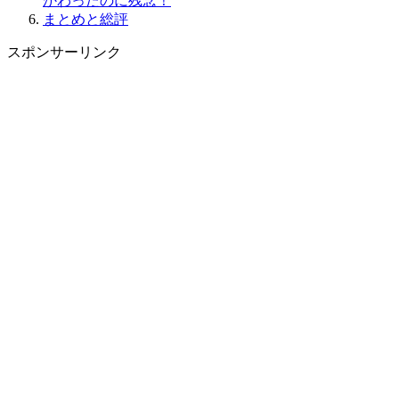
かわったのに残念！
まとめと総評
スポンサーリンク