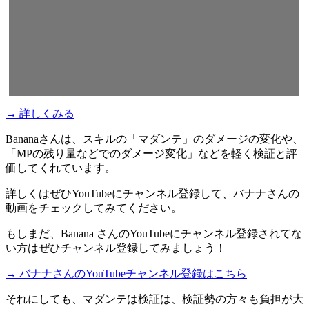
→ 詳しくみる
Bananaさんは、スキルの「マダンテ」のダメージの変化や、
「MPの残り量などでのダメージ変化」などを軽く検証と評
価してくれています。
詳しくはぜひYouTubeにチャンネル登録して、バナナさんの
動画をチェックしてみてください。
もしまだ、Banana さんのYouTubeにチャンネル登録されてな
い方はぜひチャンネル登録してみましょう！
→ バナナさんのYouTubeチャンネル登録はこちら
それにしても、マダンテは検証は、検証勢の方々も負担が大