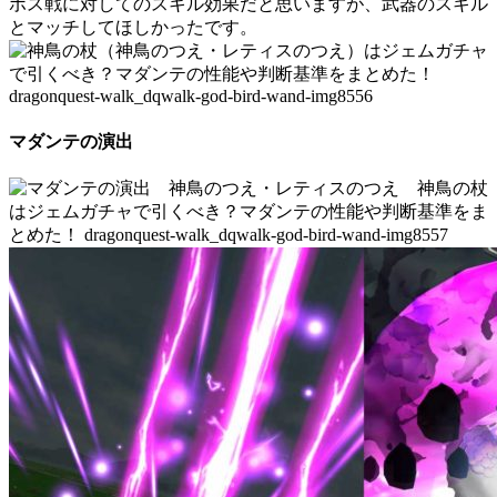
ボス戦に対してのスキル効果だと思いますが、武器のスキル
とマッチしてほしかったです。
マダンテの演出