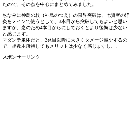
たので、その点を中心にまとめてみました。
ちなみに神鳥の杖（神鳥のつえ）の限界突破は、七賢者の浄
炎をメインで使うとして、3本目から突破してもよいと思い
ますが、念のため4本目からにしておくとより後悔は少ない
と感じます。
マダンテ単体だと、2発目以降に大きくダメージ減少するの
で、複数本所持してもメリットは少なく感じますし。。
スポンサーリンク