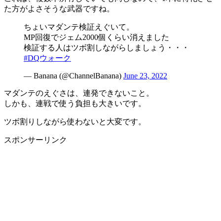
た方がよさそうな武器ですね。
ちょいマダンテ検証えぐいて。
MP回復でジェム2000個くらい消えました
検証する人はツボ割しながらしましょう・・・
#DQウォーク
— Banana (@ChannelBanana)
June 23, 2022
マダンテのえぐさは、連発できないこと。
しかも、連戦で使う負担も大きいです。
ツボ割りしながら使わないと大変です。
スポンサーリンク