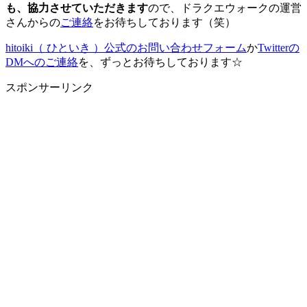
も、協力させていただきます
ので、ドラクエウォークの運営
さんからの
ご連絡
をお待ちしております（笑）
hitoiki（ ひといき ）公式のお問い合わせフォーム
か
Twitterの
DMへのご連絡
を、ずっとお待ちしております☆
スポンサーリンク