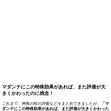
マダンテにこの特殊効果があれば、また評価が大
きくかわったのに残念！
これまで、神鳥の杖の評価などをまとめてきましたが、
「マ
ダンテにこの特殊効果があれば、また評価が大きくかわった