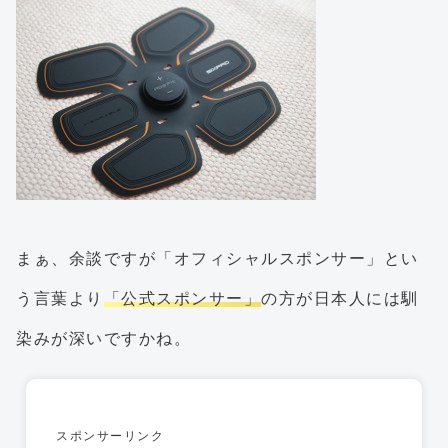
まぁ、余談ですが「オフィシャルスポンサー」とい
う言葉より
「公式スポンサー」
の方が日本人には馴
染みが深いですかね。
スポンサーリンク