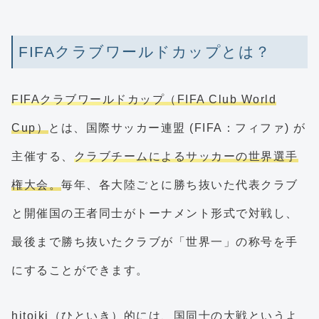
FIFAクラブワールドカップとは？
FIFAクラブワールドカップ（FIFA Club World
Cup）
とは、国際サッカー連盟 (FIFA：フィファ) が
主催する、
クラブチームによるサッカーの世界選手
権大会。
毎年、各大陸ごとに勝ち抜いた代表クラブ
と開催国の王者同士がトーナメント形式で対戦し、
最後まで勝ち抜いたクラブが「世界一」の称号を手
にすることができます。
hitoiki（ひといき）的には、国同士の大戦というよ