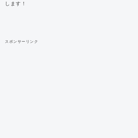
します！
スポンサーリンク