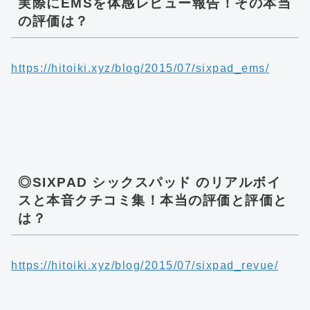
実際にEMSを体感レビュー報告！その本当
の評価は？
https://hitoiki.xyz/blog/2015/07/sixpad_ems/
◎SIXPAD シックスパッド のリアルボイ
スと本音クチコミ集！本当の評価と評価と
は？
https://hitoiki.xyz/blog/2015/07/sixpad_revue/