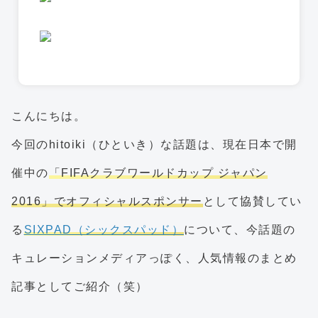
こんにちは。
今回のhitoiki（ひといき）な話題は、現在日本で開
催中の
「FIFAクラブワールドカップ ジャパン
2016」でオフィシャルスポンサー
として協賛してい
る
SIXPAD（シックスパッド）
について、今話題の
キュレーションメディアっぽく、人気情報のまとめ
記事としてご紹介（笑）