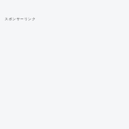
スポンサーリンク