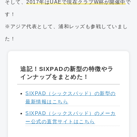
そして、
2017年はUAEで現在クラブW杯が開催中
で
す！
※アジア代表として、浦和レッズも参戦していまし
た！
追記！SIXPADの新型の特徴やラ
インナップをまとめた！
SIXPAD（シックスパッド）の新型の
最新情報はこちら
SIXPAD（シックスパッド）のメーカ
ー公式の直営サイトはこちら