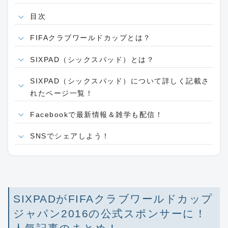
目次
FIFAクラブワールドカップとは？
SIXPAD（シックスパッド）とは？
SIXPAD（シックスパッド）について詳しく記載さ
れたページ一覧！
Facebookで最新情報＆雑学も配信！
SNSでシェアしよう！
SIXPADがFIFAクラブワールドカップ
ジャパン2016の公式スポンサーに！