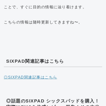
ことで、すぐに目的の情報に辿り着けます。
こちらの情報は随時更新してきますね〜。
SIXPAD関連記事はこちら
◎SIXPAD関連記事はこちら
◎話題のSIXPAD シックスパッドを購入！