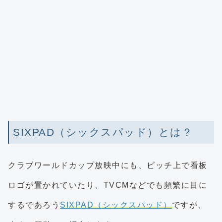
SIXPAD（シックスパッド）とは？
クラブワールドカップ放映中にも、ピッチ上で看板
ロゴが置かれていたり、TVCMなどでも頻繁に目に
するであろう
SIXPAD（シックスパッド）
ですが、