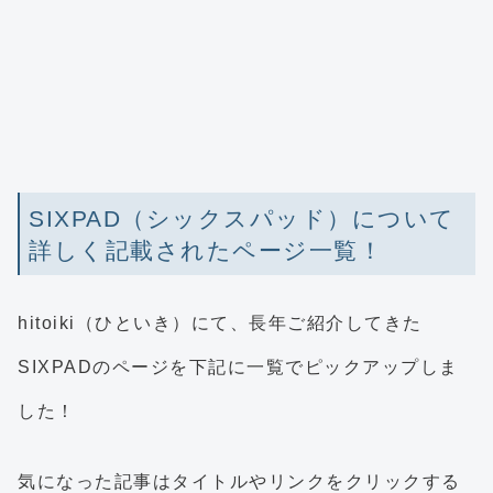
SIXPAD（シックスパッド）について
詳しく記載されたページ一覧！
hitoiki（ひといき）にて、長年ご紹介してきた
SIXPADのページを下記に一覧でピックアップしま
した！
気になった記事はタイトルやリンクをクリックする