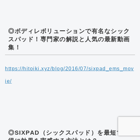
◎ボディレボリューションで有名なシック
スパッド！専門家の解説と人気の最新動画
集！
https://hitoiki.xyz/blog/2016/07/sixpad_ems_mov
ie/
◎SIXPAD（シックスパッド）を最短でお