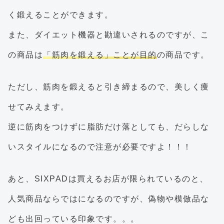
く鍛えることができます。
また、ダイエット機器と勘違いされるのですが、こ
の商品は
「筋肉を鍛える」ことが目的
の商品です。
ただし、筋肉を鍛えると引き締まるので、美しく痩
せてみえます。
逆に筋肉をつけずに脂肪だけ落としても、だらしな
いスタイルになるので注意が必要ですよ！！！
あと、SIXPADは買えるお店が限られているのと、
人気商品ならではになるのですが、偽物や模倣品な
ども出回っている印象です。。。