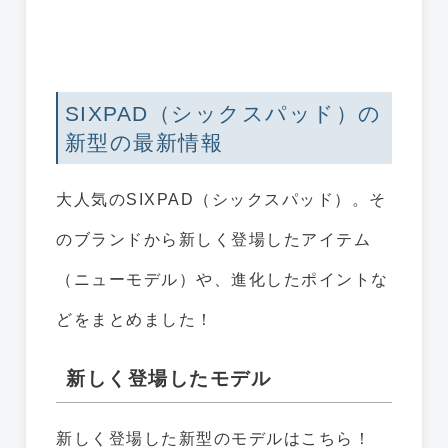
SIXPAD（シックスパッド）の
新型の最新情報
大人気のSIXPAD（シックスパッド）。そ
のブランドから新しく登場したアイテム
（ニューモデル）や、進化したポイントな
どをまとめました！
新しく登場したモデル
新しく登場した新型のモデルはこちら！