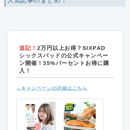
人気記事のまとめ！
追記！
2万円以上お得？SIXPAD
シックスパッドの公式キャンペー
ン開催！35%パーセントお得に購
入！
→キャンペーンの詳細はこちら