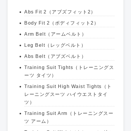
Abs Fit 2（アブズフィット2）
Body Fit 2（ボディフィット2）
Arm Belt（アームベルト）
Leg Belt（レッグベルト）
Abs Belt（アブズベルト）
Training Suit Tights（トレーニングス
ーツ タイツ）
Training Suit High Waist Tights（ト
レーニングスーツ ハイウエストタイ
ツ）
Training Suit Arm（トレーニングスー
ツ アーム）