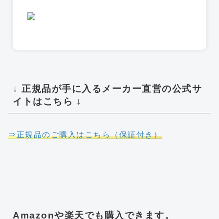
↓ 正規品が手に入るメーカー直営の公式サ
イトはこちら ↓
⇒正規品のご購入はこちら（保証付き）
Amazonや楽天でも購入できます。