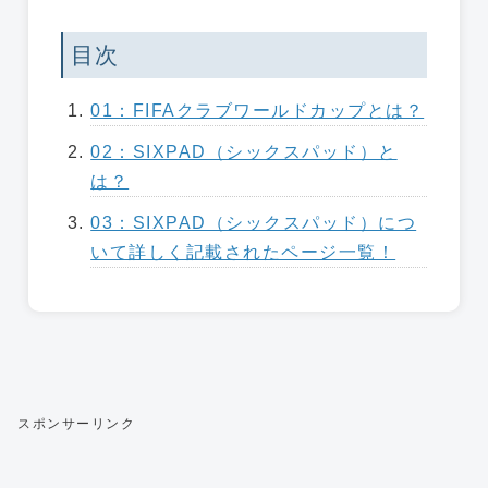
目次
01：FIFAクラブワールドカップとは？
02：SIXPAD（シックスパッド）と
は？
03：SIXPAD（シックスパッド）につ
いて詳しく記載されたページ一覧！
スポンサーリンク