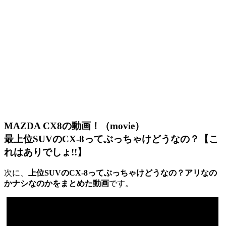
MAZDA CX8の動画！（movie）
最上位SUVのCX-8ってぶっちゃけどうなの？【こ
れはありでしょ!!】
次に、
上位SUVのCX-8ってぶっちゃけどうなの？アリなの
かナシなのかをまとめた動画
です。