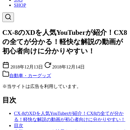
SHOP
CX-8のXDを人気YouTuberが紹介！CX8
の全てが分かる！軽快な解説の動画が
初心者向けに分かりやすい！
2018年12月13日
2018年12月14日
自動車・カーグッズ
※当サイトは広告を利用しています。
目次
CX-8のXDを人気YouTuberが紹介！CX8の全てが分か
る！軽快な解説の動画が初心者向けに分かりやすい！
目次