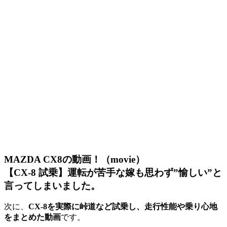
MAZDA CX8の動画！（movie）
【CX-8 試乗】運転が苦手な嫁も思わず”愉しい”と
言ってしまいました。
次に、
CX-8を実際に峠道など試乗し、走行性能や乗り心地
をまとめた動画
です。