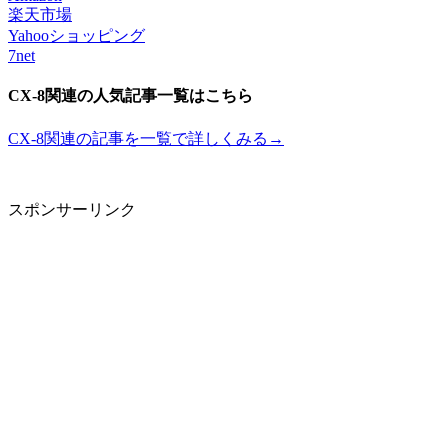
楽天市場
Yahooショッピング
7net
CX-8関連の人気記事一覧はこちら
CX-8関連の記事を一覧で詳しくみる→
スポンサーリンク