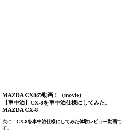
MAZDA CX8の動画！（movie）
【車中泊】CX-8を車中泊仕様にしてみた。
MAZDA CX-8
次に、
CX-8を車中泊仕様にしてみた体験レビュー動画
で
す。