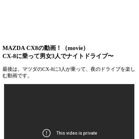
MAZDA CX8の動画！（movie）
CX-8に乗って男女3人でナイトドライブ〜
最後は、マツダのCX-8に3人が乗って、夜のドライブを楽し
む動画です。