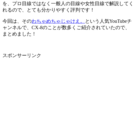
を、プロ目線ではなく一般人の目線や女性目線で解説してく
れるので、とても分かりやすく評判です！
今回は、その
わちゃめちゃじゃけえ。
という人気YouTubeチ
ャンネルで、CX-8のことが数多くご紹介されていたので、
まとめました！
スポンサーリンク