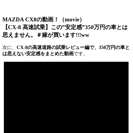
MAZDA CX8の動画！（movie）
【CX-8 高速試乗】この”安定感”350万円の車とは
思えません。＃嫁が買います!!!ww
次に、
CX-8の高速道路の試乗レビュー編で、350万円の車と
は思えない安定感をまとめた動画
です。