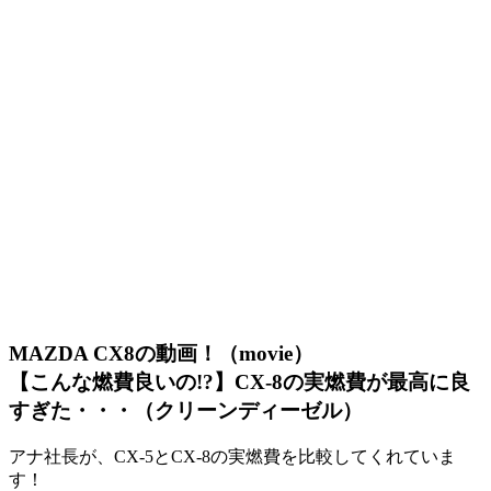
MAZDA CX8の動画！（movie）
【こんな燃費良いの!?】CX-8の実燃費が最高に良
すぎた・・・（クリーンディーゼル）
アナ社長が、CX-5とCX-8の実燃費を比較してくれていま
す！