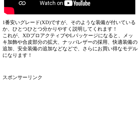
1番安いグレード(XD)ですが、そのような装備が付いている
か、ひとつひとつ分かりやすく説明してくれます！
これが、XDプロアクティブやLパッケージになると、メッ
キ加飾や合皮部分の拡大、ナッパレザーの採用、快適装備の
追加、安全装備の追加などなどで、さらにお買い得なモデル
になります！
スポンサーリンク