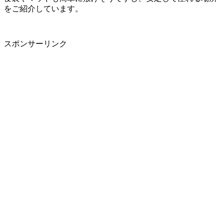
をご紹介しています。
スポンサーリンク