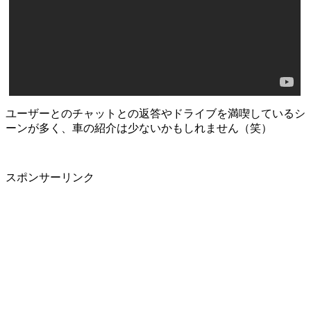
ユーザーとのチャットとの返答やドライブを満喫しているシ
ーンが多く、車の紹介は少ないかもしれません（笑）
スポンサーリンク