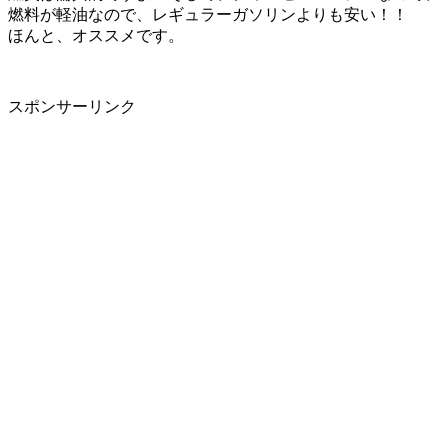
燃料が軽油なので、レギュラーガソリンよりも安い！！
ほんと、オススメです。
スポンサーリンク