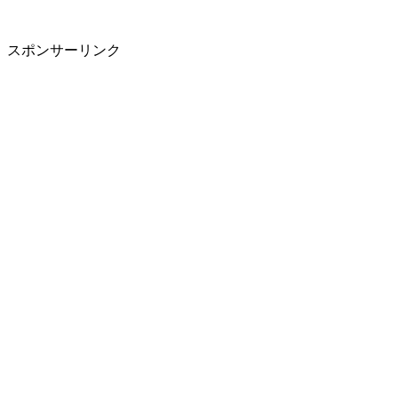
スポンサーリンク