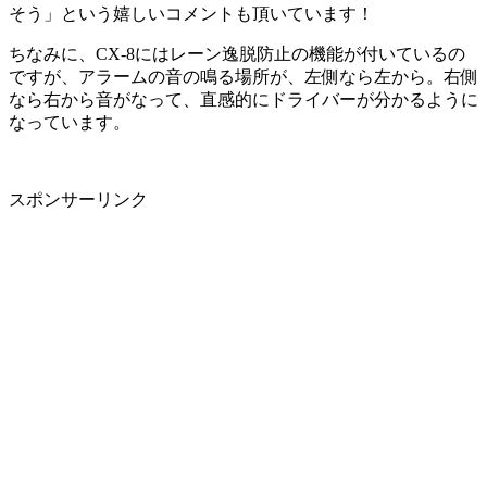
そう」という嬉しいコメントも頂いています！
ちなみに、CX-8にはレーン逸脱防止の機能が付いているの
ですが、アラームの音の鳴る場所が、左側なら左から。右側
なら右から音がなって、直感的にドライバーが分かるように
なっています。
スポンサーリンク