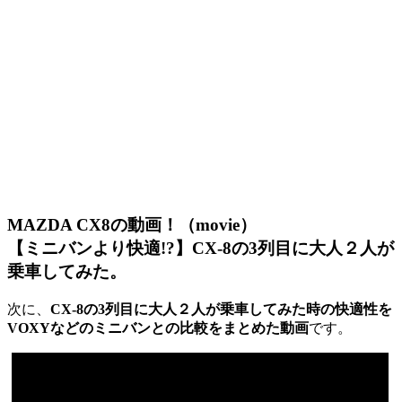
MAZDA CX8の動画！（movie）
【ミニバンより快適!?】CX-8の3列目に大人２人が
乗車してみた。
次に、
CX-8の3列目に大人２人が乗車してみた時の快適性を
VOXYなどのミニバンとの比較をまとめた動画
です。