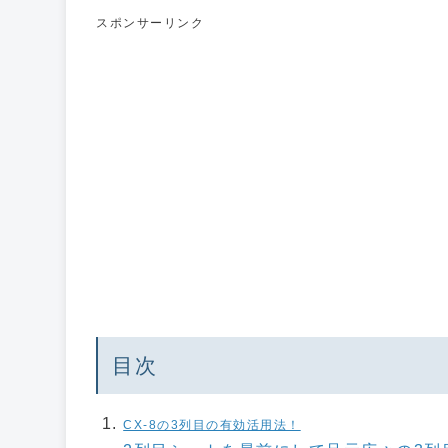
スポンサーリンク
目次
CX-8の3列目の有効活用法！