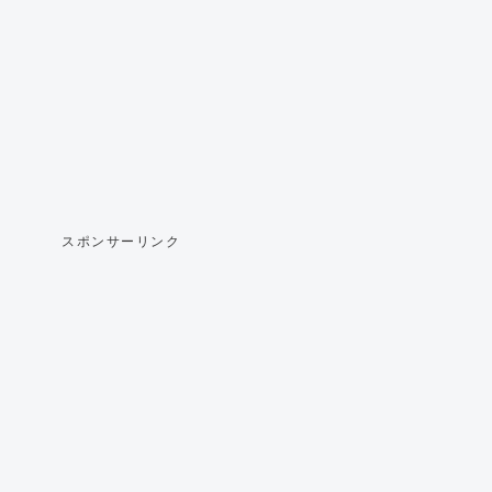
スポンサーリンク