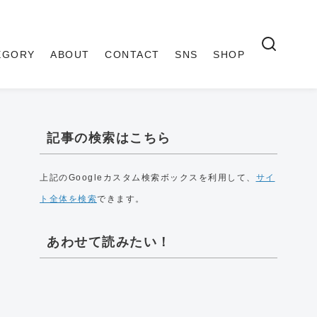
EGORY
ABOUT
CONTACT
SNS
SHOP
記事の検索はこちら
上記のGoogleカスタム検索ボックスを利用して、
サイ
ト全体を検索
できます。
あわせて読みたい！