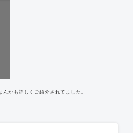
なんかも詳しくご紹介されてました。