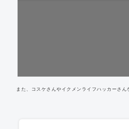
また、コスケさんやイクメンライフハッカーさん