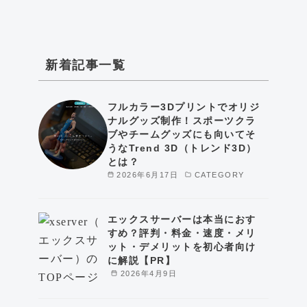
新着記事一覧
フルカラー3Dプリントでオリジ
ナルグッズ制作！スポーツクラ
ブやチームグッズにも向いてそ
うなTrend 3D（トレンド3D）
とは？
2026年6月17日
CATEGORY
エックスサーバーは本当におす
すめ？評判・料金・速度・メリ
ット・デメリットを初心者向け
に解説【PR】
2026年4月9日