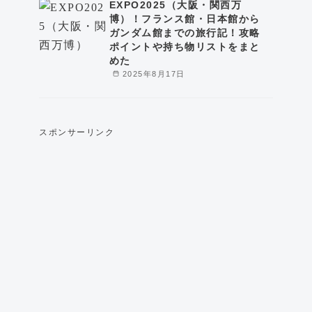
EXPO2025（大阪・関西万
博）！フランス館・日本館から
ガンダム館までの旅行記！攻略
ポイントや持ち物リストをまと
めた
2025年8月17日
スポンサーリンク