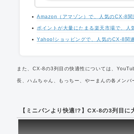
Amazon（アマゾン）で、人気のCX-
ポイントが大量にたまる楽天市場で、人気
Yahoo!ショッピングで、人気のCX-8
また、CX-8の3列目の快適性については、YouT
長、ハムちゃん、もっちー、やーまんの各メンバ
【ミニバンより快適!?】CX-8の3列目