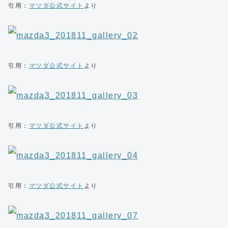
引用：
マツダ公式サイト
より
引用：
マツダ公式サイト
より
引用：
マツダ公式サイト
より
引用：
マツダ公式サイト
より