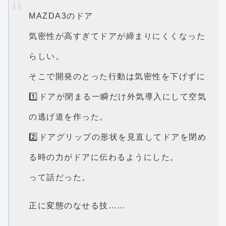
MAZDA3のドア
気密性が高すぎてドアが締まりにくくなった
らしい。
そこで開発のとった行動は気密性を下げずに
1️⃣ドアが閉まる一瞬だけ外気導入にして空気
の逃げ道を作った。
2️⃣ドアグリップの形状を見直してドアを閉め
る時の力がドアに伝わるようにした。
って話だった。
正に変態のなせる技……