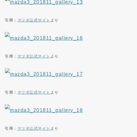
引用：
マツダ公式サイト
より
引用：
マツダ公式サイト
より
引用：
マツダ公式サイト
より
引用：
マツダ公式サイト
より