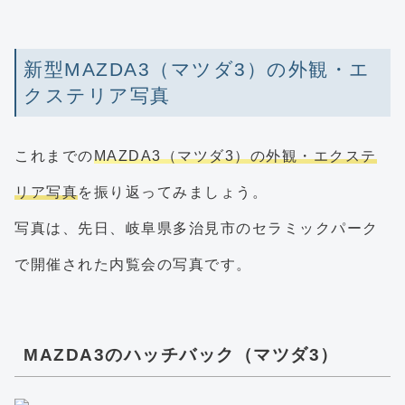
新型MAZDA3（マツダ3）の外観・エ
クステリア写真
これまでの
MAZDA3（マツダ3）の外観・エクステ
リア写真
を振り返ってみましょう。
写真は、先日、岐阜県多治見市のセラミックパーク
で開催された内覧会の写真です。
MAZDA3のハッチバック（マツダ3）