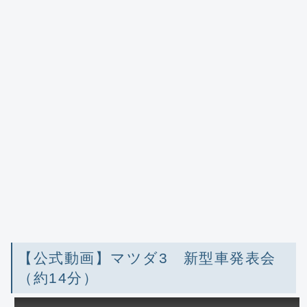
【公式動画】マツダ3 新型車発表会
（約14分）