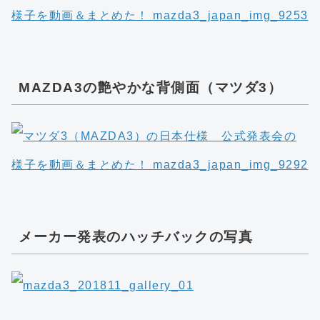
MAZDA3の艶やかな背側面（マツダ3）
メーカー発表のハッチバックの写真