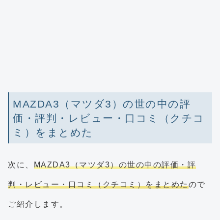
MAZDA3（マツダ3）の世の中の評
価・評判・レビュー・口コミ（クチコ
ミ）をまとめた
次に、
MAZDA3（マツダ3）の世の中の評価・評
判・レビュー・口コミ（クチコミ）をまとめた
ので
ご紹介します。