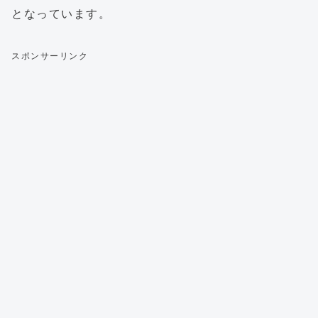
となっています。
スポンサーリンク