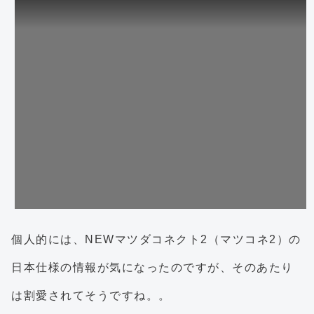
個人的には、NEWマツダコネクト2（マツコネ2）の
日本仕様の情報が気になったのですが、そのあたり
は割愛されてそうですね。。