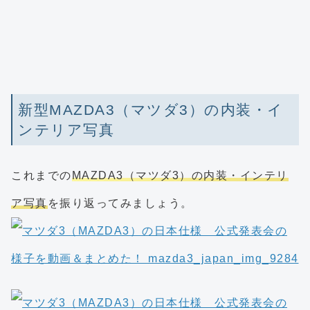
新型MAZDA3（マツダ3）の内装・イ
ンテリア写真
これまでの
MAZDA3（マツダ3）の内装・インテリ
ア写真
を振り返ってみましょう。