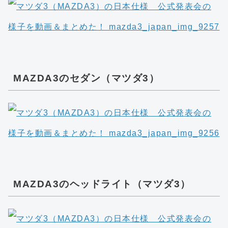
MAZDA3のセダン（マツダ3）
MAZDA3のヘッドライト（マツダ3）