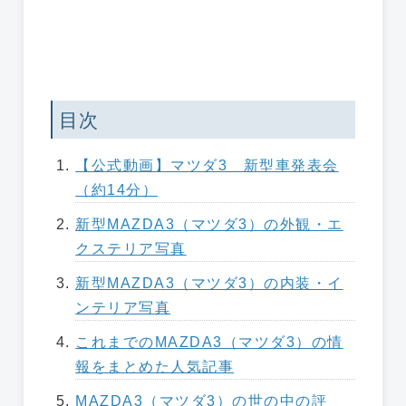
目次
【公式動画】マツダ3 新型車発表会
（約14分）
新型MAZDA3（マツダ3）の外観・エ
クステリア写真
新型MAZDA3（マツダ3）の内装・イ
ンテリア写真
これまでのMAZDA3（マツダ3）の情
報をまとめた人気記事
MAZDA3（マツダ3）の世の中の評