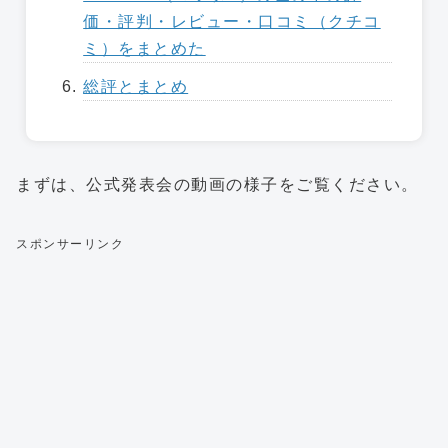
価・評判・レビュー・口コミ（クチコ
ミ）をまとめた
総評とまとめ
まずは、公式発表会の動画の様子をご覧ください。
スポンサーリンク