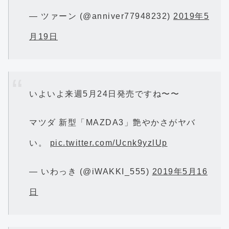
— ツァーン (@anniver77948232)
2019年5
月19日
いよいよ来週5月24日発売ですね〜〜
マツダ 新型「MAZDA3」艶やかさがヤバ
い。
pic.twitter.com/Ucnk9yzlUp
— いわっき (@iWAKKI_555)
2019年5月16
日