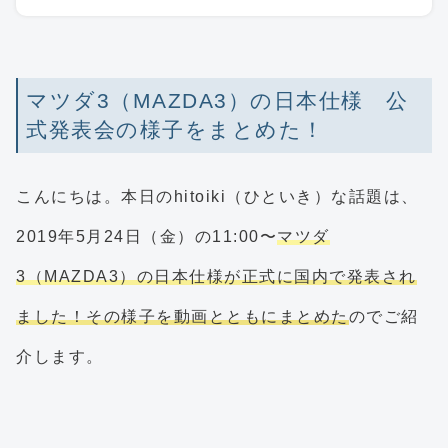
マツダ3（MAZDA3）の日本仕様 公
式発表会の様子をまとめた！
こんにちは。本日のhitoiki（ひといき）な話題は、
2019年5月24日（金）の11:00〜
マツダ
3（MAZDA3）の日本仕様が正式に国内で発表され
ました！その様子を動画とともにまとめた
のでご紹
介します。