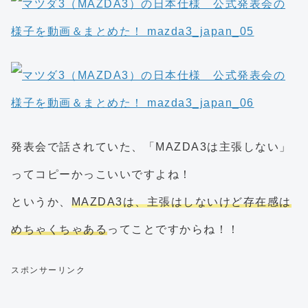
発表会で話されていた、「MAZDA3は主張しない」
ってコピーかっこいいですよね！
というか、
MAZDA3は、主張はしないけど存在感は
めちゃくちゃある
ってことですからね！！
スポンサーリンク