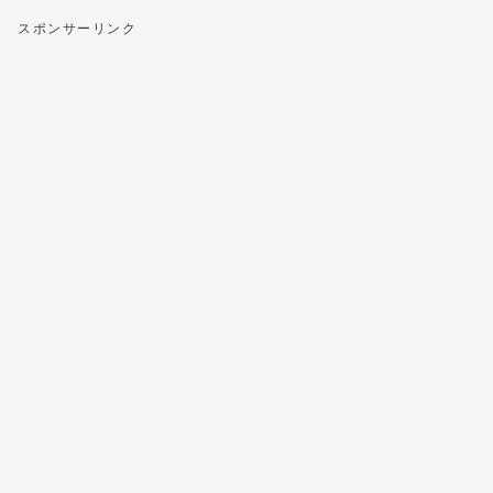
スポンサーリンク