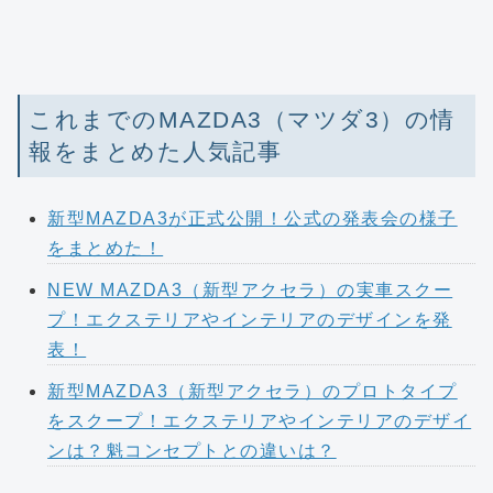
これまでのMAZDA3（マツダ3）の情
報をまとめた人気記事
新型MAZDA3が正式公開！公式の発表会の様子
をまとめた！
NEW MAZDA3（新型アクセラ）の実車スクー
プ！エクステリアやインテリアのデザインを発
表！
新型MAZDA3（新型アクセラ）のプロトタイプ
をスクープ！エクステリアやインテリアのデザイ
ンは？魁コンセプトとの違いは？