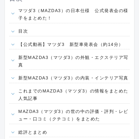
マツダ3（MAZDA3）の日本仕様 公式発表会の様
子をまとめた！
目次
【公式動画】マツダ3 新型車発表会（約14分）
新型MAZDA3（マツダ3）の外観・エクステリア写
真
新型MAZDA3（マツダ3）の内装・インテリア写真
これまでのMAZDA3（マツダ3）の情報をまとめた
人気記事
MAZDA3（マツダ3）の世の中の評価・評判・レビ
ュー・口コミ（クチコミ）をまとめた
総評とまとめ