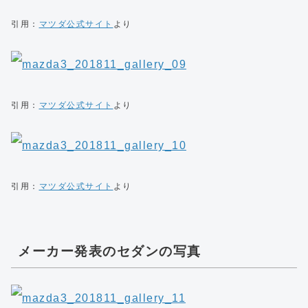
引用：
マツダ公式サイト
より
引用：
マツダ公式サイト
より
引用：
マツダ公式サイト
より
メーカー発表のセダンの写真